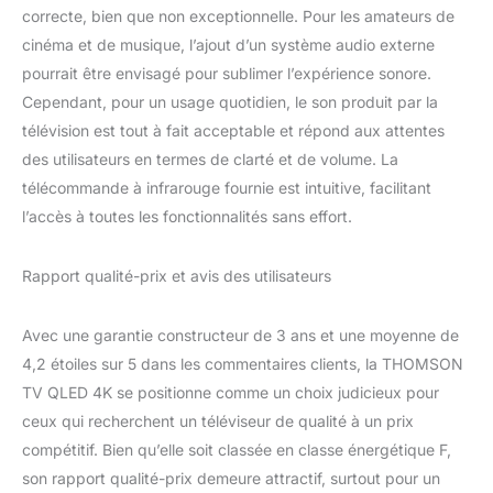
correcte, bien que non exceptionnelle. Pour les amateurs de
cinéma et de musique, l’ajout d’un système audio externe
pourrait être envisagé pour sublimer l’expérience sonore.
Cependant, pour un usage quotidien, le son produit par la
télévision est tout à fait acceptable et répond aux attentes
des utilisateurs en termes de clarté et de volume. La
télécommande à infrarouge fournie est intuitive, facilitant
l’accès à toutes les fonctionnalités sans effort.
Rapport qualité-prix et avis des utilisateurs
Avec une garantie constructeur de 3 ans et une moyenne de
4,2 étoiles sur 5 dans les commentaires clients, la THOMSON
TV QLED 4K se positionne comme un choix judicieux pour
ceux qui recherchent un téléviseur de qualité à un prix
compétitif. Bien qu’elle soit classée en classe énergétique F,
son rapport qualité-prix demeure attractif, surtout pour un