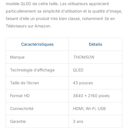
modèle QLED de cette taille. Les utilisateurs apprécient
particulièrement sa simplicité d’utilisation et la qualité d’image,
faisant d’elle un produit très bien classé, notamment 3e en
Téléviseurs sur Amazon.
Caractéristiques
Détails
Marque
THOMSON
Technologie d’affichage
QLED
Taille de l’écran
43 pouces
Format HD
3840 x 2160 pixels
Connectivité
HDMI, Wi-Fi, USB
Garantie
3 ans