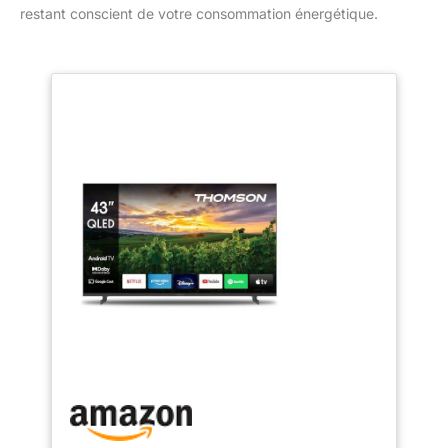
restant conscient de votre consommation énergétique.