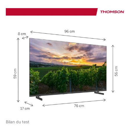
Bilan du test