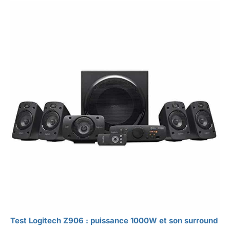
Test Logitech Z906 : puissance 1000W et son surround