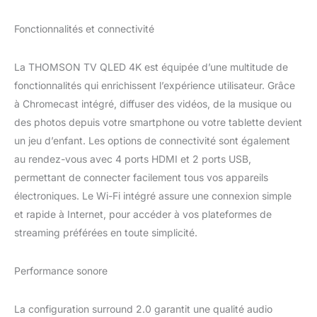
Fonctionnalités et connectivité
La THOMSON TV QLED 4K est équipée d’une multitude de
fonctionnalités qui enrichissent l’expérience utilisateur. Grâce
à Chromecast intégré, diffuser des vidéos, de la musique ou
des photos depuis votre smartphone ou votre tablette devient
un jeu d’enfant. Les options de connectivité sont également
au rendez-vous avec 4 ports HDMI et 2 ports USB,
permettant de connecter facilement tous vos appareils
électroniques. Le Wi-Fi intégré assure une connexion simple
et rapide à Internet, pour accéder à vos plateformes de
streaming préférées en toute simplicité.
Performance sonore
La configuration surround 2.0 garantit une qualité audio