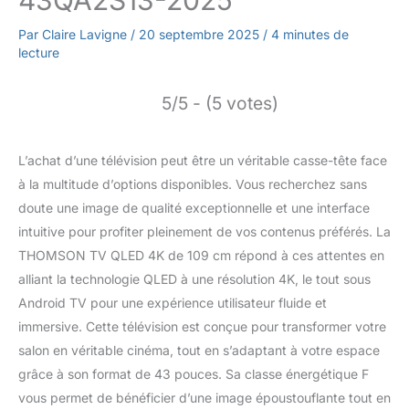
43QA2S13-2025
Par
Claire Lavigne
/
20 septembre 2025
/
4 minutes de
lecture
5/5 - (5 votes)
L’achat d’une télévision peut être un véritable casse-tête face
à la multitude d’options disponibles. Vous recherchez sans
doute une image de qualité exceptionnelle et une interface
intuitive pour profiter pleinement de vos contenus préférés. La
THOMSON TV QLED 4K de 109 cm répond à ces attentes en
alliant la technologie QLED à une résolution 4K, le tout sous
Android TV pour une expérience utilisateur fluide et
immersive. Cette télévision est conçue pour transformer votre
salon en véritable cinéma, tout en s’adaptant à votre espace
grâce à son format de 43 pouces. Sa classe énergétique F
vous permet de bénéficier d’une image époustouflante tout en