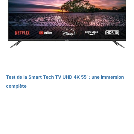
Test de la Smart Tech TV UHD 4K 55′ : une immersion
complète