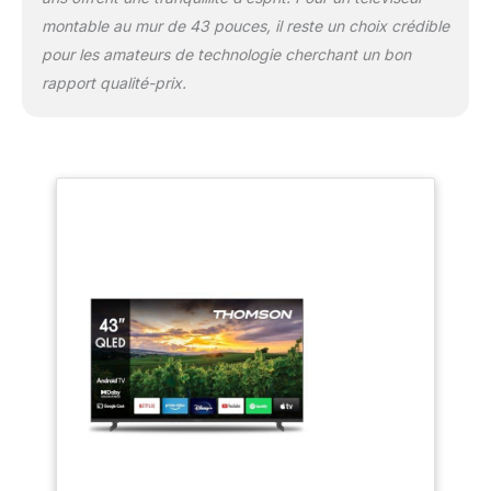
montable au mur de 43 pouces, il reste un choix crédible
pour les amateurs de technologie cherchant un bon
rapport qualité-prix.