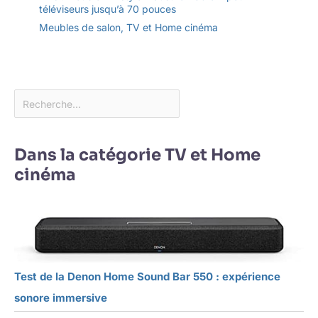
téléviseurs jusqu’à 70 pouces
Meubles de salon
,
TV et Home cinéma
Dans la catégorie TV et Home
cinéma
Test de la Denon Home Sound Bar 550 : expérience
sonore immersive