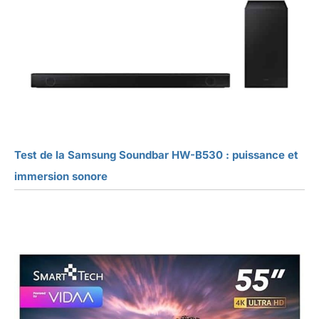
Test de la Samsung Soundbar HW-B530 : puissance et
immersion sonore