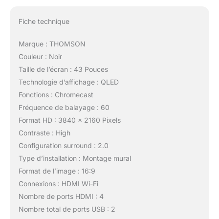
Fiche technique
Marque : THOMSON
Couleur : Noir
Taille de l’écran : 43 Pouces
Technologie d’affichage : QLED
Fonctions : Chromecast
Fréquence de balayage : 60
Format HD : 3840 x 2160 Pixels
Contraste : High
Configuration surround : 2.0
Type d’installation : Montage mural
Format de l’image : 16:9
Connexions : HDMI Wi-Fi
Nombre de ports HDMI : 4
Nombre total de ports USB : 2