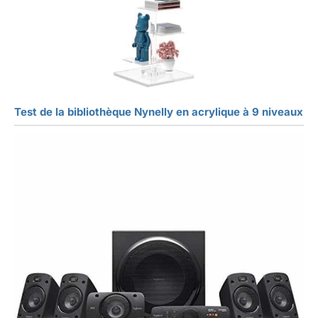
Test de la bibliothèque Nynelly en acrylique à 9 niveaux