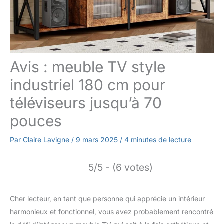
Avis : meuble TV style
industriel 180 cm pour
téléviseurs jusqu’à 70
pouces
Par
Claire Lavigne
/
9 mars 2025
/
4 minutes de lecture
5/5 - (6 votes)
Cher lecteur, en tant que personne qui apprécie un intérieur
harmonieux et fonctionnel, vous avez probablement rencontré