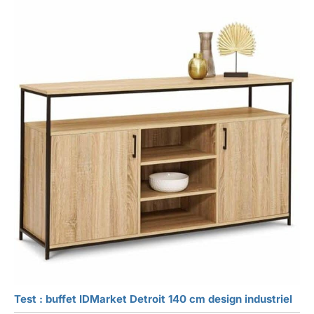
Test : buffet IDMarket Detroit 140 cm design industriel