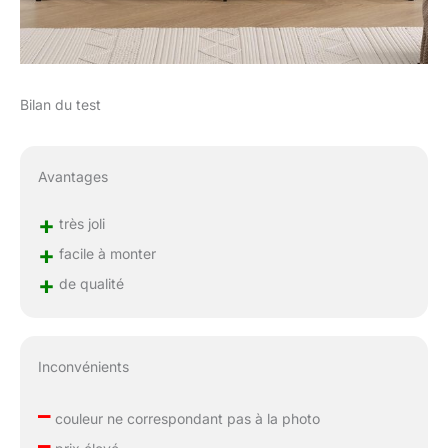
Bilan du test
Avantages
+
très joli
+
facile à monter
+
de qualité
Inconvénients
–
couleur ne correspondant pas à la photo
–