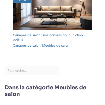
Canapés de salon : nos conseils pour un choix
optimal
Canapés de salon
,
Meubles de salon
Dans la catégorie Meubles de
salon