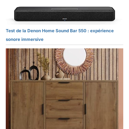
Test de la Denon Home Sound Bar 550 : expérience
sonore immersive