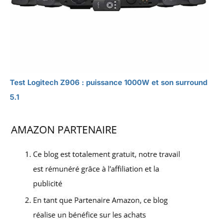
Test Logitech Z906 : puissance 1000W et son surround
5.1