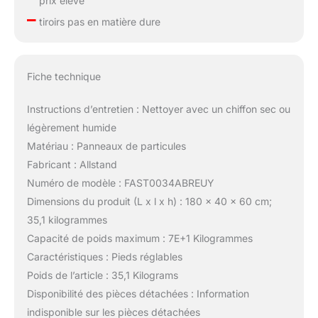
prix élevé
–
tiroirs pas en matière dure
Fiche technique
Instructions d’entretien : Nettoyer avec un chiffon sec ou
légèrement humide
Matériau : Panneaux de particules
Fabricant : Allstand
Numéro de modèle : FAST0034ABREUY
Dimensions du produit (L x l x h) : 180 x 40 x 60 cm;
35,1 kilogrammes
Capacité de poids maximum : 7E+1 Kilogrammes
Caractéristiques : Pieds réglables
Poids de l’article : 35,1 Kilograms
Disponibilité des pièces détachées : Information
indisponible sur les pièces détachées