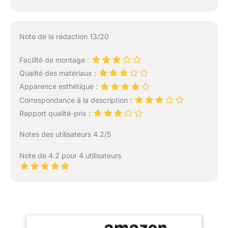
Note de la rédaction 13/20
Facilité de montage :
Qualité des matériaux :
Apparence esthétique :
Correspondance à la description :
Rapport qualité-prix :
Notes des utilisateurs 4.2/5
Note de 4.2 pour 4 utilisateurs