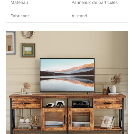
Matériau
Panneaux de particules
Fabricant
Allstand