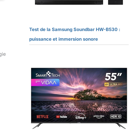
Test de la Samsung Soundbar HW-B530 :
puissance et immersion sonore
gie