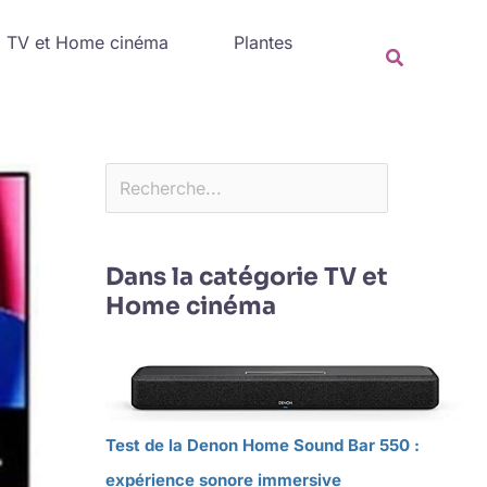
Rechercher
TV et Home cinéma
Plantes
Recherche
Dans la catégorie TV et
Home cinéma
Test de la Denon Home Sound Bar 550 :
expérience sonore immersive