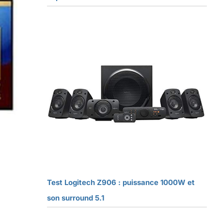
Test Logitech Z906 : puissance 1000W et
son surround 5.1