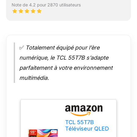
Note de 4.2 pour 2870 utilisateurs
✅
Totalement équipé pour l’ère
numérique, le TCL 55T7B s’adapte
parfaitement à votre environnement
multimédia.
TCL 55T7B
Téléviseur QLED
Pro 55 pouces,