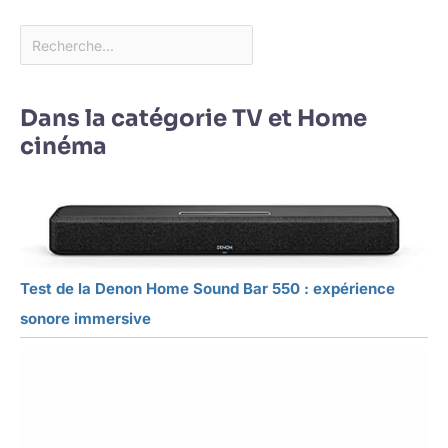
Dans la catégorie TV et Home
cinéma
Test de la Denon Home Sound Bar 550 : expérience
sonore immersive