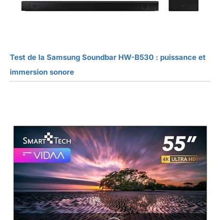
Test de la Samsung Soundbar HW-B530 : puissance et
immersion sonore