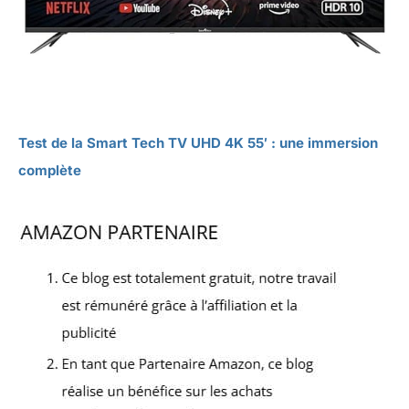
Test de la Smart Tech TV UHD 4K 55′ : une immersion
complète