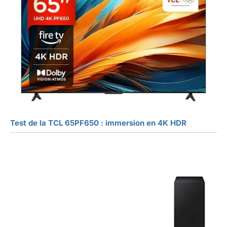
Test de la TCL 65PF650 : immersion en 4K HDR