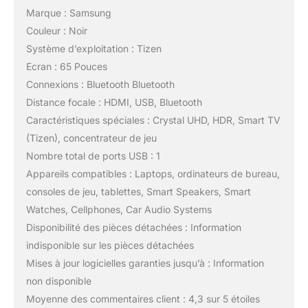
Marque : Samsung
Couleur : Noir
Système d’exploitation : Tizen
Ecran : 65 Pouces
Connexions : Bluetooth Bluetooth
Distance focale : HDMI, USB, Bluetooth
Caractéristiques spéciales : Crystal UHD, HDR, Smart TV
(Tizen), concentrateur de jeu
Nombre total de ports USB : 1
Appareils compatibles : Laptops, ordinateurs de bureau,
consoles de jeu, tablettes, Smart Speakers, Smart
Watches, Cellphones, Car Audio Systems
Disponibilité des pièces détachées : Information
indisponible sur les pièces détachées
Mises à jour logicielles garanties jusqu’à : Information
non disponible
Moyenne des commentaires client : 4,3 sur 5 étoiles