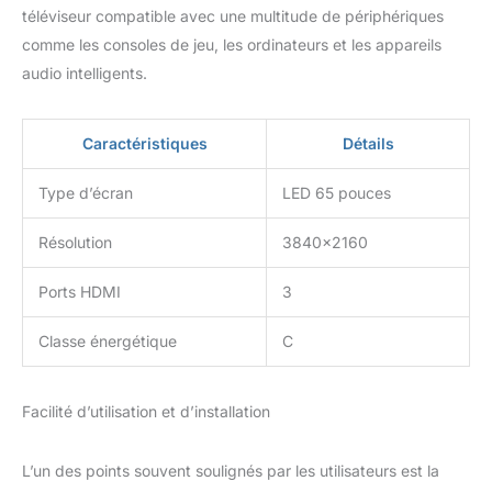
téléviseur compatible avec une multitude de périphériques
comme les consoles de jeu, les ordinateurs et les appareils
audio intelligents.
Caractéristiques
Détails
Type d’écran
LED 65 pouces
Résolution
3840×2160
Ports HDMI
3
Classe énergétique
C
Facilité d’utilisation et d’installation
L’un des points souvent soulignés par les utilisateurs est la