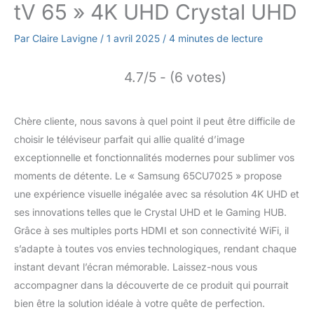
tV 65 » 4K UHD Crystal UHD
Par
Claire Lavigne
/
1 avril 2025
/
4 minutes de lecture
4.7/5 - (6 votes)
Chère cliente, nous savons à quel point il peut être difficile de
choisir le téléviseur parfait qui allie qualité d’image
exceptionnelle et fonctionnalités modernes pour sublimer vos
moments de détente. Le « Samsung 65CU7025 » propose
une expérience visuelle inégalée avec sa résolution 4K UHD et
ses innovations telles que le Crystal UHD et le Gaming HUB.
Grâce à ses multiples ports HDMI et son connectivité WiFi, il
s’adapte à toutes vos envies technologiques, rendant chaque
instant devant l’écran mémorable. Laissez-nous vous
accompagner dans la découverte de ce produit qui pourrait
bien être la solution idéale à votre quête de perfection.