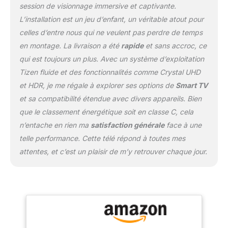
session de visionnage immersive et captivante.
L’installation est un jeu d’enfant, un véritable atout pour
celles d’entre nous qui ne veulent pas perdre de temps
en montage. La livraison a été
rapide
et sans accroc, ce
qui est toujours un plus. Avec un système d’exploitation
Tizen fluide et des fonctionnalités comme Crystal UHD
et HDR, je me régale à explorer ses options de
Smart TV
et sa compatibilité étendue avec divers appareils. Bien
que le classement énergétique soit en classe C, cela
n’entache en rien ma
satisfaction générale
face à une
telle performance. Cette télé répond à toutes mes
attentes, et c’est un plaisir de m’y retrouver chaque jour.