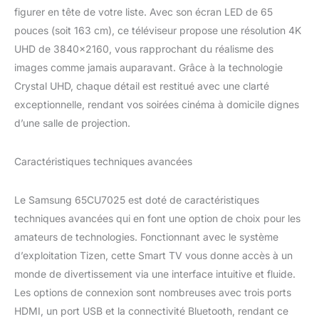
figurer en tête de votre liste. Avec son écran LED de 65
pouces (soit 163 cm), ce téléviseur propose une résolution 4K
UHD de 3840×2160, vous rapprochant du réalisme des
images comme jamais auparavant. Grâce à la technologie
Crystal UHD, chaque détail est restitué avec une clarté
exceptionnelle, rendant vos soirées cinéma à domicile dignes
d’une salle de projection.
Caractéristiques techniques avancées
Le Samsung 65CU7025 est doté de caractéristiques
techniques avancées qui en font une option de choix pour les
amateurs de technologies. Fonctionnant avec le système
d’exploitation Tizen, cette Smart TV vous donne accès à un
monde de divertissement via une interface intuitive et fluide.
Les options de connexion sont nombreuses avec trois ports
HDMI, un port USB et la connectivité Bluetooth, rendant ce