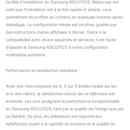
facilité d’installation du Samsung 65CU7025. Beaucoup ont
noté que l’installation est à la fois rapide et simple, vous
permettant de profiter du contenu en quelques instants après
déballage. La configuration initiale est intuitive, guidée par
des instructions claires affichées à l’écran. Grâce à la
compatibilité avec divers appareils et services, il est facile
d’ajouter le Samsung 65CU7025 à votre configuration
multimédia existante.
Performance et satisfaction utilisateur
Avec une note moyenne de 4, 3 sur 5 étoiles basée sur les
avis des clients, la satisfaction autour de ce téléviseur est
évidente. Les avis soulignent la performance exceptionnelle
du Samsung 65CU7025, tant par la qualité de l’image que par
sa fiabilité. De plus, les utilisateurs ont exprimé leur
satisfaction quant à la rapidité de livraison et la qualité du