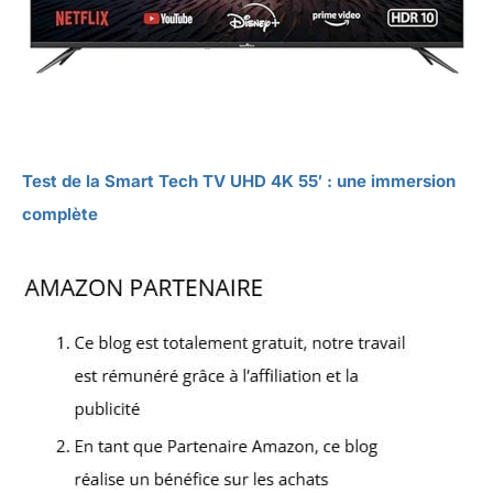
Test de la Smart Tech TV UHD 4K 55′ : une immersion
complète