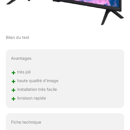
Bilan du test
Avantages
+
très joli
+
haute qualité d’image
+
installation très facile
+
livraison rapide
Fiche technique