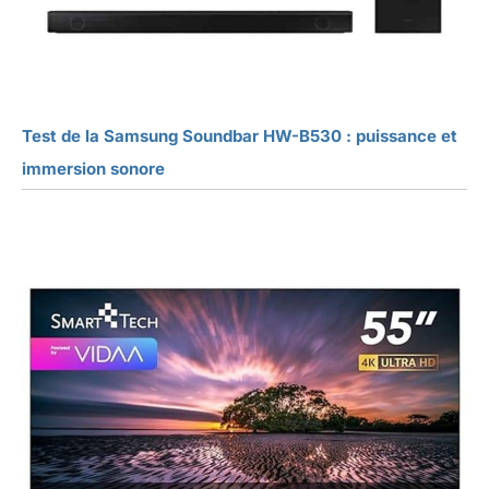
Test de la Samsung Soundbar HW-B530 : puissance et
immersion sonore