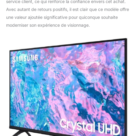
service client, ce qui renforce la confiance envers cet achat.
Avec autant de retours positifs, il est clair que ce modèle offre
une valeur ajoutée significative pour quiconque souhaite
moderniser son expérience de visionnage.