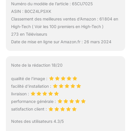
Numéro du modèle de l’article : 65CU7025
ASIN : B0CZ4LPSXK
Classement des meilleures ventes d’Amazon : 61 804 en
High-Tech ( Voir les 100 premiers en High-Tech )
273 en Téléviseurs
Date de mise en ligne sur Amazon.fr : 26 mars 2024
Note de la rédaction 18/20
qualité de l’image :
facilité d’installation :
livraison :
performance générale :
satisfaction client :
Notes des utilisateurs 4.3/5