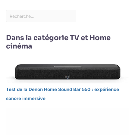
Dans la catégorie TV et Home
cinéma
Test de la Denon Home Sound Bar 550 : expérience
sonore immersive