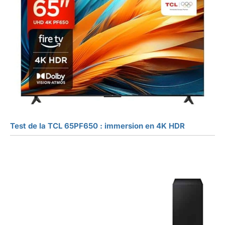
Test de la TCL 65PF650 : immersion en 4K HDR