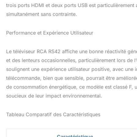
trois ports HDMI et deux ports USB est particulièrement
simultanément sans contrainte.
Performance et Expérience Utilisateur
Le téléviseur RCA RS42 affiche une bonne réactivité géné
et des lenteurs occasionnelles, particulièrement lors de l’
soulignent une expérience utilisateur positive, avec une i
télécommande, bien que sensible, pourrait être amélioré
de consommation énergétique, ce modèle est classé F, 
soucieux de leur impact environnemental.
Tableau Comparatif des Caractéristiques
Caractéristique