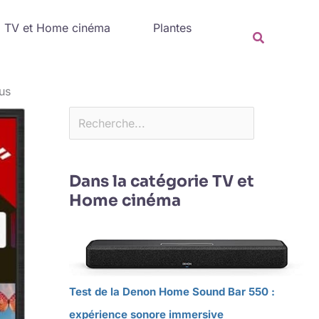
Rechercher
TV et Home cinéma
Plantes
Recherche
us
Dans la catégorie TV et
Home cinéma
Test de la Denon Home Sound Bar 550 :
expérience sonore immersive