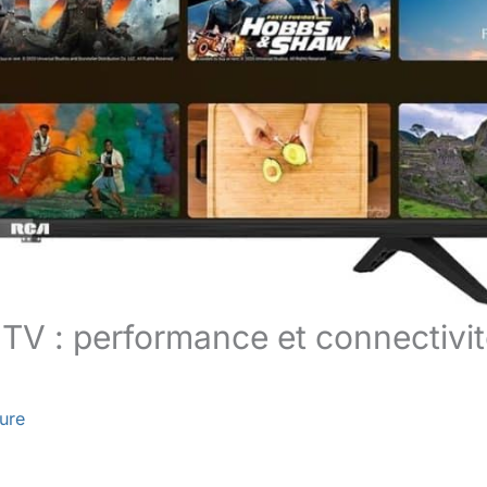
TV : performance et connectivi
ture