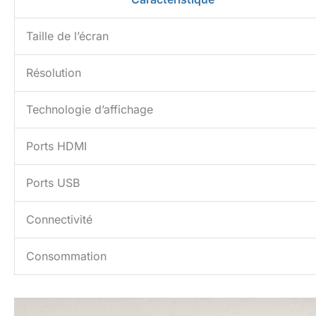
Taille de l’écran
Résolution
Technologie d’affichage
Ports HDMI
Ports USB
Connectivité
Consommation