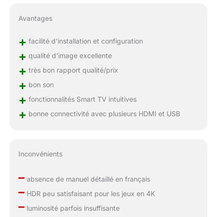
Avantages
+
facilité d’installation et configuration
+
qualité d’image excellente
+
très bon rapport qualité/prix
+
bon son
+
fonctionnalités Smart TV intuitives
+
bonne connectivité avec plusieurs HDMI et USB
Inconvénients
–
absence de manuel détaillé en français
–
HDR peu satisfaisant pour les jeux en 4K
–
luminosité parfois insuffisante