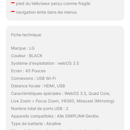
–
pied du téléviseur perçu comme fragile
–
navigation lente dans les menus
Fiche technique
Marque : LG
Couleur : BLACK
Système d’exploitation : webOS 3.5
Ecran : 43 Pouces
Connexions : USB Wi-Fi
Distance focale : HDMI, USB
Caractéristiques spéciales : WebOS 3.5, Quad Core,
Live Zoom + Focus Zoom, VR360, Miracast (Mirroring)
Nombre total de ports USB : 2
Appareils compatibles : Alle SIMPLINK-Geräte.
Type de batterie : Alcaline