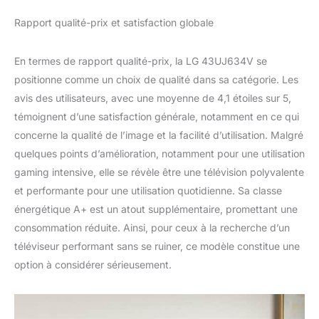
Rapport qualité-prix et satisfaction globale
En termes de rapport qualité-prix, la LG 43UJ634V se
positionne comme un choix de qualité dans sa catégorie. Les
avis des utilisateurs, avec une moyenne de 4,1 étoiles sur 5,
témoignent d’une satisfaction générale, notamment en ce qui
concerne la qualité de l’image et la facilité d’utilisation. Malgré
quelques points d’amélioration, notamment pour une utilisation
gaming intensive, elle se révèle être une télévision polyvalente
et performante pour une utilisation quotidienne. Sa classe
énergétique A+ est un atout supplémentaire, promettant une
consommation réduite. Ainsi, pour ceux à la recherche d’un
téléviseur performant sans se ruiner, ce modèle constitue une
option à considérer sérieusement.