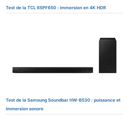
Test de la TCL 65PF650 : immersion en 4K HDR
Test de la Samsung Soundbar HW-B530 : puissance et
immersion sonore