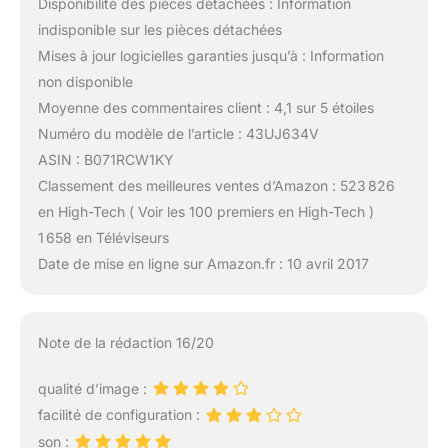
Disponibilité des pièces détachées : Information
indisponible sur les pièces détachées
Mises à jour logicielles garanties jusqu’à : Information
non disponible
Moyenne des commentaires client : 4,1 sur 5 étoiles
Numéro du modèle de l’article : 43UJ634V
ASIN : B071RCW1KY
Classement des meilleures ventes d’Amazon : 523 826
en High-Tech ( Voir les 100 premiers en High-Tech )
1 658 en Téléviseurs
Date de mise en ligne sur Amazon.fr : 10 avril 2017
Note de la rédaction 16/20
qualité d’image :
facilité de configuration :
son :