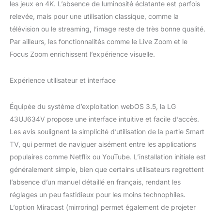
les jeux en 4K. L’absence de luminosité éclatante est parfois
relevée, mais pour une utilisation classique, comme la
télévision ou le streaming, l’image reste de très bonne qualité.
Par ailleurs, les fonctionnalités comme le Live Zoom et le
Focus Zoom enrichissent l’expérience visuelle.
Expérience utilisateur et interface
Équipée du système d’exploitation webOS 3.5, la LG
43UJ634V propose une interface intuitive et facile d’accès.
Les avis soulignent la simplicité d’utilisation de la partie Smart
TV, qui permet de naviguer aisément entre les applications
populaires comme Netflix ou YouTube. L’installation initiale est
généralement simple, bien que certains utilisateurs regrettent
l’absence d’un manuel détaillé en français, rendant les
réglages un peu fastidieux pour les moins technophiles.
L’option Miracast (mirroring) permet également de projeter