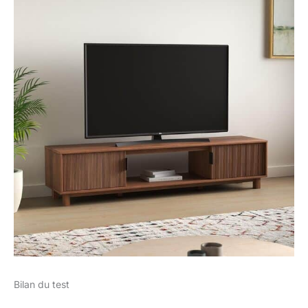
Bilan du test