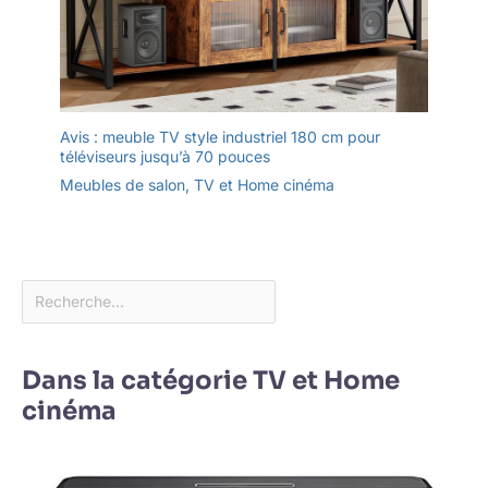
Avis : meuble TV style industriel 180 cm pour
téléviseurs jusqu’à 70 pouces
Meubles de salon
,
TV et Home cinéma
Dans la catégorie TV et Home
cinéma