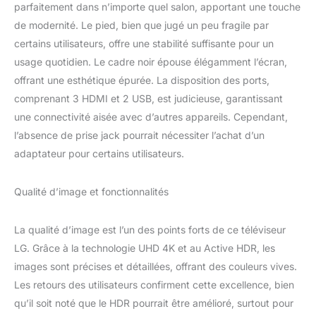
parfaitement dans n’importe quel salon, apportant une touche
de modernité. Le pied, bien que jugé un peu fragile par
certains utilisateurs, offre une stabilité suffisante pour un
usage quotidien. Le cadre noir épouse élégamment l’écran,
offrant une esthétique épurée. La disposition des ports,
comprenant 3 HDMI et 2 USB, est judicieuse, garantissant
une connectivité aisée avec d’autres appareils. Cependant,
l’absence de prise jack pourrait nécessiter l’achat d’un
adaptateur pour certains utilisateurs.
Qualité d’image et fonctionnalités
La qualité d’image est l’un des points forts de ce téléviseur
LG. Grâce à la technologie UHD 4K et au Active HDR, les
images sont précises et détaillées, offrant des couleurs vives.
Les retours des utilisateurs confirment cette excellence, bien
qu’il soit noté que le HDR pourrait être amélioré, surtout pour