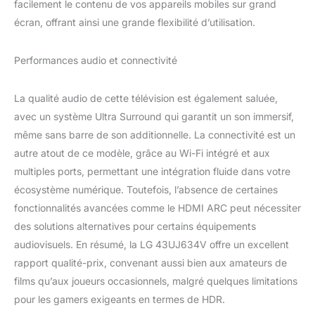
facilement le contenu de vos appareils mobiles sur grand
écran, offrant ainsi une grande flexibilité d’utilisation.
Performances audio et connectivité
La qualité audio de cette télévision est également saluée,
avec un système Ultra Surround qui garantit un son immersif,
même sans barre de son additionnelle. La connectivité est un
autre atout de ce modèle, grâce au Wi-Fi intégré et aux
multiples ports, permettant une intégration fluide dans votre
écosystème numérique. Toutefois, l’absence de certaines
fonctionnalités avancées comme le HDMI ARC peut nécessiter
des solutions alternatives pour certains équipements
audiovisuels. En résumé, la LG 43UJ634V offre un excellent
rapport qualité-prix, convenant aussi bien aux amateurs de
films qu’aux joueurs occasionnels, malgré quelques limitations
pour les gamers exigeants en termes de HDR.