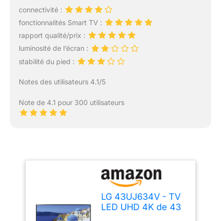
connectivité :
fonctionnalités Smart TV :
rapport qualité/prix :
luminosité de l’écran :
stabilité du pied :
Notes des utilisateurs 4.1/5
Note de 4.1 pour 300 utilisateurs
LG 43UJ634V - TV
LED UHD 4K de 43
Pouces (Active