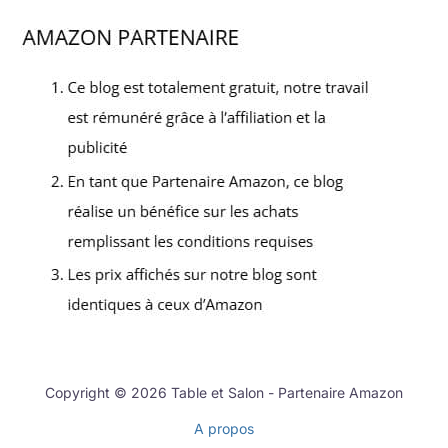
Copyright © 2026 Table et Salon - Partenaire Amazon
A propos