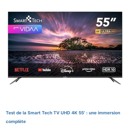
Test de la Smart Tech TV UHD 4K 55′ : une immersion
complète