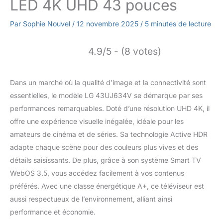
LED 4K UHD 43 pouces
Par
Sophie Nouvel
/
12 novembre 2025
/
5 minutes de lecture
4.9/5 - (8 votes)
Dans un marché où la qualité d’image et la connectivité sont
essentielles, le modèle LG 43UJ634V se démarque par ses
performances remarquables. Doté d’une résolution UHD 4K, il
offre une expérience visuelle inégalée, idéale pour les
amateurs de cinéma et de séries. Sa technologie Active HDR
adapte chaque scène pour des couleurs plus vives et des
détails saisissants. De plus, grâce à son système Smart TV
WebOS 3.5, vous accédez facilement à vos contenus
préférés. Avec une classe énergétique A+, ce téléviseur est
aussi respectueux de l’environnement, alliant ainsi
performance et économie.