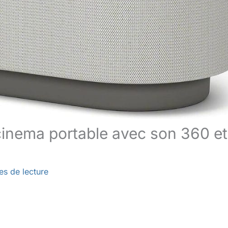
inema portable avec son 360 et
es de lecture