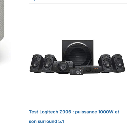
Test Logitech Z906 : puissance 1000W et
son surround 5.1