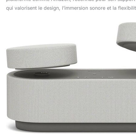
qui valorisent le design, l’immersion sonore et la flexib