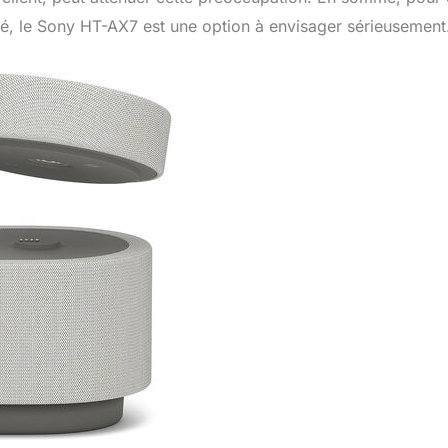
ilité, le Sony HT-AX7 est une option à envisager sérieusement