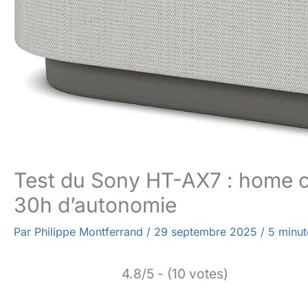
Test du Sony HT-AX7 : home c
30h d’autonomie
Par
Philippe Montferrand
/
29 septembre 2025
/
5 minut
4.8/5 - (10 votes)