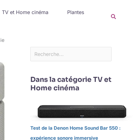
Rechercher
TV et Home cinéma
Plantes
Recherche
ie
Dans la catégorie TV et
Home cinéma
Test de la Denon Home Sound Bar 550 :
expérience sonore immersive