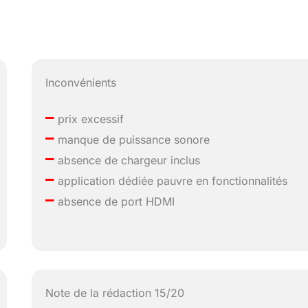
Inconvénients
–
prix excessif
–
manque de puissance sonore
–
absence de chargeur inclus
–
application dédiée pauvre en fonctionnalités
–
absence de port HDMI
Note de la rédaction 15/20