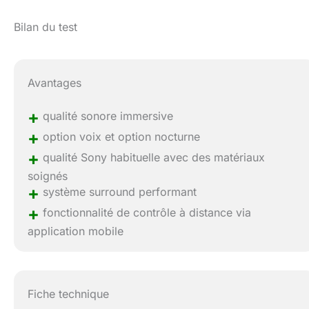
Bilan du test
Avantages
+
qualité sonore immersive
+
option voix et option nocturne
+
qualité Sony habituelle avec des matériaux
soignés
+
système surround performant
+
fonctionnalité de contrôle à distance via
application mobile
Fiche technique