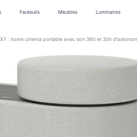
s
Fauteuils
Meubles
Luminaires
X7 : home cinema portable avec son 360 et 30h d’autonom