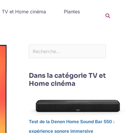
Rechercher
TV et Home cinéma
Plantes
Recherche
Dans la catégorie TV et
Home cinéma
Test de la Denon Home Sound Bar 550 :
expérience sonore immersive