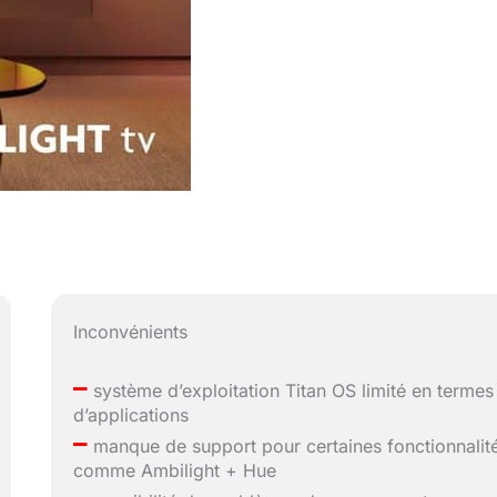
Inconvénients
–
système d’exploitation Titan OS limité en termes
d’applications
–
manque de support pour certaines fonctionnalit
comme Ambilight + Hue