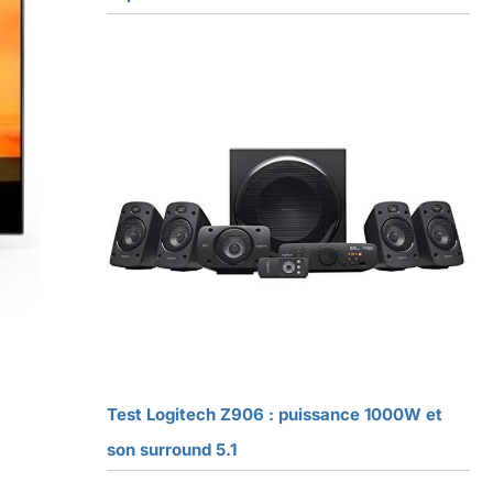
Test Logitech Z906 : puissance 1000W et
son surround 5.1