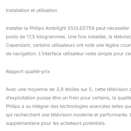
Installation et utilisation
Installer la Philips Ambilight 55OLED759 peut nécessiter
poids de 17,5 kilogrammes. Une fois installée, la télévisi
Cependant, certains utilisateurs ont noté une légère cou
de navigation. L’interface utilisateur reste simple pour c
Rapport qualité-prix
Avec une moyenne de 3,9 étoiles sur 5, cette télévision o
d’exploitation puisse être un frein pour certains, la quali
Philips a su intégrer des technologies avancées telles qu
qui recherchent une télévision moderne et performante. 
supplémentaire pour les acheteurs potentiels.