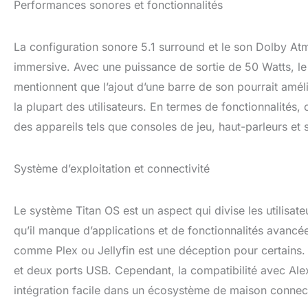
Performances sonores et fonctionnalités
La configuration sonore 5.1 surround et le son Dolby Atm
immersive. Avec une puissance de sortie de 50 Watts, le so
mentionnent que l’ajout d’une barre de son pourrait améli
la plupart des utilisateurs. En termes de fonctionnalités,
des appareils tels que consoles de jeu, haut-parleurs et sm
Système d’exploitation et connectivité
Le système Titan OS est un aspect qui divise les utilisate
qu’il manque d’applications et de fonctionnalités avanc
comme Plex ou Jellyfin est une déception pour certains. 
et deux ports USB. Cependant, la compatibilité avec Alex
intégration facile dans un écosystème de maison connec