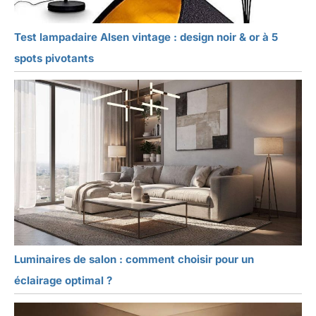
Test lampadaire Alsen vintage : design noir & or à 5
spots pivotants
Luminaires de salon : comment choisir pour un
éclairage optimal ?