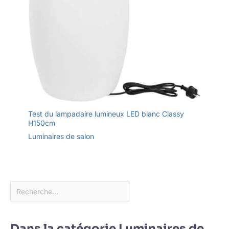
Test du lampadaire lumineux LED blanc Classy
H150cm
Luminaires de salon
Dans la catégorie Luminaires de