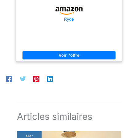
Ryde
Articles similaires
Mar