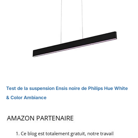
Test de la suspension Ensis noire de Philips Hue White
& Color Ambiance