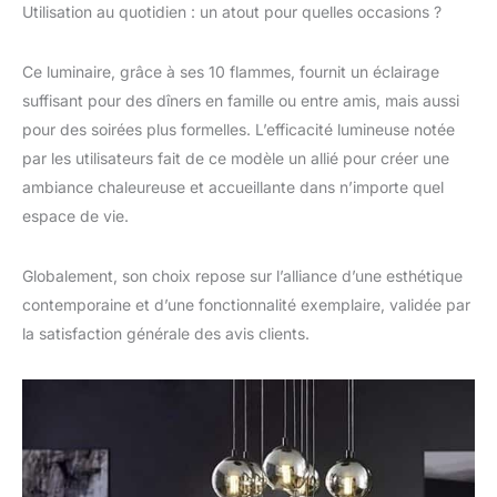
Utilisation au quotidien : un atout pour quelles occasions ?
Ce luminaire, grâce à ses 10 flammes, fournit un éclairage
suffisant pour des dîners en famille ou entre amis, mais aussi
pour des soirées plus formelles. L’efficacité lumineuse notée
par les utilisateurs fait de ce modèle un allié pour créer une
ambiance chaleureuse et accueillante dans n’importe quel
espace de vie.
Globalement, son choix repose sur l’alliance d’une esthétique
contemporaine et d’une fonctionnalité exemplaire, validée par
la satisfaction générale des avis clients.