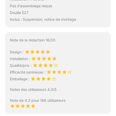
Pas d’assemblage requis
Douille E27
Inclus : Suspension, notice de montage
Note de la rédaction 16/20
Design :
Installation :
Qualité/prix :
Efficacité lumineuse :
Emballage :
Notes des utilisateurs 4.3/5
Note de 4.3 pour 166 utilisateurs