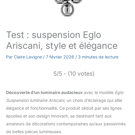
Test : suspension Eglo
Ariscani, style et élégance
Par
Claire Lavigne
/
7 février 2026
/
3 minutes de lecture
5/5 - (10 votes)
Découverte d’un luminaire audacieux
avec le modèle
Eglo
Suspension luminaire Ariscani
, un choix d’éclairage qui allie
élégance et fonctionnalité. Ce produit séduit par ses lignes
épurées et son design innovant, se destinant tant aux
amateurs de décorations contemporaines qu’aux passionnés
de belles pièces lumineuses.