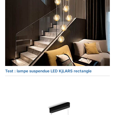
Test : lampe suspendue LED KjLARS rectangle