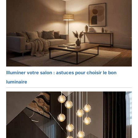
Illuminer votre salon : astuces pour choisir le bon
luminaire