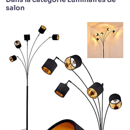
salon