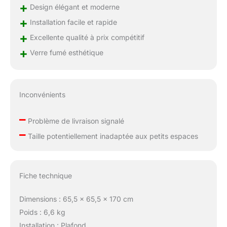
+
Design élégant et moderne
+
Installation facile et rapide
+
Excellente qualité à prix compétitif
+
Verre fumé esthétique
Inconvénients
–
Problème de livraison signalé
–
Taille potentiellement inadaptée aux petits espaces
Fiche technique
Dimensions : 65,5 x 65,5 x 170 cm
Poids : 6,6 kg
Installation : Plafond