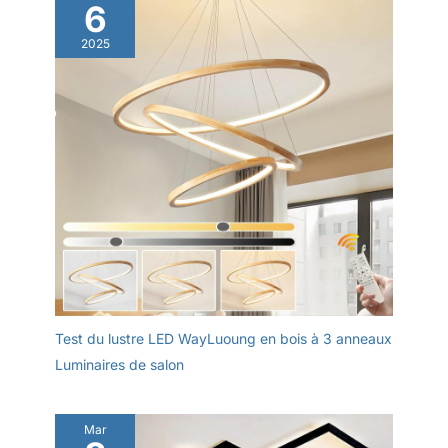
6
2025
Test du lustre LED WayLuoung en bois à 3 anneaux
Luminaires de salon
Mar