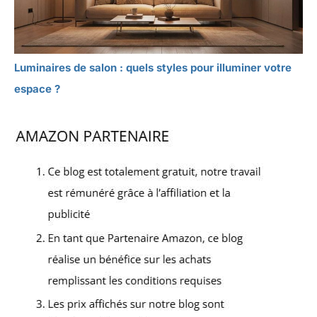
Luminaires de salon : quels styles pour illuminer votre
espace ?