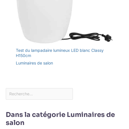
Test du lampadaire lumineux LED blanc Classy
H150cm
Luminaires de salon
Dans la catégorie Luminaires de
salon