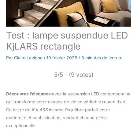
Test : lampe suspendue LED
KjLARS rectangle
Par
Claire Lavigne
/
19 février 2026
/
3 minutes de lecture
5/5 - (9 votes)
Découvrez l’élégance
avec la suspension LED contemporaine
qui transforme votre espace de vie en véritable œuvre d’art.
Ce lustre de
KJLARS
incarne l’équilibre parfait entre
modernité et sophistication, rendant chaque pièce
exceptionnelle.