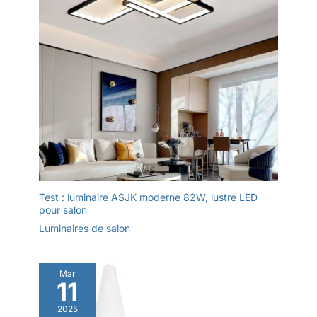
Test : luminaire ASJK moderne 82W, lustre LED
pour salon
Luminaires de salon
Mar
11
2025