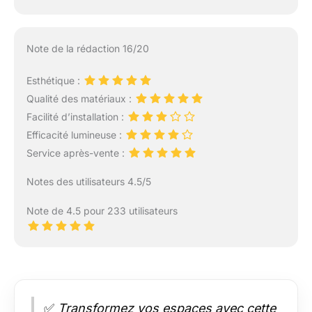
Note de la rédaction 16/20
Esthétique :
Qualité des matériaux :
Facilité d’installation :
Efficacité lumineuse :
Service après-vente :
Notes des utilisateurs 4.5/5
Note de 4.5 pour 233 utilisateurs
✅
Transformez vos espaces avec cette