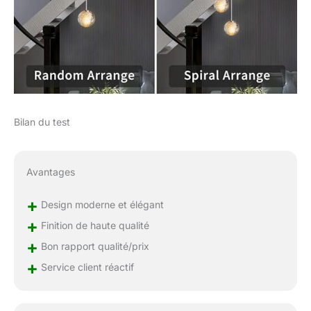
Bilan du test
Avantages
+
Design moderne et élégant
+
Finition de haute qualité
+
Bon rapport qualité/prix
+
Service client réactif