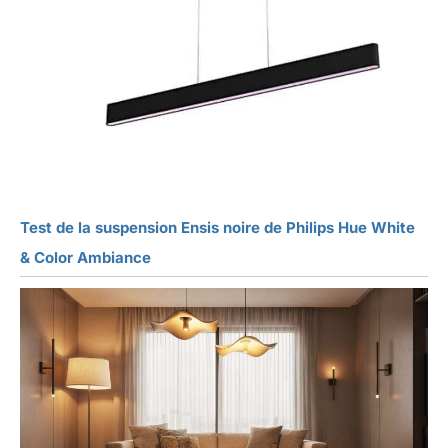
Test de la suspension Ensis noire de Philips Hue White
& Color Ambiance