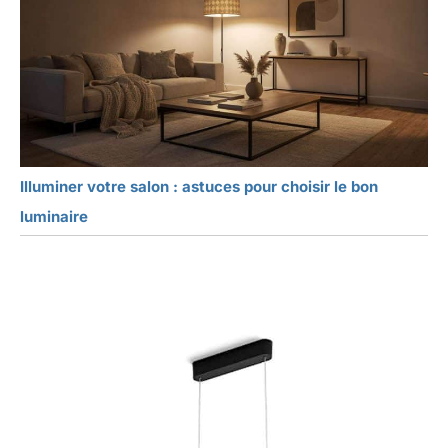
Illuminer votre salon : astuces pour choisir le bon
luminaire