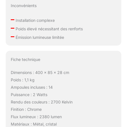
Inconvénients
–
Installation complexe
–
Poids élevé nécessitant des renforts
–
Émission lumineuse limitée
Fiche technique
Dimensions : 400 x 85 x 28 cm
Poids : 1,1 kg
Ampoules incluses : 14
Puissance : 2 Watts
Rendu des couleurs : 2700 Kelvin
Finition : Chrome
Flux lumineux : 2380 lumen
Matériaux : Métal, cristal