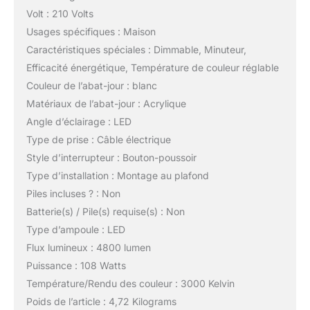
Volt : 210 Volts
Usages spécifiques : Maison
Caractéristiques spéciales : Dimmable, Minuteur,
Efficacité énergétique, Température de couleur réglable
Couleur de l’abat-jour : blanc
Matériaux de l’abat-jour : Acrylique
Angle d’éclairage : LED
Type de prise : Câble électrique
Style d’interrupteur : Bouton-poussoir
Type d’installation : Montage au plafond
Piles incluses ? : Non
Batterie(s) / Pile(s) requise(s) : Non
Type d’ampoule : LED
Flux lumineux : 4800 lumen
Puissance : 108 Watts
Température/Rendu des couleur : 3000 Kelvin
Poids de l’article : 4,72 Kilograms