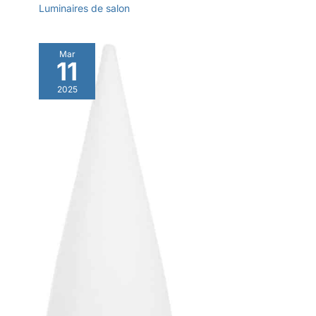
Luminaires de salon
Mar
11
2025