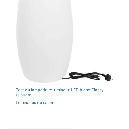
Test du lampadaire lumineux LED blanc Classy
H150cm
Luminaires de salon