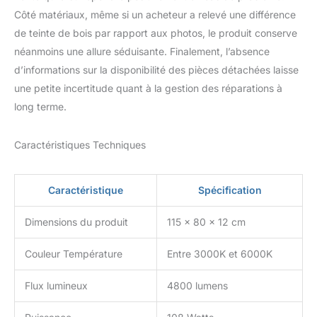
Côté matériaux, même si un acheteur a relevé une différence
de teinte de bois par rapport aux photos, le produit conserve
néanmoins une allure séduisante. Finalement, l’absence
d’informations sur la disponibilité des pièces détachées laisse
une petite incertitude quant à la gestion des réparations à
long terme.
Caractéristiques Techniques
Caractéristique
Spécification
Dimensions du produit
115 x 80 x 12 cm
Couleur Température
Entre 3000K et 6000K
Flux lumineux
4800 lumens