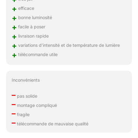
+
efficace
+
bonne luminosité
+
facile à poser
+
livraison rapide
+
variations d’intensité et de température de lumière
+
télécommande utile
Inconvénients
–
pas solide
–
montage compliqué
–
fragile
–
télécommande de mauvaise qualité