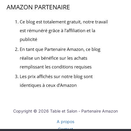
Copyright © 2026 Table et Salon - Partenaire Amazon
A propos
Contact