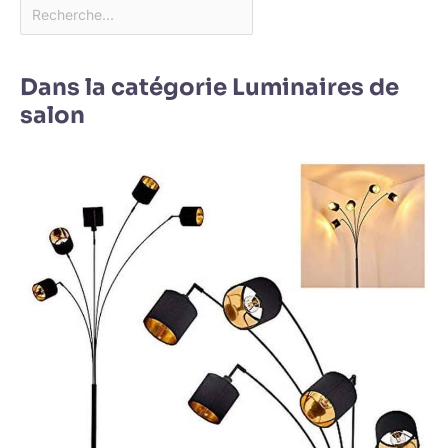
Dans la catégorie Luminaires de
salon