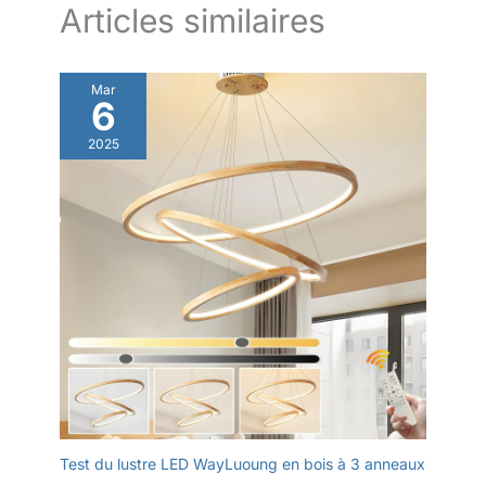
Articles similaires
Mar
6
2025
Test du lustre LED WayLuoung en bois à 3 anneaux