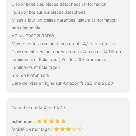
Disponibilité des pièces détachées : Information
indisponible sur les pièces détachées
Mises à jour logicielles garanties jusqu’à : Information
non disponible
ASIN : B0892L8SDW
Moyenne des commentaires client : 4,2 sur 5 étoiles
Classement des meilleures ventes d’Amazon : 14 113 en
Luminaires et Éclairage ( Voir les 100 premiers en
Luminaires et Éclairage )
663 en Plafonniers
Date de mise en ligne sur Amazon.fr : 22 mai 2020
Note de la rédaction 16/20
esthétique :
facilité de montage :