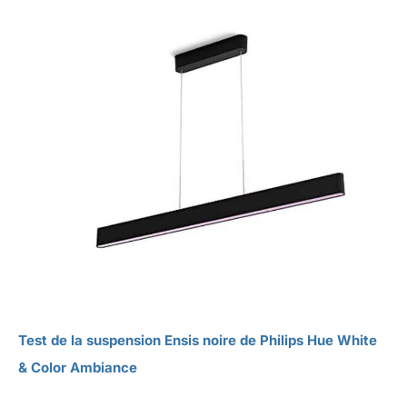
Test de la suspension Ensis noire de Philips Hue White
& Color Ambiance