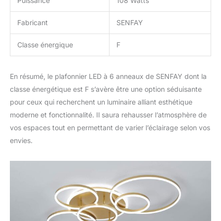
Puissance
108 Watts
Fabricant
SENFAY
Classe énergique
F
En résumé, le plafonnier LED à 6 anneaux de SENFAY dont la
classe énergétique est F s’avère être une option séduisante
pour ceux qui recherchent un luminaire alliant esthétique
moderne et fonctionnalité. Il saura rehausser l’atmosphère de
vos espaces tout en permettant de varier l’éclairage selon vos
envies.