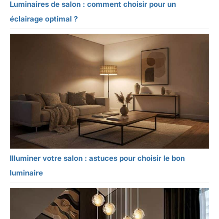
Luminaires de salon : comment choisir pour un
éclairage optimal ?
Illuminer votre salon : astuces pour choisir le bon
luminaire