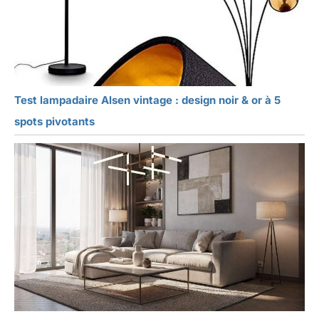
Test lampadaire Alsen vintage : design noir & or à 5
spots pivotants