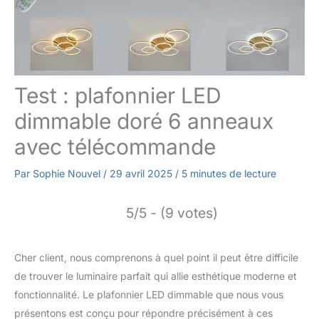
Test : plafonnier LED
dimmable doré 6 anneaux
avec télécommande
Par
Sophie Nouvel
/
29 avril 2025
/
5 minutes de lecture
5/5 - (9 votes)
Cher client, nous comprenons à quel point il peut être difficile
de trouver le luminaire parfait qui allie esthétique moderne et
fonctionnalité. Le plafonnier LED dimmable que nous vous
présentons est conçu pour répondre précisément à ces