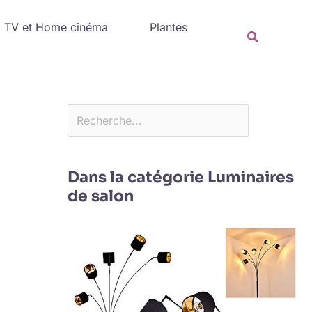
Rechercher
TV et Home cinéma
Plantes
Recherche
Dans la catégorie Luminaires
de salon