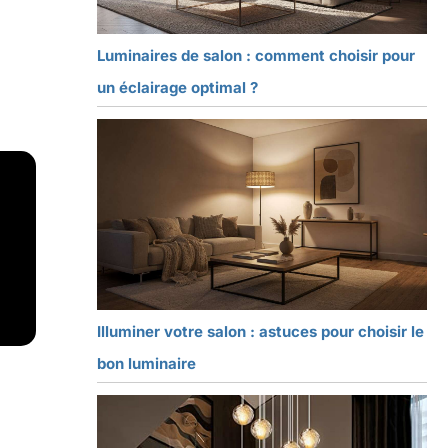
Luminaires de salon : comment choisir pour
un éclairage optimal ?
Illuminer votre salon : astuces pour choisir le
bon luminaire