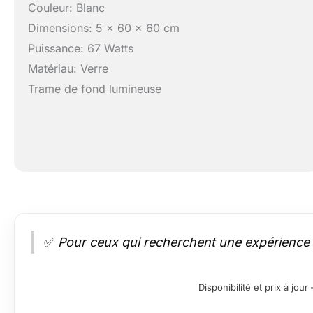
Couleur: Blanc
Dimensions: 5 x 60 x 60 cm
Puissance: 67 Watts
Matériau: Verre
Trame de fond lumineuse
✅
Pour ceux qui recherchent une expérience l
Disponibilité et prix à jo