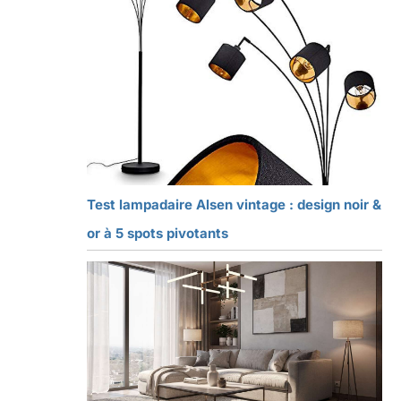
Test lampadaire Alsen vintage : design noir &
or à 5 spots pivotants