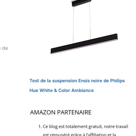
é de
Test de la suspension Ensis noire de Philips
Hue White & Color Ambiance