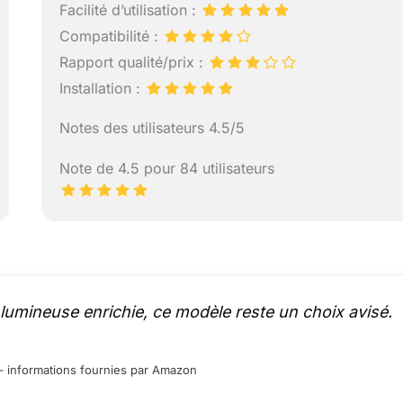
Facilité d’utilisation :
Compatibilité :
Rapport qualité/prix :
Installation :
Notes des utilisateurs 4.5/5
Note de 4.5 pour 84 utilisateurs
umineuse enrichie, ce modèle reste un choix avisé.
ur – informations fournies par Amazon