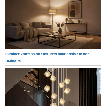
Illuminer votre salon : astuces pour choisir le bon
luminaire