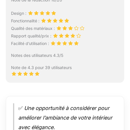
Design :
Fonctionnalité :
Qualité des matériaux :
Rapport qualité/prix :
Facilité d’utilisation :
Notes des utilisateurs 4.3/5
Note de 4.3 pour 39 utilisateurs
✅
Une opportunité à considérer pour
améliorer l’ambiance de votre intérieur
avec élégance.