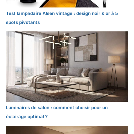
Test lampadaire Alsen vintage : design noir & or à 5
spots pivotants
Luminaires de salon : comment choisir pour un
éclairage optimal ?