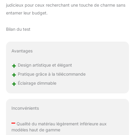
judicieux pour ceux recherchant une touche de charme sans
entamer leur budget.
Bilan du test
Avantages
+
Design artistique et élégant
+
Pratique grâce à la télécommande
+
Éclairage dimmable
Inconvénients
–
Qualité du matériau légèrement inférieure aux
modèles haut de gamme