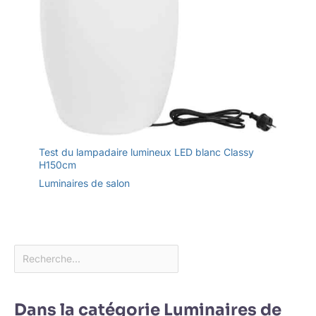
Test du lampadaire lumineux LED blanc Classy
H150cm
Luminaires de salon
Dans la catégorie Luminaires de