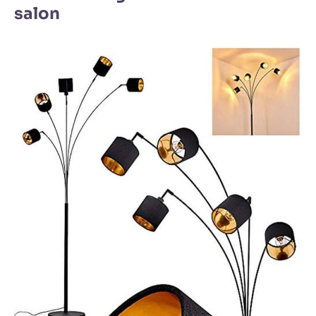
salon