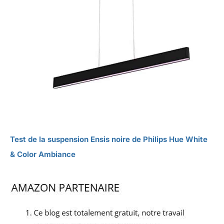
Test de la suspension Ensis noire de Philips Hue White
& Color Ambiance