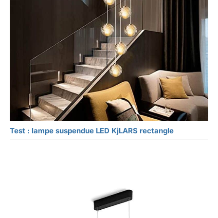
Test : lampe suspendue LED KjLARS rectangle