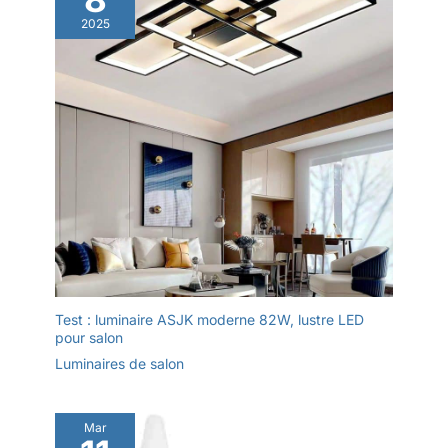
2025
Test : luminaire ASJK moderne 82W, lustre LED
pour salon
Luminaires de salon
Mar