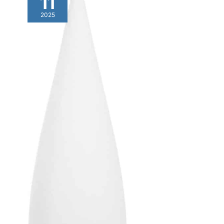
11
2025