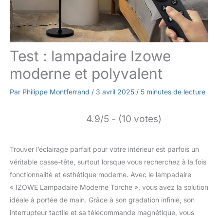
Test : lampadaire Izowe
moderne et polyvalent
Par
Philippe Montferrand
/
3 avril 2025
/
5 minutes de lecture
4.9/5 - (10 votes)
Trouver l’éclairage parfait pour votre intérieur est parfois un
véritable casse-tête, surtout lorsque vous recherchez à la fois
fonctionnalité et esthétique moderne. Avec le lampadaire
« IZOWE Lampadaire Moderne Torche », vous avez la solution
idéale à portée de main. Grâce à son gradation infinie, son
interrupteur tactile et sa télécommande magnétique, vous