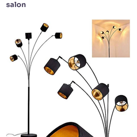
salon