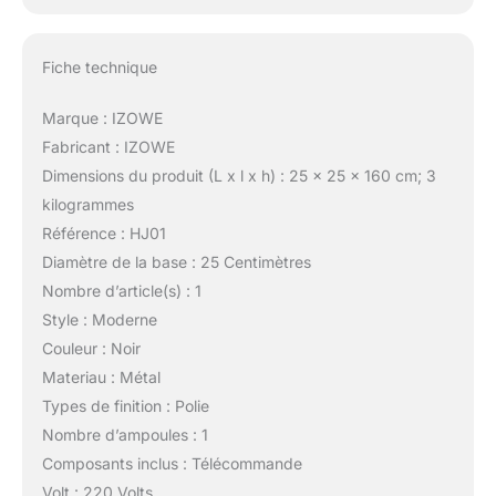
Fiche technique
Marque : IZOWE
Fabricant : IZOWE
Dimensions du produit (L x l x h) : 25 x 25 x 160 cm; 3
kilogrammes
Référence : HJ01
Diamètre de la base : 25 Centimètres
Nombre d’article(s) : 1
Style : Moderne
Couleur : Noir
Materiau : Métal
Types de finition : Polie
Nombre d’ampoules : 1
Composants inclus : Télécommande
Volt : 220 Volts