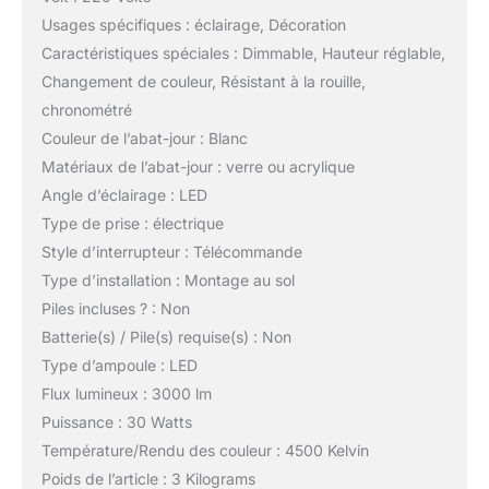
Usages spécifiques : éclairage, Décoration
Caractéristiques spéciales : Dimmable, Hauteur réglable,
Changement de couleur, Résistant à la rouille,
chronométré
Couleur de l’abat-jour : Blanc
Matériaux de l’abat-jour : verre ou acrylique
Angle d’éclairage : LED
Type de prise : électrique
Style d’interrupteur : Télécommande
Type d’installation : Montage au sol
Piles incluses ? : Non
Batterie(s) / Pile(s) requise(s) : Non
Type d’ampoule : LED
Flux lumineux : 3000 lm
Puissance : 30 Watts
Température/Rendu des couleur : 4500 Kelvin
Poids de l’article : 3 Kilograms