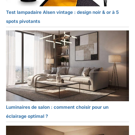
Test lampadaire Alsen vintage : design noir & or à 5
spots pivotants
Luminaires de salon : comment choisir pour un
éclairage optimal ?