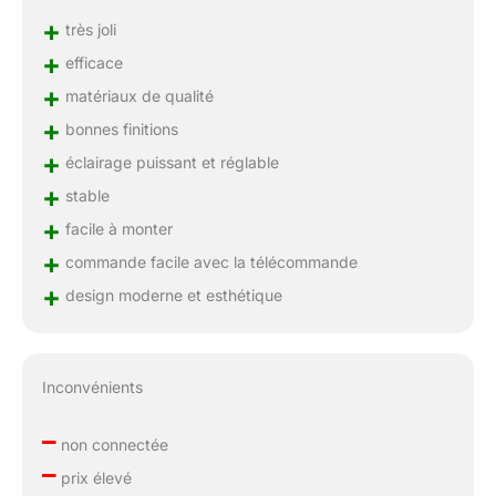
+
très joli
+
efficace
+
matériaux de qualité
+
bonnes finitions
+
éclairage puissant et réglable
+
stable
+
facile à monter
+
commande facile avec la télécommande
+
design moderne et esthétique
Inconvénients
–
non connectée
–
prix élevé