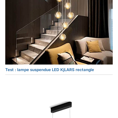
Test : lampe suspendue LED KjLARS rectangle