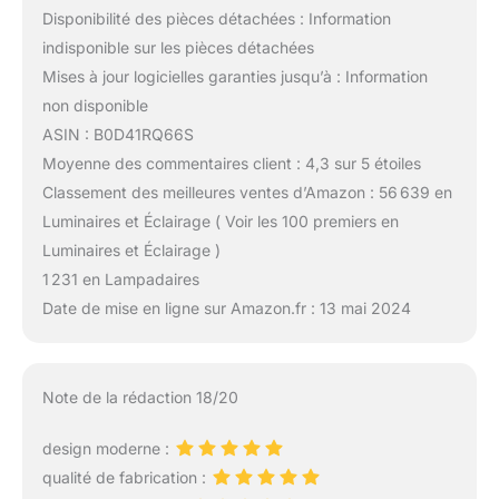
Disponibilité des pièces détachées : Information
indisponible sur les pièces détachées
Mises à jour logicielles garanties jusqu’à : Information
non disponible
ASIN : B0D41RQ66S
Moyenne des commentaires client : 4,3 sur 5 étoiles
Classement des meilleures ventes d’Amazon : 56 639 en
Luminaires et Éclairage ( Voir les 100 premiers en
Luminaires et Éclairage )
1 231 en Lampadaires
Date de mise en ligne sur Amazon.fr : 13 mai 2024
Note de la rédaction 18/20
design moderne :
qualité de fabrication :