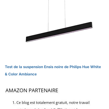
Test de la suspension Ensis noire de Philips Hue White
& Color Ambiance