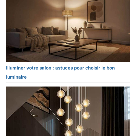
Illuminer votre salon : astuces pour choisir le bon
luminaire