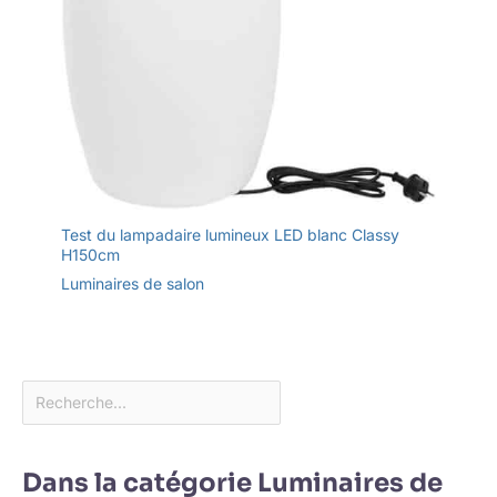
Test du lampadaire lumineux LED blanc Classy
H150cm
Luminaires de salon
Dans la catégorie Luminaires de