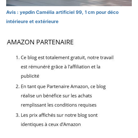
Avis : yepdin Camélia artificiel 99, 1 cm pour déco
intérieure et extérieure