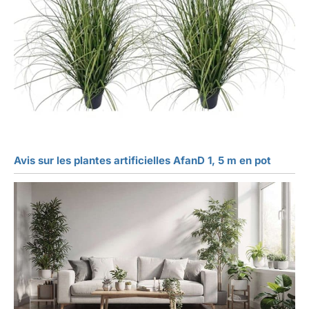
Avis sur les plantes artificielles AfanD 1, 5 m en pot