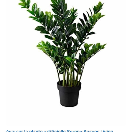
Avis sur la plante artificielle Serene Spaces Living