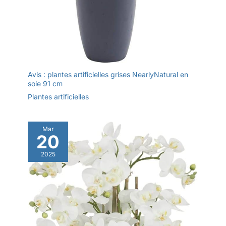
Avis : plantes artificielles grises NearlyNatural en
soie 91 cm
Plantes artificielles
Mar
20
2025