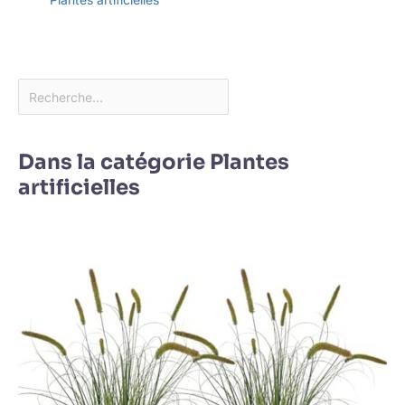
Dans la catégorie Plantes
artificielles