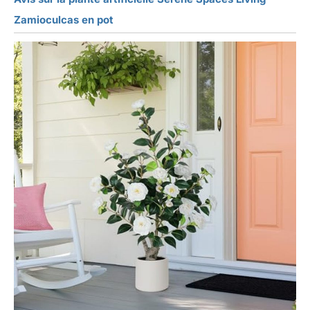
Zamioculcas en pot