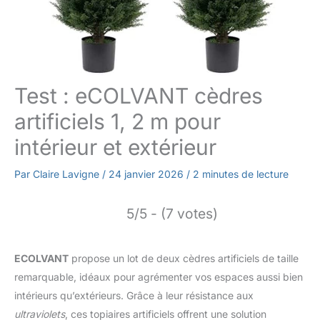
Test : eCOLVANT cèdres
artificiels 1, 2 m pour
intérieur et extérieur
Par
Claire Lavigne
/
24 janvier 2026
/
2 minutes de lecture
5/5 - (7 votes)
ECOLVANT
propose un lot de deux cèdres artificiels de taille
remarquable, idéaux pour agrémenter vos espaces aussi bien
intérieurs qu’extérieurs. Grâce à leur résistance aux
ultraviolets
, ces topiaires artificiels offrent une solution