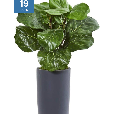
19
2025