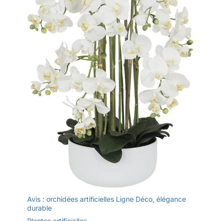
Avis : orchidées artificielles Ligne Déco, élégance
durable
Plantes artificielles