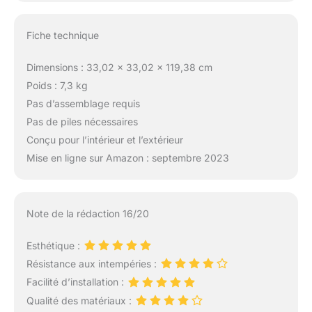
Fiche technique
Dimensions : 33,02 x 33,02 x 119,38 cm
Poids : 7,3 kg
Pas d’assemblage requis
Pas de piles nécessaires
Conçu pour l’intérieur et l’extérieur
Mise en ligne sur Amazon : septembre 2023
Note de la rédaction 16/20
Esthétique :
Résistance aux intempéries :
Facilité d’installation :
Qualité des matériaux :