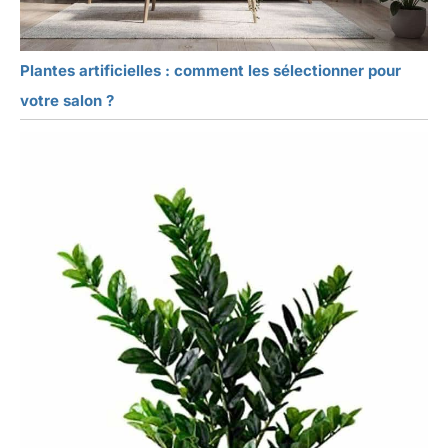
Plantes artificielles : comment les sélectionner pour
votre salon ?