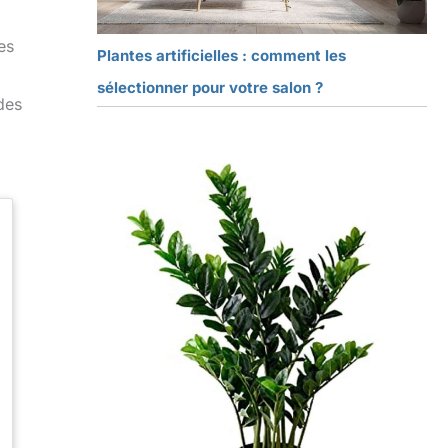
es
Plantes artificielles : comment les
sélectionner pour votre salon ?
des