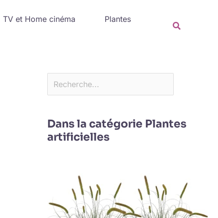
Rechercher
TV et Home cinéma
Plantes
Recherche
Dans la catégorie Plantes
artificielles