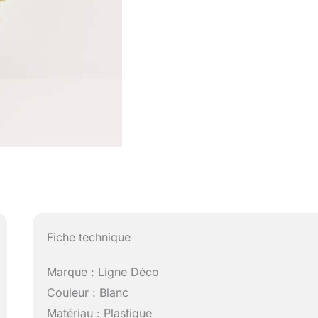
Fiche technique
Marque : Ligne Déco
Couleur : Blanc
Matériau : Plastique