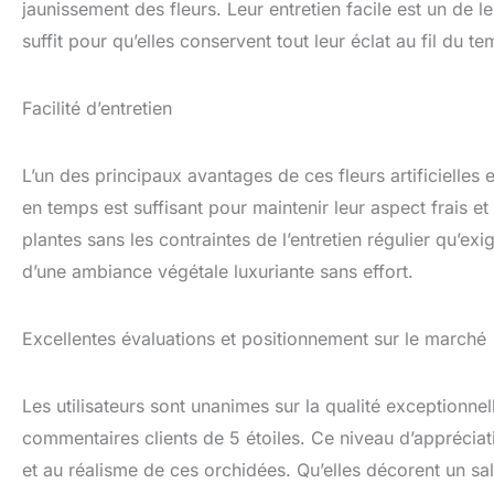
jaunissement des fleurs. Leur entretien facile est un de
suffit pour qu’elles conservent tout leur éclat au fil du te
Facilité d’entretien
L’un des principaux avantages de ces fleurs artificielles
en temps est suffisant pour maintenir leur aspect frais et
plantes sans les contraintes de l’entretien régulier qu’exi
d’une ambiance végétale luxuriante sans effort.
Excellentes évaluations et positionnement sur le marché
Les utilisateurs sont unanimes sur la qualité exception
commentaires clients de 5 étoiles. Ce niveau d’appréciat
et au réalisme de ces orchidées. Qu’elles décorent un sa