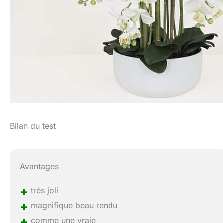
Bilan du test
Avantages
+
très joli
+
magnifique beau rendu
+
comme une vraie