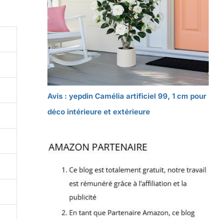
Avis : yepdin Camélia artificiel 99, 1 cm pour
déco intérieure et extérieure