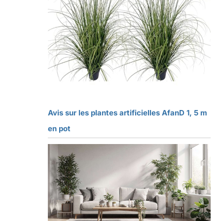
Avis sur les plantes artificielles AfanD 1, 5 m
en pot