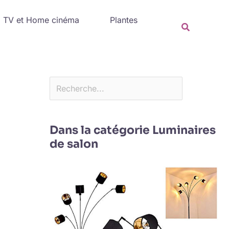
Rechercher
TV et Home cinéma
Plantes
Recherche
Dans la catégorie Luminaires
de salon