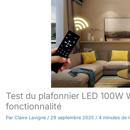
Test du plafonnier LED 100W 
fonctionnalité
Par
Claire Lavigne
/
29 septembre 2025
/
4 minutes de l