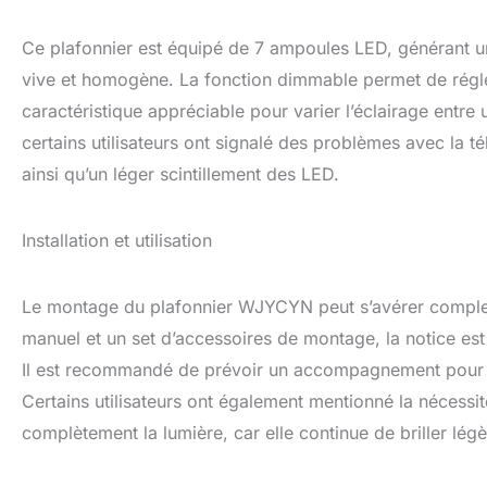
Ce plafonnier est équipé de 7 ampoules LED, générant un
vive et homogène. La fonction dimmable permet de régler
caractéristique appréciable pour varier l’éclairage entre
certains utilisateurs ont signalé des problèmes avec la 
ainsi qu’un léger scintillement des LED.
Installation et utilisation
Le montage du plafonnier WJYCYN peut s’avérer complexe 
manuel et un set d’accessoires de montage, la notice est 
Il est recommandé de prévoir un accompagnement pour l’ins
Certains utilisateurs ont également mentionné la nécessit
complètement la lumière, car elle continue de briller lé