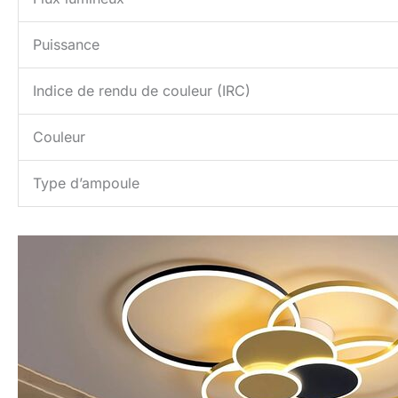
Puissance
Indice de rendu de couleur (IRC)
Couleur
Type d’ampoule