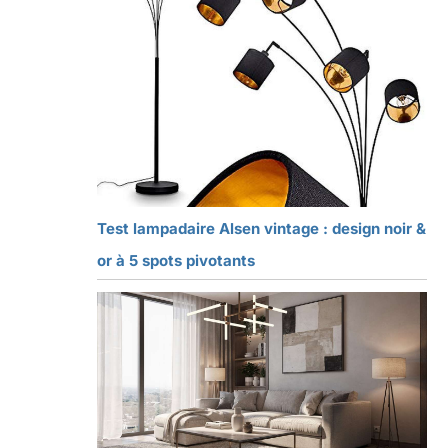
Test lampadaire Alsen vintage : design noir &
or à 5 spots pivotants