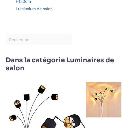
H150cm
Luminaires de salon
Dans la catégorie Luminaires de
salon