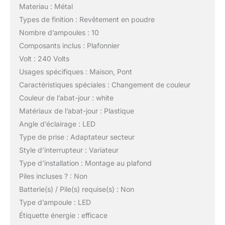
Materiau : Métal
Types de finition : Revêtement en poudre
Nombre d’ampoules : 10
Composants inclus : Plafonnier
Volt : 240 Volts
Usages spécifiques : Maison, Pont
Caractéristiques spéciales : Changement de couleur
Couleur de l’abat-jour : white
Matériaux de l’abat-jour : Plastique
Angle d’éclairage : LED
Type de prise : Adaptateur secteur
Style d’interrupteur : Variateur
Type d’installation : Montage au plafond
Piles incluses ? : Non
Batterie(s) / Pile(s) requise(s) : Non
Type d’ampoule : LED
Étiquette énergie : efficace