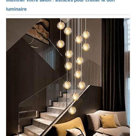
luminaire