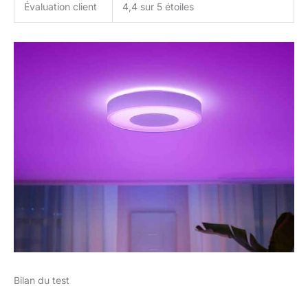
Évaluation client
4,4 sur 5 étoiles
Bilan du test