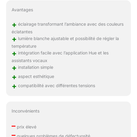
Avantages
+
éclairage transformant l’ambiance avec des couleurs
éclatantes
+
lumière blanche ajustable et possibilité de régler la
température
+
intégration facile avec l’application Hue et les
assistants vocaux
+
installation simple
+
aspect esthétique
+
compatibilité avec différentes tensions
Inconvénients
–
prix élevé
–
quelques problèmes de défectuosité