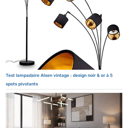
Test lampadaire Alsen vintage : design noir & or à 5
spots pivotants