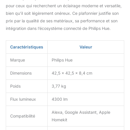
pour ceux qui recherchent un éclairage moderne et versatile,
bien qu’il soit légèrement onéreux. Ce plafonnier justifie son
prix par la qualité de ses matériaux, sa performance et son
intégration dans l’écosystème connecté de Philips Hue.
Caractéristiques
Valeur
Marque
Philips Hue
Dimensions
42,5 x 42,5 x 8,4 cm
Poids
3,77 kg
Flux lumineux
4300 lm
Alexa, Google Assistant, Apple
Compatibilité
Homekit