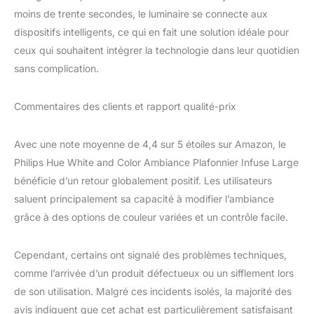
moins de trente secondes, le luminaire se connecte aux
dispositifs intelligents, ce qui en fait une solution idéale pour
ceux qui souhaitent intégrer la technologie dans leur quotidien
sans complication.
Commentaires des clients et rapport qualité-prix
Avec une note moyenne de 4,4 sur 5 étoiles sur Amazon, le
Philips Hue White and Color Ambiance Plafonnier Infuse Large
bénéficie d’un retour globalement positif. Les utilisateurs
saluent principalement sa capacité à modifier l’ambiance
grâce à des options de couleur variées et un contrôle facile.
Cependant, certains ont signalé des problèmes techniques,
comme l’arrivée d’un produit défectueux ou un sifflement lors
de son utilisation. Malgré ces incidents isolés, la majorité des
avis indiquent que cet achat est particulièrement satisfaisant