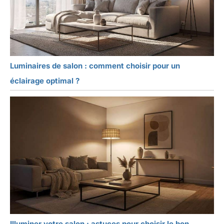
Luminaires de salon : comment choisir pour un
éclairage optimal ?
Illuminer votre salon : astuces pour choisir le bon