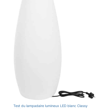
Test du lampadaire lumineux LED blanc Classy