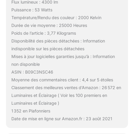
Flux lumineux : 4300 lm
Puissance : 53 Watts
Température/Rendu des couleur : 2000 Kelvin
Durée de vie moyenne : 25000 Heures
Poids de l’article : 3,77 Kilograms
Disponibilité des pièces détachées : Information
indisponible sur les pièces détachées
Mises à jour logicielles garanties jusqu’à : Information
non disponible
ASIN : B09C3NSC46
Moyenne des commentaires client : 4,4 sur 5 étoiles
Classement des meilleures ventes d’Amazon : 26 572 en
Luminaires et Éclairage ( Voir les 100 premiers en
Luminaires et Éclairage )
1 352 en Plafonniers
Date de mise en ligne sur Amazon.fr : 23 août 2021