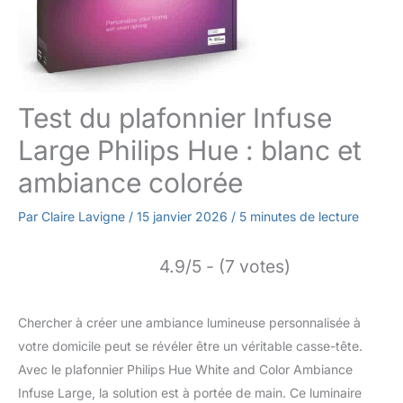
Test du plafonnier Infuse
Large Philips Hue : blanc et
ambiance colorée
Par
Claire Lavigne
/
15 janvier 2026
/
5 minutes de lecture
4.9/5 - (7 votes)
Chercher à créer une ambiance lumineuse personnalisée à
votre domicile peut se révéler être un véritable casse-tête.
Avec le plafonnier Philips Hue White and Color Ambiance
Infuse Large, la solution est à portée de main. Ce luminaire