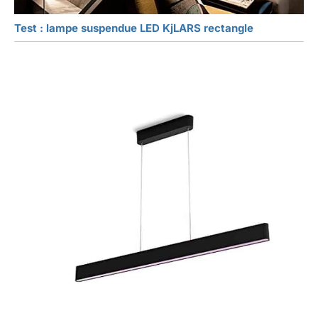
Test : lampe suspendue LED KjLARS rectangle