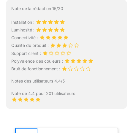
Note de la rédaction 15/20
Installation :
Luminosité :
Connectivité :
Qualité du produit :
Support client :
Polyvalence des couleurs :
Bruit de fonctionnement :
Notes des utilisateurs 4.4/5
Note de 4.4 pour 201 utilisateurs