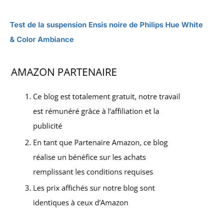
Test de la suspension Ensis noire de Philips Hue White
& Color Ambiance