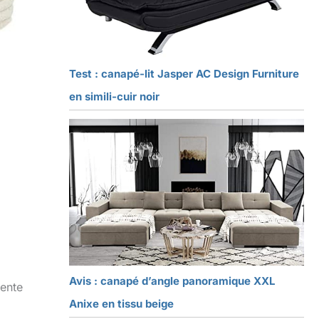
Test : canapé-lit Jasper AC Design Furniture
en simili-cuir noir
Avis : canapé d’angle panoramique XXL
sente
Anixe en tissu beige