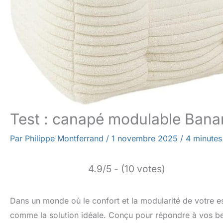
Test : canapé modulable Banan
Par
Philippe Montferrand
/
1 novembre 2025
/
4 minutes
4.9/5 - (10 votes)
Dans un monde où le confort et la modularité de votre es
comme la solution idéale. Conçu pour répondre à vos beso