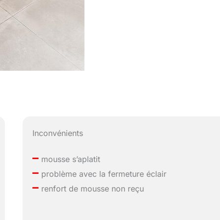
Inconvénients
–
mousse s’aplatit
–
problème avec la fermeture éclair
–
renfort de mousse non reçu