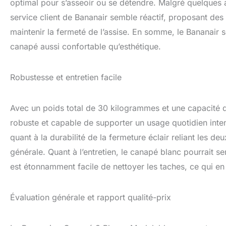
optimal pour s’asseoir ou se détendre. Malgré quelques a
service client de Bananair semble réactif, proposant des 
maintenir la fermeté de l’assise. En somme, le Bananair 
canapé aussi confortable qu’esthétique.
Robustesse et entretien facile
Avec un poids total de 30 kilogrammes et une capacit
robuste et capable de supporter un usage quotidien inten
quant à la durabilité de la fermeture éclair reliant les de
générale. Quant à l’entretien, le canapé blanc pourrait se
est étonnamment facile de nettoyer les taches, ce qui en 
Évaluation générale et rapport qualité-prix