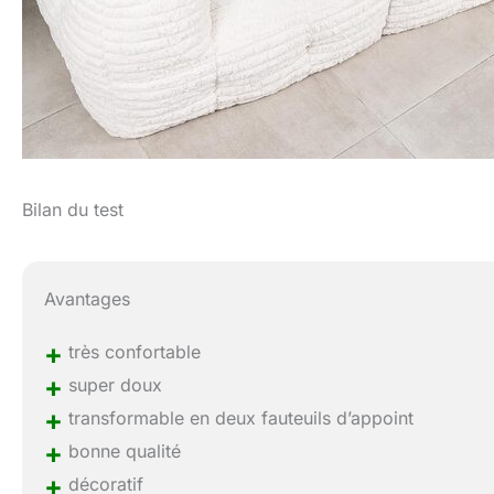
Bilan du test
Avantages
+
très confortable
+
super doux
+
transformable en deux fauteuils d’appoint
+
bonne qualité
+
décoratif