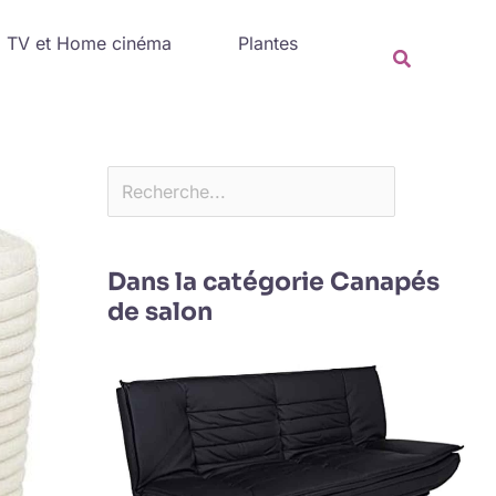
Rechercher
TV et Home cinéma
Plantes
Recherche
Dans la catégorie Canapés
de salon