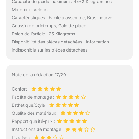
Capacité de poids maximum : 4E+2 Kilogrammes
Matériau : Velours
Caractéristiques : Facile à assemble, Bras incurvé,
Coussin de printemps, Gain de place
Poids de l’article : 25 Kilograms
Disponibilité des pièces détachées : Information
indisponible sur les pièces détachées
Note de la rédaction 17/20
Confort :
Facilité de montage :
Esthétique/Style :
Qualité des matériaux :
Rapport qualité-prix :
Instructions de montage :
Livraison :