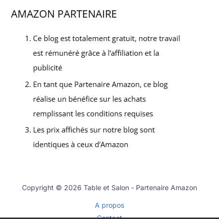
Copyright © 2026 Table et Salon - Partenaire Amazon
A propos
Contact