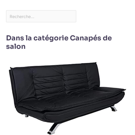
Dans la catégorie Canapés de
salon