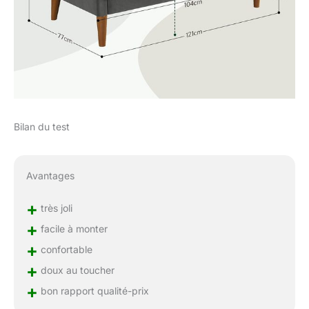
Bilan du test
Avantages
+
très joli
+
facile à monter
+
confortable
+
doux au toucher
+
bon rapport qualité-prix