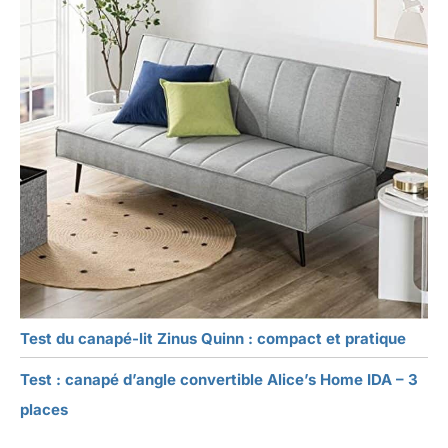
Test du canapé-lit Zinus Quinn : compact et pratique
Test : canapé d’angle convertible Alice’s Home IDA – 3
places