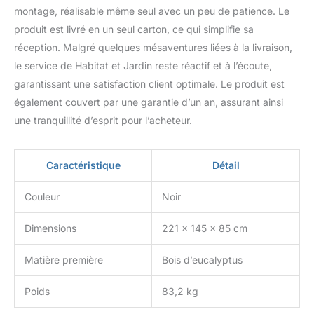
montage, réalisable même seul avec un peu de patience. Le
produit est livré en un seul carton, ce qui simplifie sa
réception. Malgré quelques mésaventures liées à la livraison,
le service de Habitat et Jardin reste réactif et à l’écoute,
garantissant une satisfaction client optimale. Le produit est
également couvert par une garantie d’un an, assurant ainsi
une tranquillité d’esprit pour l’acheteur.
Caractéristique
Détail
Couleur
Noir
Dimensions
221 x 145 x 85 cm
Matière première
Bois d’eucalyptus
Poids
83,2 kg