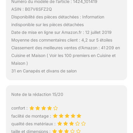
Numéro du modèle de l’article : 1424_101419
ASIN : B07V6SFZ2Q
Disponibilité des pièces détachées : Information
indisponible sur les pièces détachées
Date de mise en ligne sur Amazon.fr : 12 juillet 2019
Moyenne des commentaires client : 4,2 sur 5 étoiles
Classement des meilleures ventes d’Amazon : 41 209 en
Cuisine et Maison ( Voir les 100 premiers en Cuisine et
Maison )
31 en Canapés et divans de salon
Note de la rédaction 15/20
confort :
facilité de montage :
qualité des matériaux :
taille et dimensions :