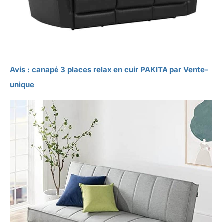
Avis : canapé 3 places relax en cuir PAKITA par Vente-
unique