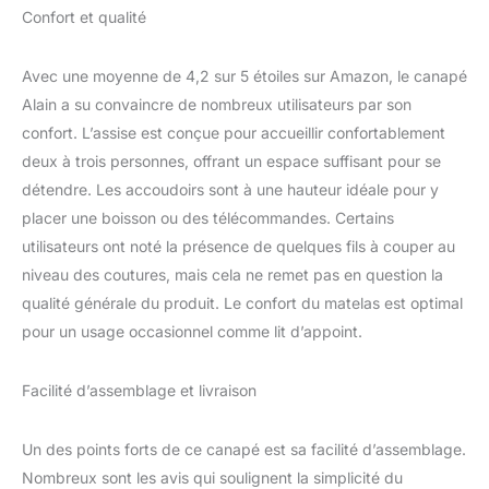
Confort et qualité
Avec une moyenne de 4,2 sur 5 étoiles sur Amazon, le canapé
Alain a su convaincre de nombreux utilisateurs par son
confort. L’assise est conçue pour accueillir confortablement
deux à trois personnes, offrant un espace suffisant pour se
détendre. Les accoudoirs sont à une hauteur idéale pour y
placer une boisson ou des télécommandes. Certains
utilisateurs ont noté la présence de quelques fils à couper au
niveau des coutures, mais cela ne remet pas en question la
qualité générale du produit. Le confort du matelas est optimal
pour un usage occasionnel comme lit d’appoint.
Facilité d’assemblage et livraison
Un des points forts de ce canapé est sa facilité d’assemblage.
Nombreux sont les avis qui soulignent la simplicité du