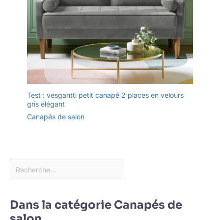
Test : vesgantti petit canapé 2 places en velours
gris élégant
Canapés de salon
Dans la catégorie Canapés de
salon