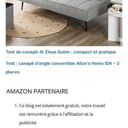
Test du canapé-lit Zinus Quinn : compact et pratique
Test : canapé d’angle convertible Alice’s Home IDA – 3
places