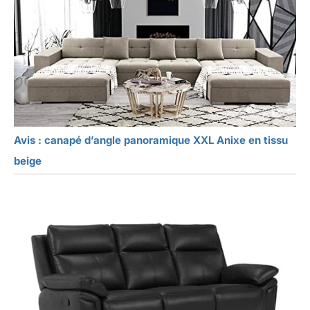
Avis : canapé d’angle panoramique XXL Anixe en tissu
beige