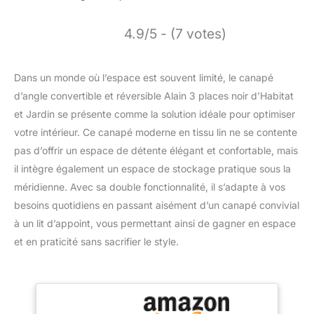
4.9/5 - (7 votes)
Dans un monde où l’espace est souvent limité, le canapé
d’angle convertible et réversible Alain 3 places noir d’Habitat
et Jardin se présente comme la solution idéale pour optimiser
votre intérieur. Ce canapé moderne en tissu lin ne se contente
pas d’offrir un espace de détente élégant et confortable, mais
il intègre également un espace de stockage pratique sous la
méridienne. Avec sa double fonctionnalité, il s’adapte à vos
besoins quotidiens en passant aisément d’un canapé convivial
à un lit d’appoint, vous permettant ainsi de gagner en espace
et en praticité sans sacrifier le style.