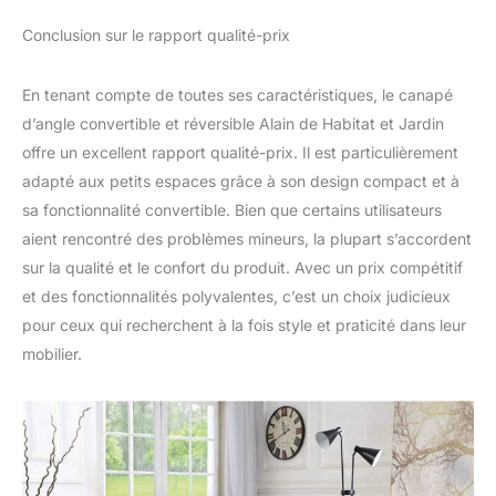
Conclusion sur le rapport qualité-prix
En tenant compte de toutes ses caractéristiques, le canapé
d’angle convertible et réversible Alain de Habitat et Jardin
offre un excellent rapport qualité-prix. Il est particulièrement
adapté aux petits espaces grâce à son design compact et à
sa fonctionnalité convertible. Bien que certains utilisateurs
aient rencontré des problèmes mineurs, la plupart s’accordent
sur la qualité et le confort du produit. Avec un prix compétitif
et des fonctionnalités polyvalentes, c’est un choix judicieux
pour ceux qui recherchent à la fois style et praticité dans leur
mobilier.