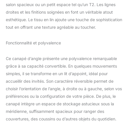
salon spacieux ou un petit espace tel qu’un T2. Les lignes
droites et les finitions soignées en font un véritable atout
esthétique. Le tissu en lin ajoute une touche de sophistication
tout en offrant une texture agréable au toucher.
Fonctionnalité et polyvalence
Ce canapé d’angle présente une polyvalence remarquable
grâce à sa capacité convertible. En quelques mouvements
simples, il se transforme en un lit d’appoint, idéal pour
accueillir des invités. Son caractère réversible permet de
choisir l’orientation de l’angle, à droite ou à gauche, selon vos
préférences ou la configuration de votre pièce. De plus, le
canapé intègre un espace de stockage astucieux sous la
méridienne, suffisamment spacieux pour ranger des
couvertures, des coussins ou d’autres objets du quotidien.