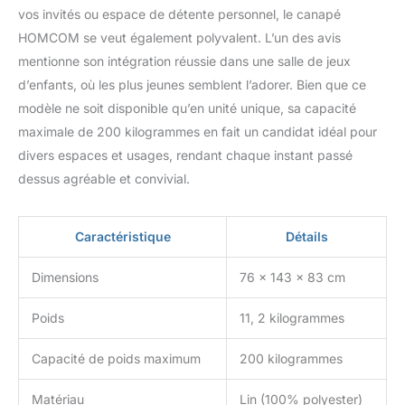
vos invités ou espace de détente personnel, le canapé
HOMCOM se veut également polyvalent. L’un des avis
mentionne son intégration réussie dans une salle de jeux
d’enfants, où les plus jeunes semblent l’adorer. Bien que ce
modèle ne soit disponible qu’en unité unique, sa capacité
maximale de 200 kilogrammes en fait un candidat idéal pour
divers espaces et usages, rendant chaque instant passé
dessus agréable et convivial.
Caractéristique
Détails
Dimensions
76 x 143 x 83 cm
Poids
11, 2 kilogrammes
Capacité de poids maximum
200 kilogrammes
Matériau
Lin (100% polyester)