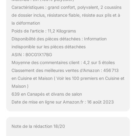
Caractéristiques : grand confort, polyvalent, 2 coussins
de dossier inclus, résistance fiable, résiste aux plis et à
la déformation
Poids de l’article : 11,2 Kilograms
Disponibilité des pièces détachées : Information
indisponible sur les pièces détachées
ASIN : B0CG1X17BG
Moyenne des commentaires client : 4,2 sur 5 étoiles
Classement des meilleures ventes d’Amazon : 456 713
en Cuisine et Maison ( Voir les 100 premiers en Cuisine et
Maison )
639 en Canapés et divans de salon
Date de mise en ligne sur Amazon.fr : 16 août 2023
Note de la rédaction 18/20