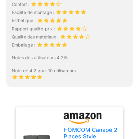
Confort :
Facilité de montage :
Esthétique :
Rapport qualité-prix :
Qualité des matériaux :
Emballage :
Notes des utilisateurs 4.2/5
Note de 4.2 pour 10 utilisateurs
HOMCOM Canapé 2
Places Style