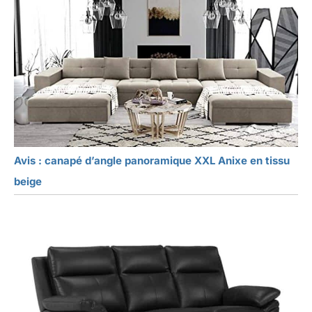
Avis : canapé d’angle panoramique XXL Anixe en tissu
beige