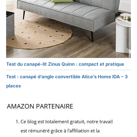
Test du canapé-lit Zinus Quinn : compact et pratique
Test : canapé d’angle convertible Alice’s Home IDA – 3
places