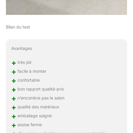
Bilan du test
Avantages
+
très joli
+
facile à monter
+
confortable
+
bon rapport qualité-prix
+
n’encombre pas le salon
+
qualité des matériaux
+
emballage soigné
+
assise ferme