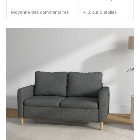
Moyenne des commentaires
4, 2 sur 5 étoiles