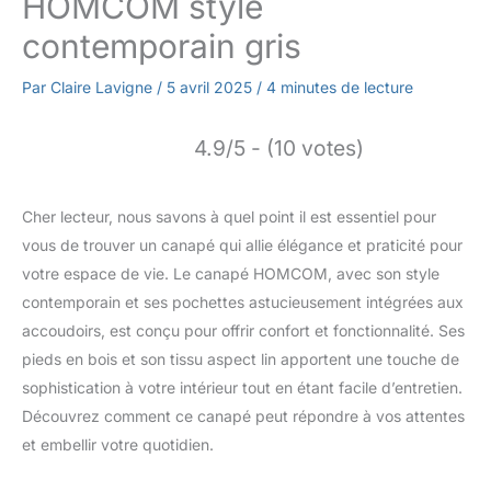
HOMCOM style
contemporain gris
Par
Claire Lavigne
/
5 avril 2025
/
4 minutes de lecture
4.9/5 - (10 votes)
Cher lecteur, nous savons à quel point il est essentiel pour
vous de trouver un canapé qui allie élégance et praticité pour
votre espace de vie. Le canapé HOMCOM, avec son style
contemporain et ses pochettes astucieusement intégrées aux
accoudoirs, est conçu pour offrir confort et fonctionnalité. Ses
pieds en bois et son tissu aspect lin apportent une touche de
sophistication à votre intérieur tout en étant facile d’entretien.
Découvrez comment ce canapé peut répondre à vos attentes
et embellir votre quotidien.