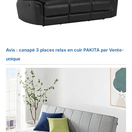
Avis : canapé 3 places relax en cuir PAKITA par Vente-
unique