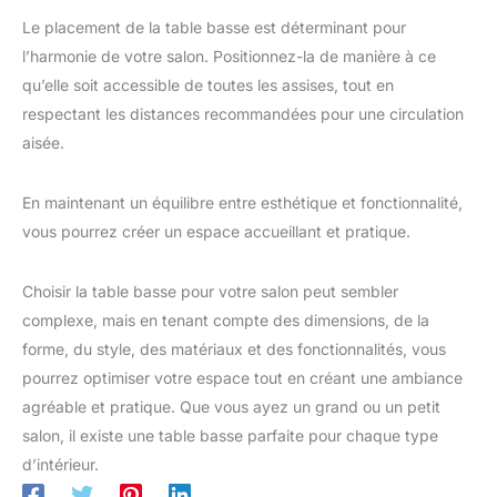
Le placement de la table basse est déterminant pour
l’harmonie de votre salon. Positionnez-la de manière à ce
qu’elle soit accessible de toutes les assises, tout en
respectant les distances recommandées pour une circulation
aisée.
En maintenant un équilibre entre esthétique et fonctionnalité,
vous pourrez créer un espace accueillant et pratique.
Choisir la table basse pour votre salon peut sembler
complexe, mais en tenant compte des dimensions, de la
forme, du style, des matériaux et des fonctionnalités, vous
pourrez optimiser votre espace tout en créant une ambiance
agréable et pratique. Que vous ayez un grand ou un petit
salon, il existe une table basse parfaite pour chaque type
d’intérieur.