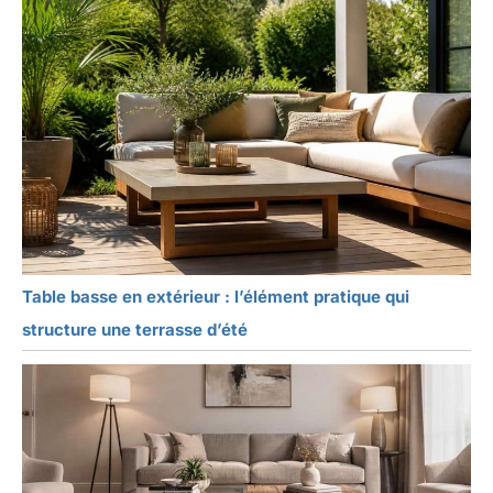
Table basse en extérieur : l’élément pratique qui
structure une terrasse d’été