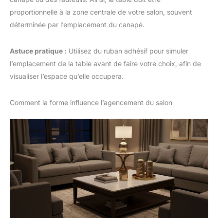
proportionnelle à la zone centrale de votre salon, souvent
déterminée par l’emplacement du canapé.
Astuce pratique :
Utilisez du ruban adhésif pour simuler
l’emplacement de la table avant de faire votre choix, afin de
visualiser l’espace qu’elle occupera.
Comment la forme influence l’agencement du salon