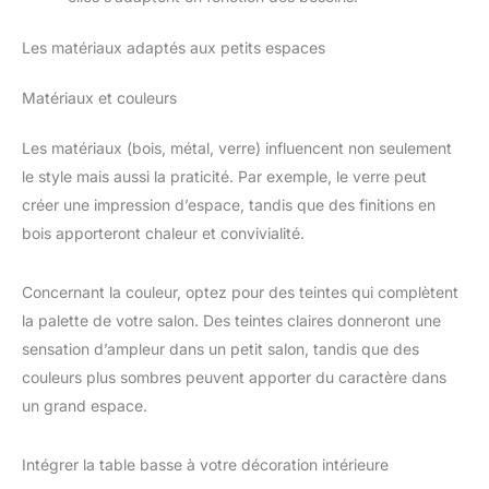
Les matériaux adaptés aux petits espaces
Matériaux et couleurs
Les matériaux (bois, métal, verre) influencent non seulement
le style mais aussi la praticité. Par exemple, le verre peut
créer une impression d’espace, tandis que des finitions en
bois apporteront chaleur et convivialité.
Concernant la couleur, optez pour des teintes qui complètent
la palette de votre salon. Des teintes claires donneront une
sensation d’ampleur dans un petit salon, tandis que des
couleurs plus sombres peuvent apporter du caractère dans
un grand espace.
Intégrer la table basse à votre décoration intérieure