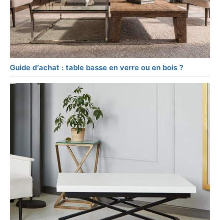
Guide d’achat : table basse en verre ou en bois ?