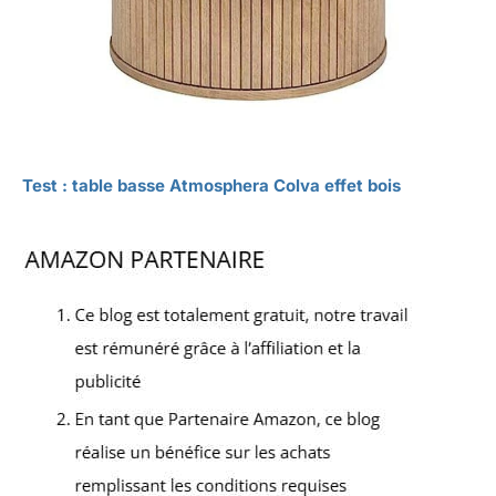
Test : table basse Atmosphera Colva effet bois