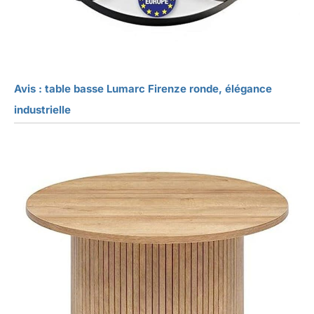
Avis : table basse Lumarc Firenze ronde, élégance
industrielle