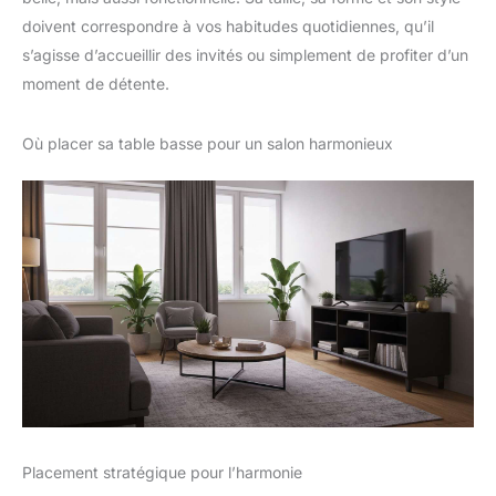
doivent correspondre à vos habitudes quotidiennes, qu’il
s’agisse d’accueillir des invités ou simplement de profiter d’un
moment de détente.
Où placer sa table basse pour un salon harmonieux
Placement stratégique pour l’harmonie