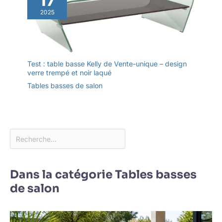
2025
Test : table basse Kelly de Vente-unique – design
verre trempé et noir laqué
Tables basses de salon
Dans la catégorie Tables basses
de salon