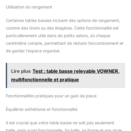
Utilisation du rangement
Certaines tables basses incluent des options de rangement,
comme des tiroirs ou des étagères. Cette fonctionnalité est
particulièrement utile dans de petits salons, où chaque
centimètre compte, permettant de réduire l’encombrement et
de garder l’espace organisé.
Lire plus
Test : table basse relevable VOWNER,
multifonctionnelle et pratique
Fonctionnalités pratiques pour un gain de place
Équilibrer esthétisme et fonctionnalité
Il est crucial que votre table basse ne soit pas seulement
belle, mais aussi fonctionnelle. Sa taille, sa forme et son style