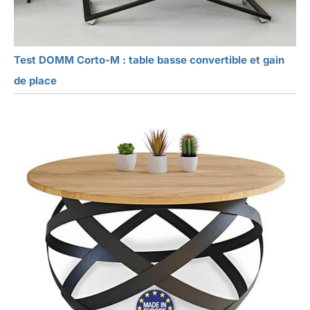
Test DOMM Corto-M : table basse convertible et gain
de place