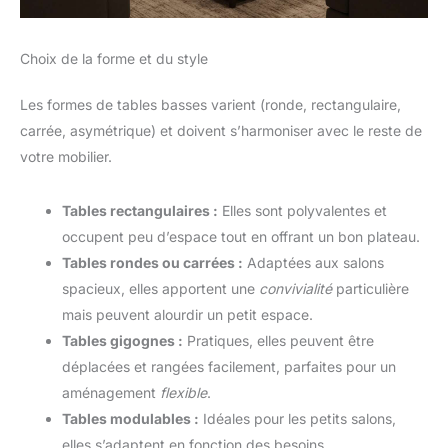
Choix de la forme et du style
Les formes de tables basses varient (ronde, rectangulaire,
carrée, asymétrique) et doivent s’harmoniser avec le reste de
votre mobilier.
Tables rectangulaires :
Elles sont polyvalentes et
occupent peu d’espace tout en offrant un bon plateau.
Tables rondes ou carrées :
Adaptées aux salons
spacieux, elles apportent une
convivialité
particulière
mais peuvent alourdir un petit espace.
Tables gigognes :
Pratiques, elles peuvent être
déplacées et rangées facilement, parfaites pour un
aménagement
flexible
.
Tables modulables :
Idéales pour les petits salons,
elles s’adaptent en fonction des besoins.