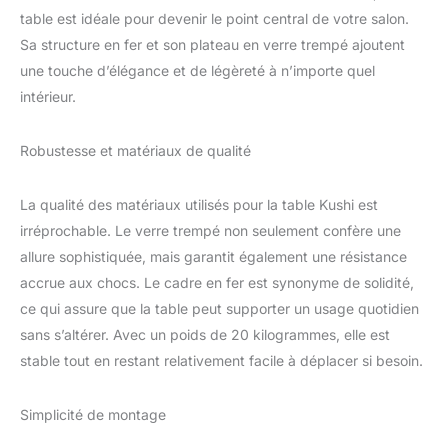
table est idéale pour devenir le point central de votre salon.
Sa structure en fer et son plateau en verre trempé ajoutent
une touche d’élégance et de légèreté à n’importe quel
intérieur.
Robustesse et matériaux de qualité
La qualité des matériaux utilisés pour la table Kushi est
irréprochable. Le verre trempé non seulement confère une
allure sophistiquée, mais garantit également une résistance
accrue aux chocs. Le cadre en fer est synonyme de solidité,
ce qui assure que la table peut supporter un usage quotidien
sans s’altérer. Avec un poids de 20 kilogrammes, elle est
stable tout en restant relativement facile à déplacer si besoin.
Simplicité de montage