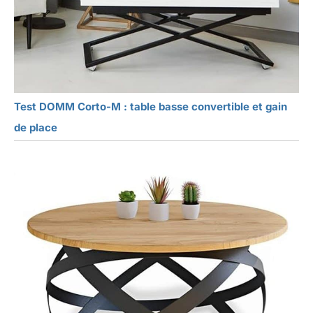
Test DOMM Corto-M : table basse convertible et gain
de place