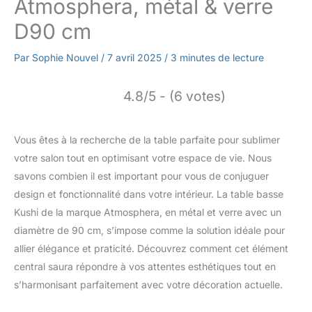
Atmosphera, métal & verre
D90 cm
Par
Sophie Nouvel
/
7 avril 2025
/
3 minutes de lecture
4.8/5 - (6 votes)
Vous êtes à la recherche de la table parfaite pour sublimer
votre salon tout en optimisant votre espace de vie. Nous
savons combien il est important pour vous de conjuguer
design et fonctionnalité dans votre intérieur. La table basse
Kushi de la marque Atmosphera, en métal et verre avec un
diamètre de 90 cm, s’impose comme la solution idéale pour
allier élégance et praticité. Découvrez comment cet élément
central saura répondre à vos attentes esthétiques tout en
s’harmonisant parfaitement avec votre décoration actuelle.