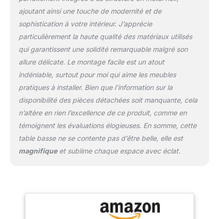
ajoutant ainsi une touche de modernité et de
sophistication à votre intérieur. J’apprécie
particulièrement la haute qualité des matériaux utilisés
qui garantissent une solidité remarquable malgré son
allure délicate. Le montage facile est un atout
indéniable, surtout pour moi qui aime les meubles
pratiques à installer. Bien que l’information sur la
disponibilité des pièces détachées soit manquante, cela
n’altère en rien l’excellence de ce produit, comme en
témoignent les évaluations élogieuses. En somme, cette
table basse ne se contente pas d’être belle, elle est
magnifique
et sublime chaque espace avec éclat.