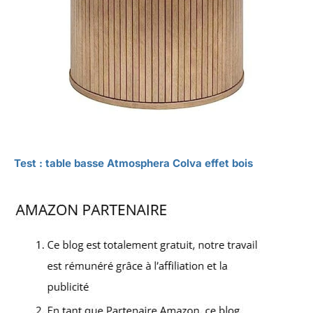
Test : table basse Atmosphera Colva effet bois