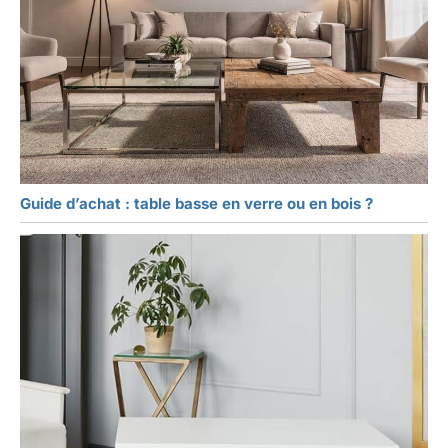
Guide d’achat : table basse en verre ou en bois ?