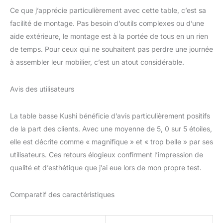
Ce que j’apprécie particulièrement avec cette table, c’est sa
facilité de montage. Pas besoin d’outils complexes ou d’une
aide extérieure, le montage est à la portée de tous en un rien
de temps. Pour ceux qui ne souhaitent pas perdre une journée
à assembler leur mobilier, c’est un atout considérable.
Avis des utilisateurs
La table basse Kushi bénéficie d’avis particulièrement positifs
de la part des clients. Avec une moyenne de 5, 0 sur 5 étoiles,
elle est décrite comme « magnifique » et « trop belle » par ses
utilisateurs. Ces retours élogieux confirment l’impression de
qualité et d’esthétique que j’ai eue lors de mon propre test.
Comparatif des caractéristiques