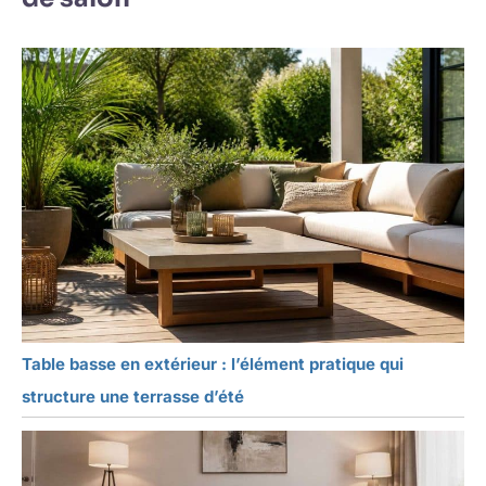
Table basse en extérieur : l’élément pratique qui
structure une terrasse d’été