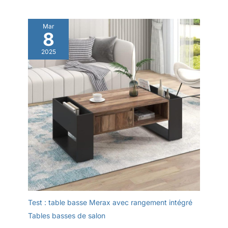
Mar
8
2025
Test : table basse Merax avec rangement intégré
Tables basses de salon