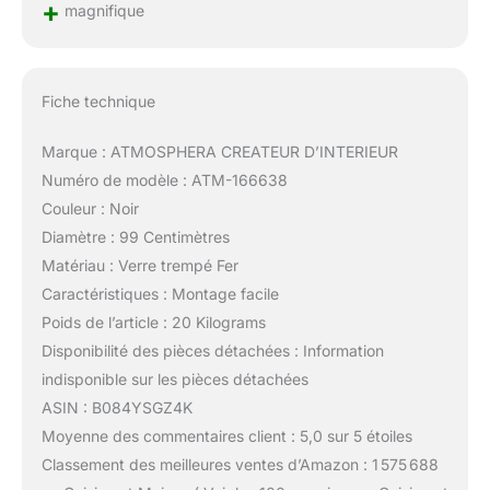
+
magnifique
Fiche technique
Marque : ATMOSPHERA CREATEUR D’INTERIEUR
Numéro de modèle : ATM-166638
Couleur : Noir
Diamètre : 99 Centimètres
Matériau : Verre trempé Fer
Caractéristiques : Montage facile
Poids de l’article : 20 Kilograms
Disponibilité des pièces détachées : Information
indisponible sur les pièces détachées
ASIN : B084YSGZ4K
Moyenne des commentaires client : 5,0 sur 5 étoiles
Classement des meilleures ventes d’Amazon : 1 575 688