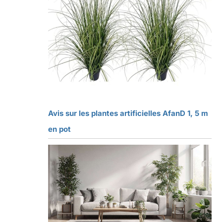
Avis sur les plantes artificielles AfanD 1, 5 m
en pot