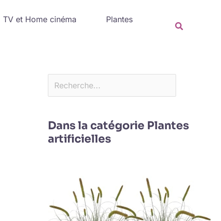
Rechercher
TV et Home cinéma
Plantes
Recherche
Dans la catégorie Plantes
artificielles