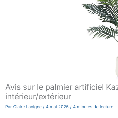
Avis sur le palmier artificiel K
intérieur/extérieur
Par
Claire Lavigne
/
4 mai 2025
/
4 minutes de lecture