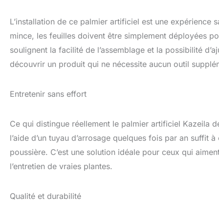
L’installation de ce palmier artificiel est une expérience
mince, les feuilles doivent être simplement déployées pou
soulignent la facilité de l’assemblage et la possibilité d’a
découvrir un produit qui ne nécessite aucun outil supplé
Entretenir sans effort
Ce qui distingue réellement le palmier artificiel Kazeila d
l’aide d’un tuyau d’arrosage quelques fois par an suffit à
poussière. C’est une solution idéale pour ceux qui aimen
l’entretien de vraies plantes.
Qualité et durabilité