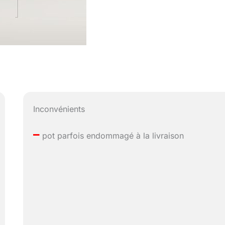
Inconvénients
–
pot parfois endommagé à la livraison