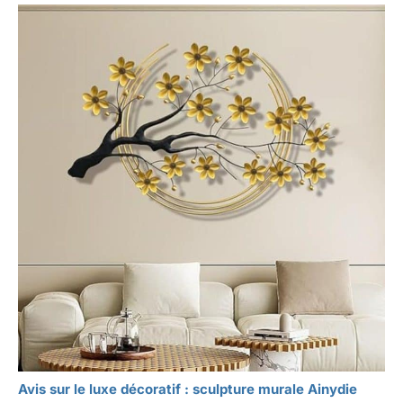
Avis sur le luxe décoratif : sculpture murale Ainydie