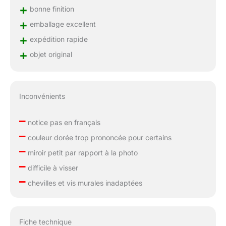
+
bonne finition
+
emballage excellent
+
expédition rapide
+
objet original
Inconvénients
–
notice pas en français
–
couleur dorée trop prononcée pour certains
–
miroir petit par rapport à la photo
–
difficile à visser
–
chevilles et vis murales inadaptées
Fiche technique