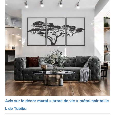
Avis sur le décor mural « arbre de vie » métal noir taille
L de Tubibu