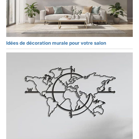
Idées de décoration murale pour votre salon