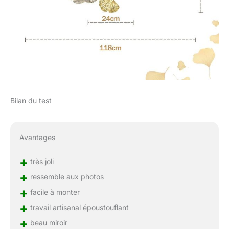
Bilan du test
Avantages
+
très joli
+
ressemble aux photos
+
facile à monter
+
travail artisanal époustouflant
+
beau miroir