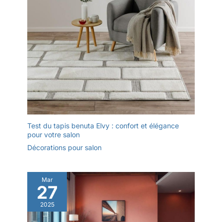
Test du tapis benuta Elvy : confort et élégance
pour votre salon
Décorations pour salon
Mar
27
2025