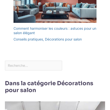
Comment harmoniser les couleurs : astuces pour un
salon élégant
Conseils pratiques
,
Décorations pour salon
Dans la catégorie Décorations
pour salon