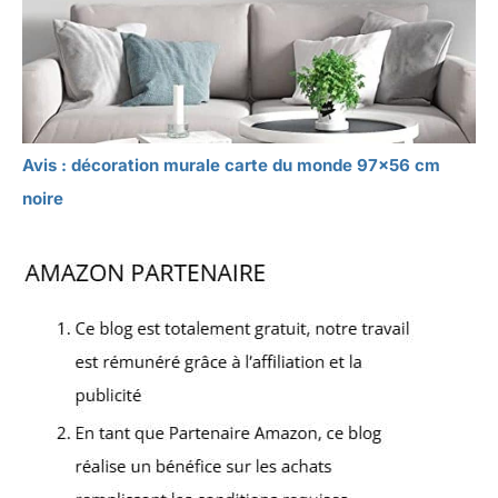
Avis : décoration murale carte du monde 97×56 cm
noire