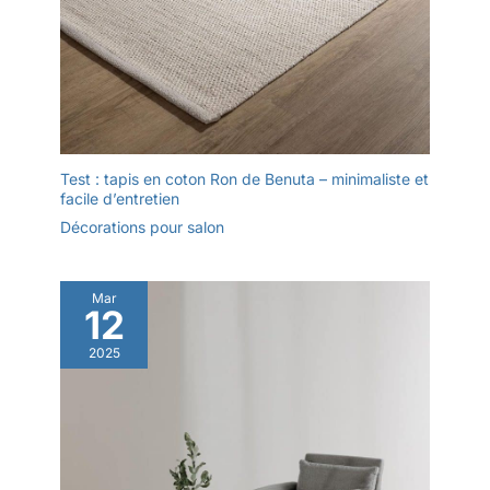
Test : tapis en coton Ron de Benuta – minimaliste et
facile d’entretien
Décorations pour salon
Mar
12
2025