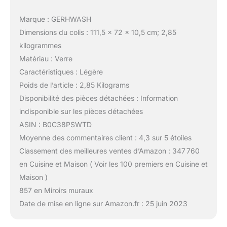
Marque : GERHWASH
Dimensions du colis : 111,5 x 72 x 10,5 cm; 2,85
kilogrammes
Matériau : Verre
Caractéristiques : Légère
Poids de l’article : 2,85 Kilograms
Disponibilité des pièces détachées : Information
indisponible sur les pièces détachées
ASIN : B0C38PSWTD
Moyenne des commentaires client : 4,3 sur 5 étoiles
Classement des meilleures ventes d’Amazon : 347 760
en Cuisine et Maison ( Voir les 100 premiers en Cuisine et
Maison )
857 en Miroirs muraux
Date de mise en ligne sur Amazon.fr : 25 juin 2023