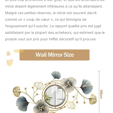
miroir étaient légèrement inférieures à ce qu’ils attendaient.
Malgré ces petites réserves, le miroir est souvent décrit
comme un « coup de cœur », ce qui témoigne de
l’engouement qu’il suscite. Le rapport qualité-prix est jugé
satisfaisant par la plupart des acheteurs, qui estiment que le
produit vaut son prix pour l’effet décoratif qu’il procure.