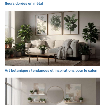
fleurs dorées en métal
Art botanique : tendances et inspirations pour le salon