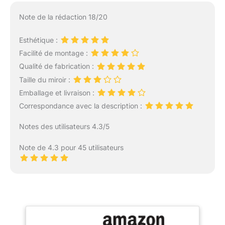
Note de la rédaction 18/20
Esthétique :
Facilité de montage :
Qualité de fabrication :
Taille du miroir :
Emballage et livraison :
Correspondance avec la description :
Notes des utilisateurs 4.3/5
Note de 4.3 pour 45 utilisateurs