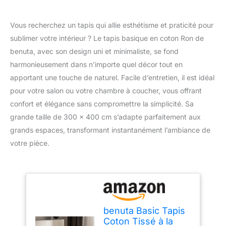
Vous recherchez un tapis qui allie esthétisme et praticité pour
sublimer votre intérieur ? Le tapis basique en coton Ron de
benuta, avec son design uni et minimaliste, se fond
harmonieusement dans n’importe quel décor tout en
apportant une touche de naturel. Facile d’entretien, il est idéal
pour votre salon ou votre chambre à coucher, vous offrant
confort et élégance sans compromettre la simplicité. Sa
grande taille de 300 x 400 cm s’adapte parfaitement aux
grands espaces, transformant instantanément l’ambiance de
votre pièce.
benuta Basic Tapis
Coton Tissé à la