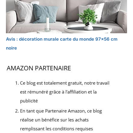
Avis : décoration murale carte du monde 97×56 cm
noire