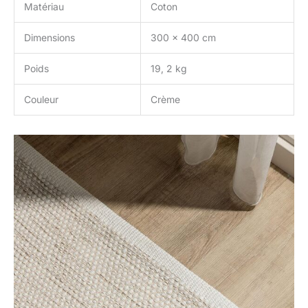
Matériau
Coton
Dimensions
300 x 400 cm
Poids
19, 2 kg
Couleur
Crème