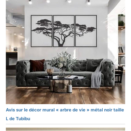
Avis sur le décor mural « arbre de vie » métal noir taille
L de Tubibu