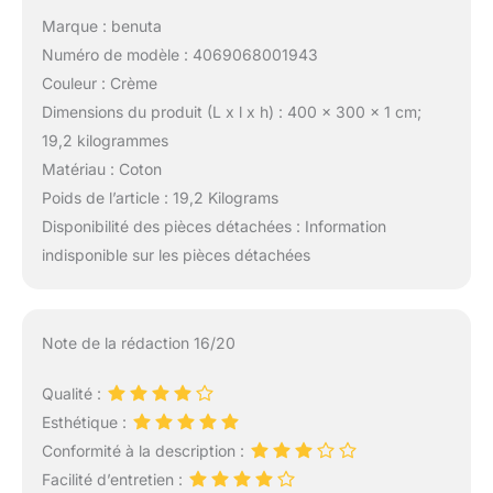
Marque : benuta
Numéro de modèle : 4069068001943
Couleur : Crème
Dimensions du produit (L x l x h) : 400 x 300 x 1 cm;
19,2 kilogrammes
Matériau : Coton
Poids de l’article : 19,2 Kilograms
Disponibilité des pièces détachées : Information
indisponible sur les pièces détachées
Note de la rédaction 16/20
Qualité :
Esthétique :
Conformité à la description :
Facilité d’entretien :