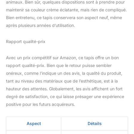
animaux. Bien sûr, quelques dispositions sont à prendre pour
maintenir sa couleur crème éclatante, mais rien de compliqué.
Bien entretenu, ce tapis conservera son aspect neuf, même
après plusieurs années d’utilisation.
Rapport qualité-prix
Avec un prix compétitif sur Amazon, ce tapis offre un bon
rapport qualité-prix. Bien que le retour puisse sembler
onéreux, comme l’indique un des avis, la qualité du produit,
tant au niveau des matériaux que de l’esthétique, est à la
hauteur des attentes. Globalement, les avis affichent un fort
degré de satisfaction, ce qui laisse présager une expérience
positive pour les futurs acquéreurs.
Aspect
Détails