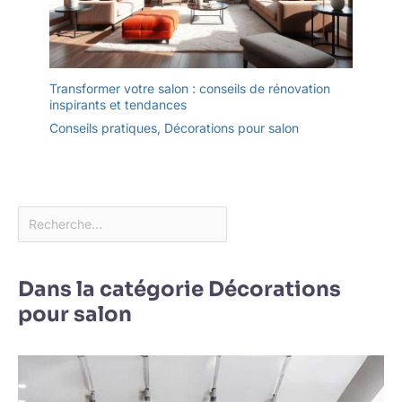
Transformer votre salon : conseils de rénovation
inspirants et tendances
Conseils pratiques
,
Décorations pour salon
Dans la catégorie Décorations
pour salon