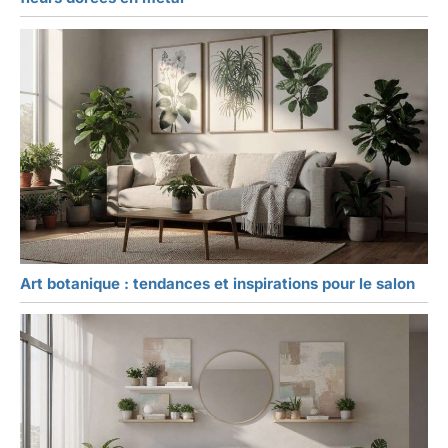
Art botanique : tendances et inspirations pour le salon