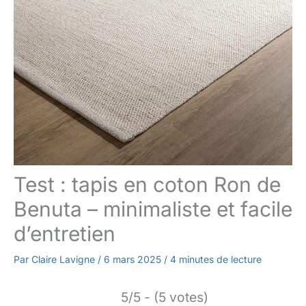
Test : tapis en coton Ron de
Benuta – minimaliste et facile
d’entretien
Par
Claire Lavigne
/
6 mars 2025
/
4 minutes de lecture
5/5 - (5 votes)