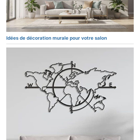
Idées de décoration murale pour votre salon