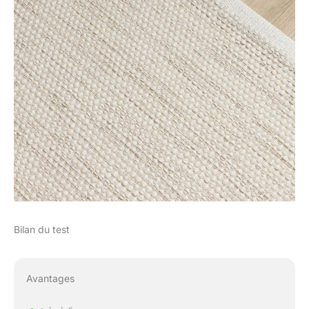
Bilan du test
Avantages