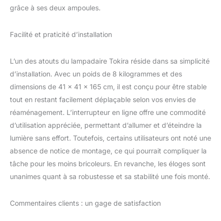
grâce à ses deux ampoules.
Facilité et praticité d’installation
L’un des atouts du lampadaire Tokira réside dans sa simplicité
d’installation. Avec un poids de 8 kilogrammes et des
dimensions de 41 x 41 x 165 cm, il est conçu pour être stable
tout en restant facilement déplaçable selon vos envies de
réaménagement. L’interrupteur en ligne offre une commodité
d’utilisation appréciée, permettant d’allumer et d’éteindre la
lumière sans effort. Toutefois, certains utilisateurs ont noté une
absence de notice de montage, ce qui pourrait compliquer la
tâche pour les moins bricoleurs. En revanche, les éloges sont
unanimes quant à sa robustesse et sa stabilité une fois monté.
Commentaires clients : un gage de satisfaction