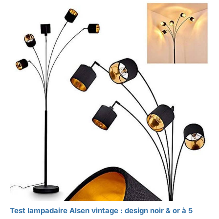
Test lampadaire Alsen vintage : design noir & or à 5