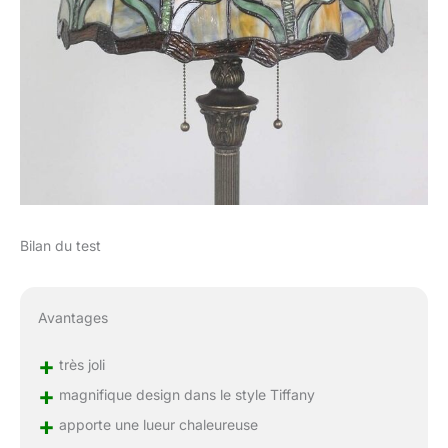
Bilan du test
Avantages
+
très joli
+
magnifique design dans le style Tiffany
+
apporte une lueur chaleureuse