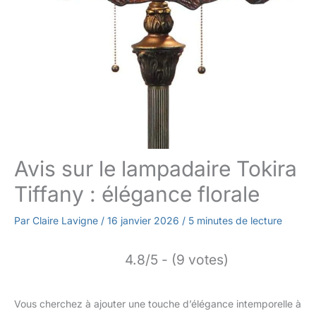
Avis sur le lampadaire Tokira
Tiffany : élégance florale
Par
Claire Lavigne
/
16 janvier 2026
/
5 minutes de lecture
4.8/5 - (9 votes)
Vous cherchez à ajouter une touche d’élégance intemporelle à