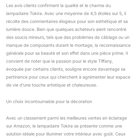
Les avis clients confirment la qualité et le charme du
lampadaire Tokira. Avec une moyenne de 4,5 étoiles sur 5, il
récolte des commentaires élogieux pour son esthétique et sa
lumière douce. Bien que quelques acheteurs aient rencontré
des soucis mineurs, tels que des problèmes de câblage ou un
manque de composants durant le montage, la reconnaissance
générale pour sa beauté et son effet dans une pièce prime. Il
convient de noter que la passion pour le style Tiffany,
évoquée par certains clients, souligne encore davantage sa
pertinence pour ceux qui cherchent à agrémenter leur espace
de vie d’une touche artistique et chaleureuse.
Un choix incontournable pour la décoration
Avec un classement parmi les meilleures ventes en éclairage
sur Amazon, le lampadaire Tokira se présente comme une
solution idéale pour illuminer votre intérieur avec goût. Ceux