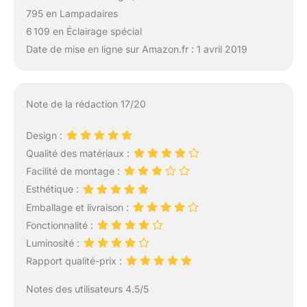
795 en Lampadaires
6 109 en Éclairage spécial
Date de mise en ligne sur Amazon.fr : 1 avril 2019
Note de la rédaction 17/20
Design :
Qualité des matériaux :
Facilité de montage :
Esthétique :
Emballage et livraison :
Fonctionnalité :
Luminosité :
Rapport qualité-prix :
Notes des utilisateurs 4.5/5