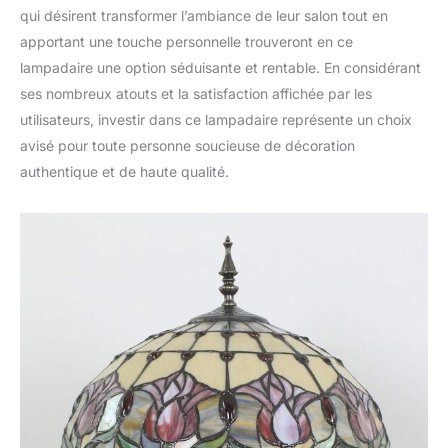
qui désirent transformer l’ambiance de leur salon tout en
apportant une touche personnelle trouveront en ce
lampadaire une option séduisante et rentable. En considérant
ses nombreux atouts et la satisfaction affichée par les
utilisateurs, investir dans ce lampadaire représente un choix
avisé pour toute personne soucieuse de décoration
authentique et de haute qualité.