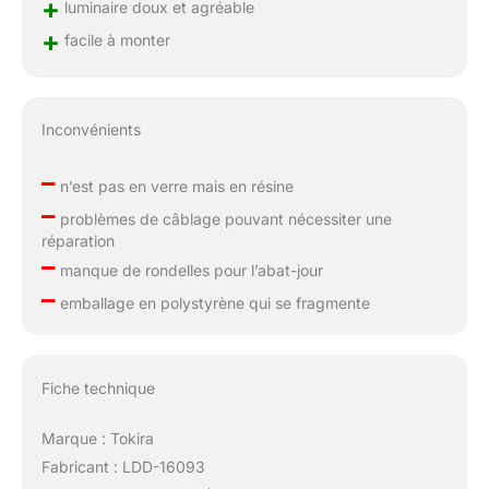
+
luminaire doux et agréable
+
facile à monter
Inconvénients
–
n’est pas en verre mais en résine
–
problèmes de câblage pouvant nécessiter une
réparation
–
manque de rondelles pour l’abat-jour
–
emballage en polystyrène qui se fragmente
Fiche technique
Marque : Tokira
Fabricant : LDD-16093