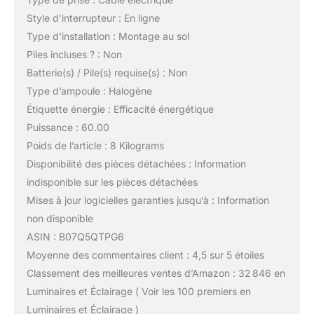
Style d’interrupteur : En ligne
Type d’installation : Montage au sol
Piles incluses ? : Non
Batterie(s) / Pile(s) requise(s) : Non
Type d’ampoule : Halogène
Étiquette énergie : Efficacité énergétique
Puissance : 60.00
Poids de l’article : 8 Kilograms
Disponibilité des pièces détachées : Information
indisponible sur les pièces détachées
Mises à jour logicielles garanties jusqu’à : Information
non disponible
ASIN : B07Q5QTPG6
Moyenne des commentaires client : 4,5 sur 5 étoiles
Classement des meilleures ventes d’Amazon : 32 846 en
Luminaires et Éclairage ( Voir les 100 premiers en
Luminaires et Éclairage )