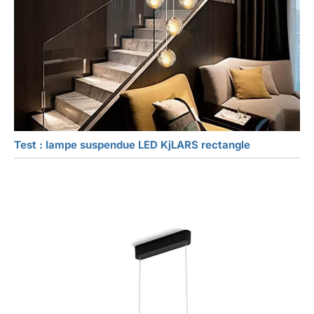
Test : lampe suspendue LED KjLARS rectangle