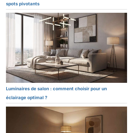
spots pivotants
Luminaires de salon : comment choisir pour un
éclairage optimal ?