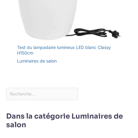
Test du lampadaire lumineux LED blanc Classy
H150cm
Luminaires de salon
Dans la catégorie Luminaires de
salon