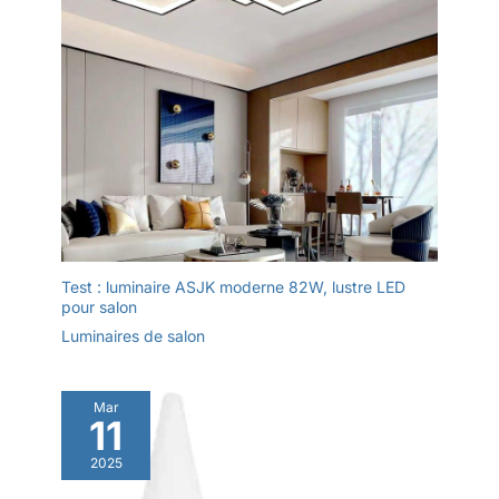
Test : luminaire ASJK moderne 82W, lustre LED
pour salon
Luminaires de salon
Mar
11
2025