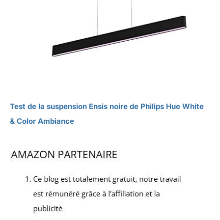
Test de la suspension Ensis noire de Philips Hue White
& Color Ambiance