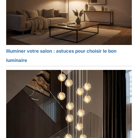
Illuminer votre salon : astuces pour choisir le bon
luminaire