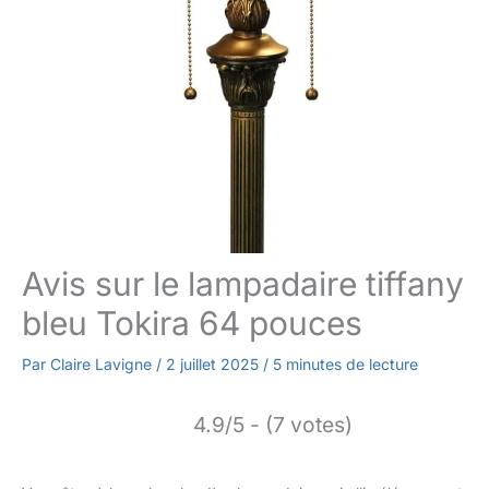
Avis sur le lampadaire tiffany
bleu Tokira 64 pouces
Par
Claire Lavigne
/
2 juillet 2025
/
5 minutes de lecture
4.9/5 - (7 votes)