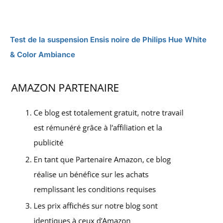
Test de la suspension Ensis noire de Philips Hue White
& Color Ambiance