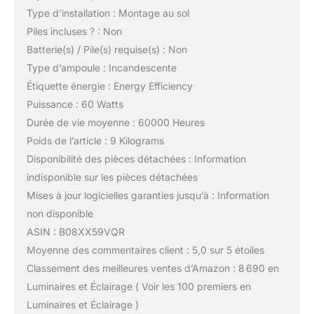
Type d’installation : Montage au sol
Piles incluses ? : Non
Batterie(s) / Pile(s) requise(s) : Non
Type d’ampoule : Incandescente
Étiquette énergie : Energy Efficiency
Puissance : 60 Watts
Durée de vie moyenne : 60000 Heures
Poids de l’article : 9 Kilograms
Disponibilité des pièces détachées : Information
indisponible sur les pièces détachées
Mises à jour logicielles garanties jusqu’à : Information
non disponible
ASIN : B08XX59VQR
Moyenne des commentaires client : 5,0 sur 5 étoiles
Classement des meilleures ventes d’Amazon : 8 690 en
Luminaires et Éclairage ( Voir les 100 premiers en
Luminaires et Éclairage )