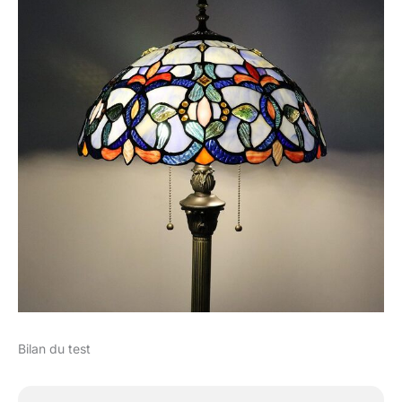
Bilan du test