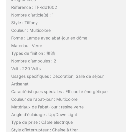
Référence : TF-ldd1602
Nombre d’article(s) : 1
Style : Tiffany
Couleur : Multicolore
Forme : Lampe avec abat-jour en dôme
Materiau : Verre
Types de finition : 擦油
Nombre d’ampoules : 2
Volt : 220 Volts
Usages spécifiques : Décoration, Salle de séjour,
Artisanat
Caractéristiques spéciales : Efficacité énergétique
Couleur de l’abat-jour : Multicolore
Matériaux de l’abat-jour : résine,verre
Angle d’éclairage : Up/Down Light
Type de prise : Câble électrique
Style d’interrupteur : Chaîne à tirer