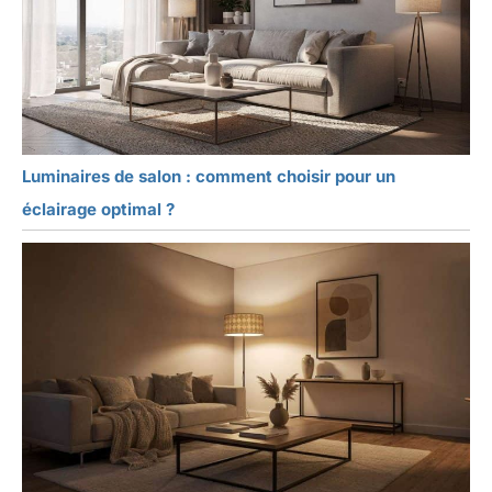
Luminaires de salon : comment choisir pour un
éclairage optimal ?