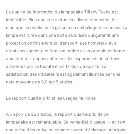
La qualité de fabrication du lampadaire Tiffany Tokira est
indéniable. Bien que la structure soit livrée démontée, le
montage se révèle facile grâce à un emballage bien pensé. La
lampe est livrée dans une boîte sécurisée qui garantit une
protection optimale lors du transport. Les nombreux avis
clients soulignent une livraison rapide et un produit conforme
aux attentes, dépassant même les espérances de certains
acheteurs par sa beauté et sa finition de qualité. La
satisfaction des utilisateurs est également illustrée par une
note moyenne de 5,0 sur 5 étoiles.
Le rapport qualité-prix et les usages multiples
À un prix de 220 euros, le rapport qualité-prix de ce
lampadaire est remarquable. Sa versatilité d’usage — en tant
que pièce décorative ou comme source d’éclairage principale