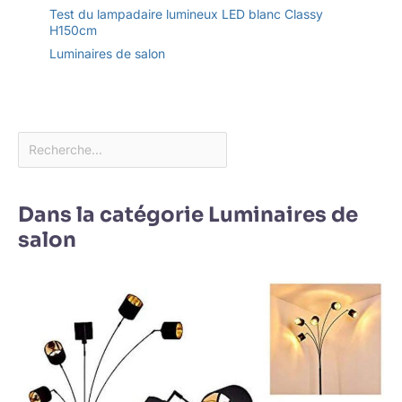
Test du lampadaire lumineux LED blanc Classy
H150cm
Luminaires de salon
Dans la catégorie Luminaires de
salon