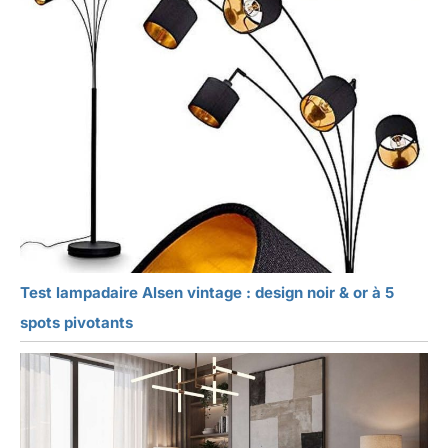
Test lampadaire Alsen vintage : design noir & or à 5
spots pivotants