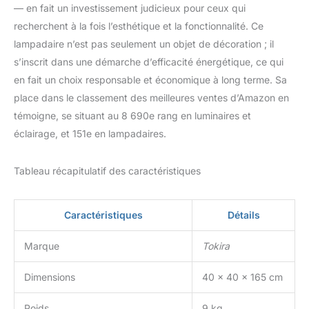
— en fait un investissement judicieux pour ceux qui
recherchent à la fois l’esthétique et la fonctionnalité. Ce
lampadaire n’est pas seulement un objet de décoration ; il
s’inscrit dans une démarche d’efficacité énergétique, ce qui
en fait un choix responsable et économique à long terme. Sa
place dans le classement des meilleures ventes d’Amazon en
témoigne, se situant au 8 690e rang en luminaires et
éclairage, et 151e en lampadaires.
Tableau récapitulatif des caractéristiques
Caractéristiques
Détails
Marque
Tokira
Dimensions
40 x 40 x 165 cm
Poids
9 kg