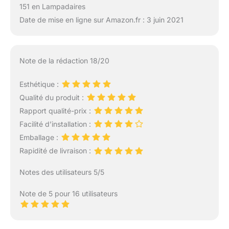
151 en Lampadaires
Date de mise en ligne sur Amazon.fr : 3 juin 2021
Note de la rédaction 18/20
Esthétique :
Qualité du produit :
Rapport qualité-prix :
Facilité d’installation :
Emballage :
Rapidité de livraison :
Notes des utilisateurs 5/5
Note de 5 pour 16 utilisateurs