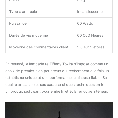
Type d’ampoule
Incandescente
Puissance
60 Watts
Durée de vie moyenne
60 000 Heures
Moyenne des commentaires client
5,0 sur 5 étoiles
En résumé, le lampadaire Tiffany Tokira s’impose comme un
choix de premier plan pour ceux qui recherchent à la fois un
esthétisme unique et une performance lumineuse fiable. Sa
qualité artisanale et ses caractéristiques techniques en font
un produit séduisant pour embellir et éclairer votre intérieur.