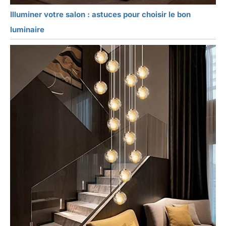
Illuminer votre salon : astuces pour choisir le bon
luminaire