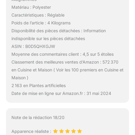
Matériau : Polyester
Caractéristiques : Réglable
Poids de l’article : 4 Kilograms
Disponibilité des pièces détachées : Information
indisponible sur les pièces détachées
ASIN : B0D5QHXGJW
Moyenne des commentaires client : 4,5 sur 5 étoiles
Classement des meilleures ventes d’Amazon : 572 370
en Cuisine et Maison ( Voir les 100 premiers en Cuisine et
Maison )
2 163 en Plantes artificielles
Date de mise en ligne sur Amazon.fr : 31 mai 2024
Note de la rédaction 18/20
Apparence réaliste :