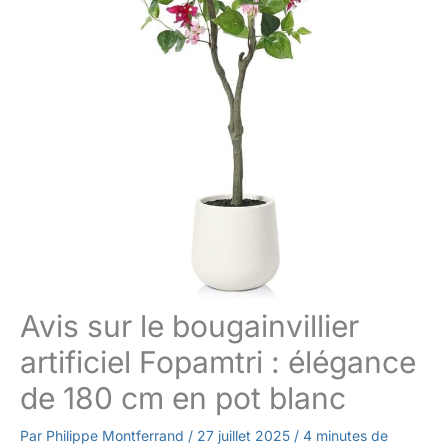
Avis sur le bougainvillier
artificiel Fopamtri : élégance
de 180 cm en pot blanc
Par
Philippe Montferrand
/
27 juillet 2025
/
4 minutes de