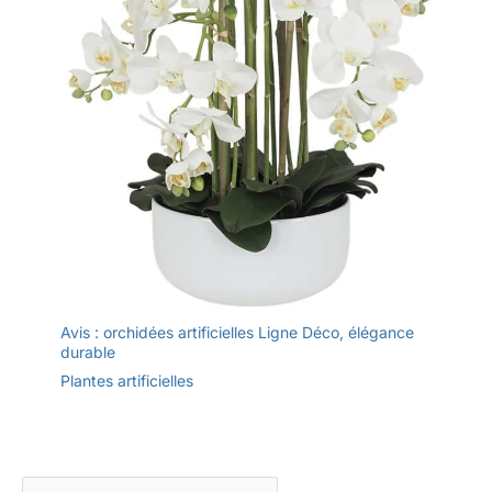
Avis : orchidées artificielles Ligne Déco, élégance
durable
Plantes artificielles