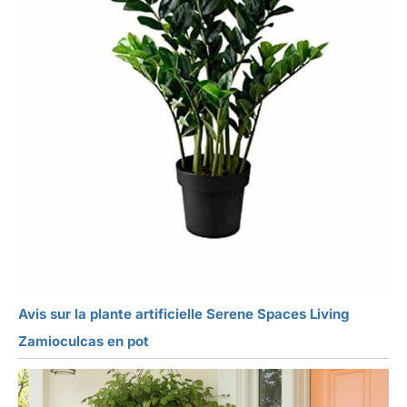
Avis sur la plante artificielle Serene Spaces Living
Zamioculcas en pot