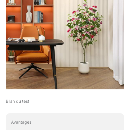
Bilan du test
Avantages