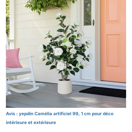
Avis : yepdin Camélia artificiel 99, 1 cm pour déco
intérieure et extérieure