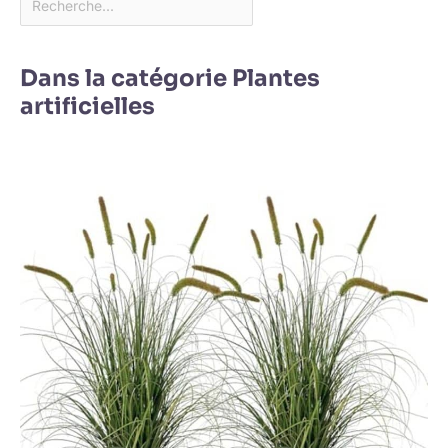
Dans la catégorie Plantes
artificielles