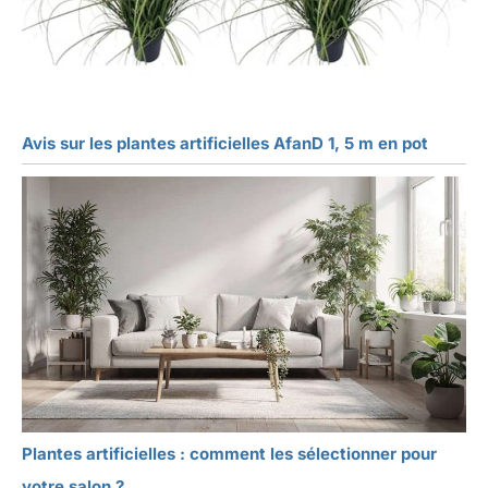
Avis sur les plantes artificielles AfanD 1, 5 m en pot
Plantes artificielles : comment les sélectionner pour
votre salon ?