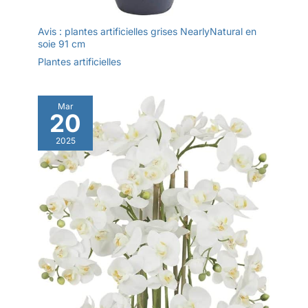
Avis : plantes artificielles grises NearlyNatural en
soie 91 cm
Plantes artificielles
Mar
20
2025