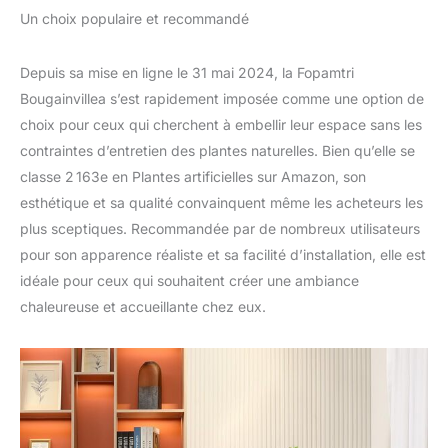
Un choix populaire et recommandé
Depuis sa mise en ligne le 31 mai 2024, la Fopamtri
Bougainvillea s’est rapidement imposée comme une option de
choix pour ceux qui cherchent à embellir leur espace sans les
contraintes d’entretien des plantes naturelles. Bien qu’elle se
classe 2 163e en Plantes artificielles sur Amazon, son
esthétique et sa qualité convainquent même les acheteurs les
plus sceptiques. Recommandée par de nombreux utilisateurs
pour son apparence réaliste et sa facilité d’installation, elle est
idéale pour ceux qui souhaitent créer une ambiance
chaleureuse et accueillante chez eux.