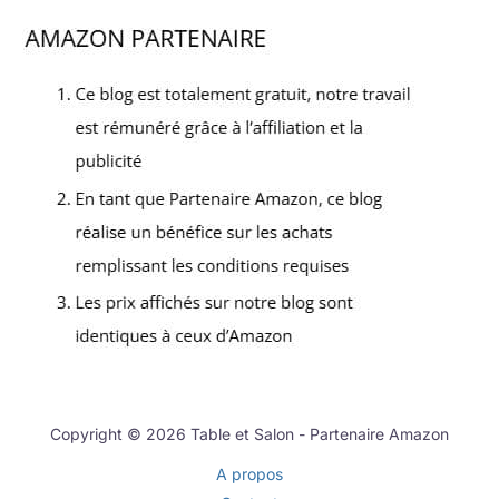
Copyright © 2026 Table et Salon - Partenaire Amazon
A propos