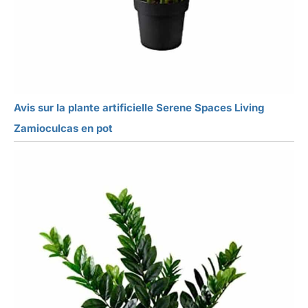
Avis sur la plante artificielle Serene Spaces Living
Zamioculcas en pot