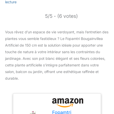
lecture
5/5 - (6 votes)
Vous rêvez d’un espace de vie verdoyant, mais l’entretien des
plantes vous semble fastidieux ? Le Fopamtri Bougainvillea
Artificiel de 150 cm est la solution idéale pour apporter une
touche de nature à votre intérieur sans les contraintes du
jardinage. Avec son pot blanc élégant et ses fleurs colorées,
cette plante artificielle s’intègre parfaitement dans votre
salon, balcon ou jardin, offrant une esthétique raffinée et
durable.
Fopamtri