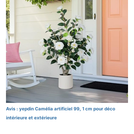
Avis : yepdin Camélia artificiel 99, 1 cm pour déco
intérieure et extérieure