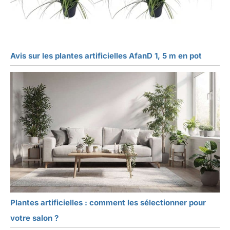
Avis sur les plantes artificielles AfanD 1, 5 m en pot
Plantes artificielles : comment les sélectionner pour
votre salon ?