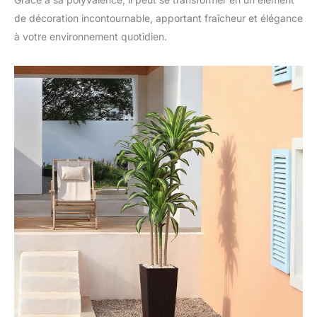
de décoration incontournable, apportant fraîcheur et élégance
à votre environnement quotidien.