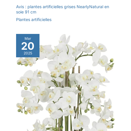
Avis : plantes artificielles grises NearlyNatural en
soie 91 cm
Plantes artificielles
Mar
20
2025