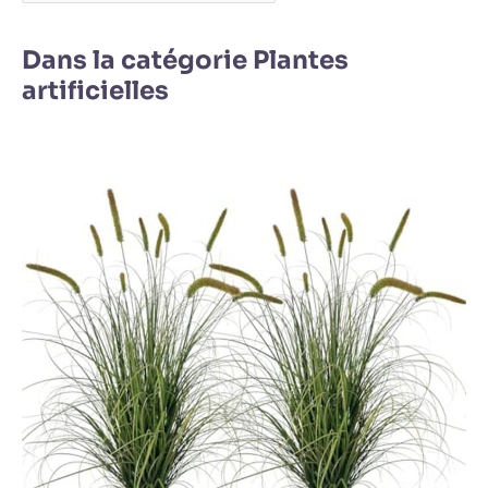
Dans la catégorie Plantes
artificielles