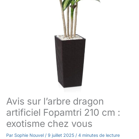
Avis sur l’arbre dragon
artificiel Fopamtri 210 cm :
exotisme chez vous
Par
Sophie Nouvel
/
9 juillet 2025
/
4 minutes de lecture