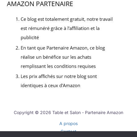
Copyright © 2026 Table et Salon - Partenaire Amazon
A propos
Contact