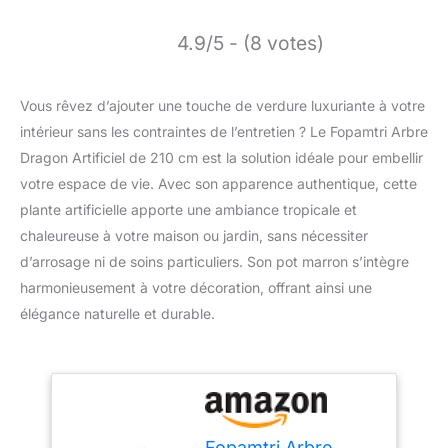
4.9/5 - (8 votes)
Vous rêvez d’ajouter une touche de verdure luxuriante à votre
intérieur sans les contraintes de l’entretien ? Le Fopamtri Arbre
Dragon Artificiel de 210 cm est la solution idéale pour embellir
votre espace de vie. Avec son apparence authentique, cette
plante artificielle apporte une ambiance tropicale et
chaleureuse à votre maison ou jardin, sans nécessiter
d’arrosage ni de soins particuliers. Son pot marron s’intègre
harmonieusement à votre décoration, offrant ainsi une
élégance naturelle et durable.
Fopamtri Arbre