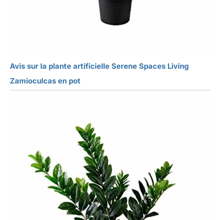
Avis sur la plante artificielle Serene Spaces Living
Zamioculcas en pot