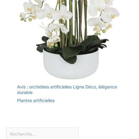
Avis : orchidées artificielles Ligne Déco, élégance
durable
Plantes artificielles