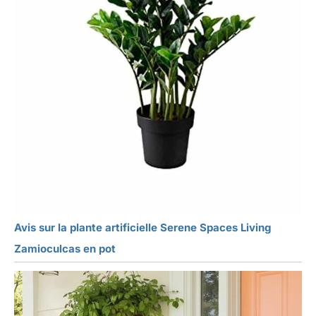
Avis sur la plante artificielle Serene Spaces Living
Zamioculcas en pot