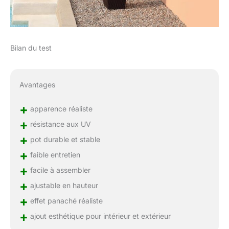
Bilan du test
Avantages
+
apparence réaliste
+
résistance aux UV
+
pot durable et stable
+
faible entretien
+
facile à assembler
+
ajustable en hauteur
+
effet panaché réaliste
+
ajout esthétique pour intérieur et extérieur