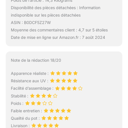
Poids de l’article : 14,3 Kilograms
Disponibilité des pièces détachées : Information
indisponible sur les pièces détachées
ASIN : B0DCF5Z27W
Moyenne des commentaires client : 4,7 sur 5 étoiles
Date de mise en ligne sur Amazon.fr : 7 août 2024
Note de la rédaction 18/20
Apparence réaliste :
Résistance aux UV :
Facilité d’assemblage :
Stabilité :
Poids :
Faible entretien :
Qualité du pot :
Livraison :