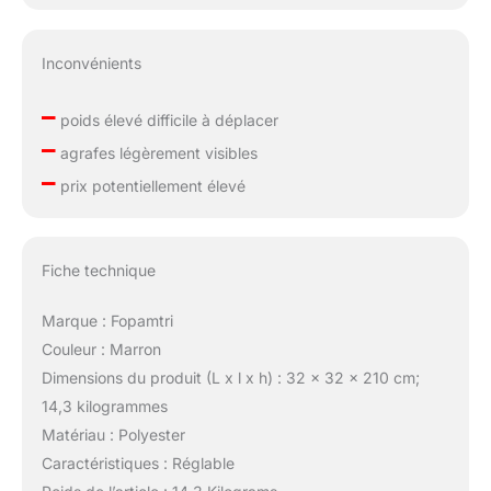
Inconvénients
–
poids élevé difficile à déplacer
–
agrafes légèrement visibles
–
prix potentiellement élevé
Fiche technique
Marque : Fopamtri
Couleur : Marron
Dimensions du produit (L x l x h) : 32 x 32 x 210 cm;
14,3 kilogrammes
Matériau : Polyester
Caractéristiques : Réglable