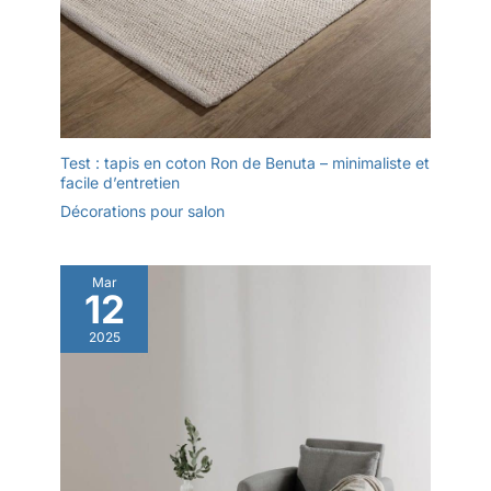
Test : tapis en coton Ron de Benuta – minimaliste et
facile d’entretien
Décorations pour salon
Mar
12
2025