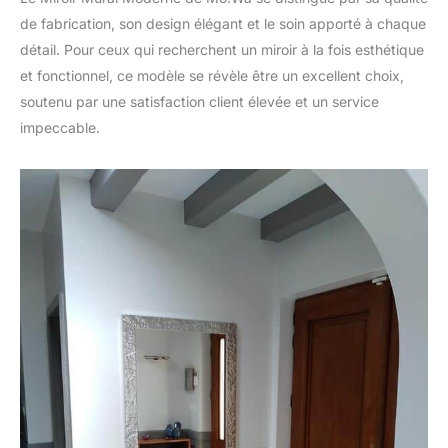
de fabrication, son design élégant et le soin apporté à chaque
détail. Pour ceux qui recherchent un miroir à la fois esthétique
et fonctionnel, ce modèle se révèle être un excellent choix,
soutenu par une satisfaction client élevée et un service
impeccable.