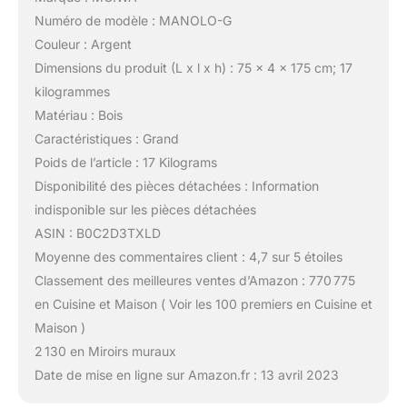
Numéro de modèle : MANOLO-G
Couleur : Argent
Dimensions du produit (L x l x h) : 75 x 4 x 175 cm; 17
kilogrammes
Matériau : Bois
Caractéristiques : Grand
Poids de l’article : 17 Kilograms
Disponibilité des pièces détachées : Information
indisponible sur les pièces détachées
ASIN : B0C2D3TXLD
Moyenne des commentaires client : 4,7 sur 5 étoiles
Classement des meilleures ventes d’Amazon : 770 775
en Cuisine et Maison ( Voir les 100 premiers en Cuisine et
Maison )
2 130 en Miroirs muraux
Date de mise en ligne sur Amazon.fr : 13 avril 2023