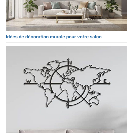
Idées de décoration murale pour votre salon