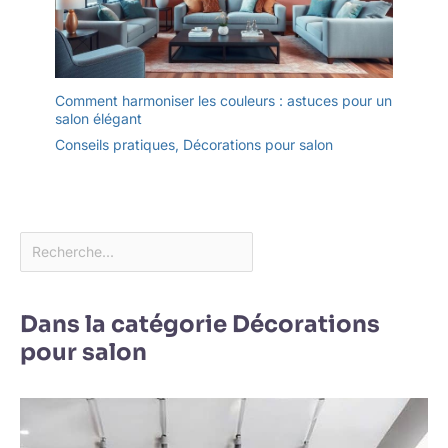
Comment harmoniser les couleurs : astuces pour un
salon élégant
Conseils pratiques
,
Décorations pour salon
Dans la catégorie Décorations
pour salon