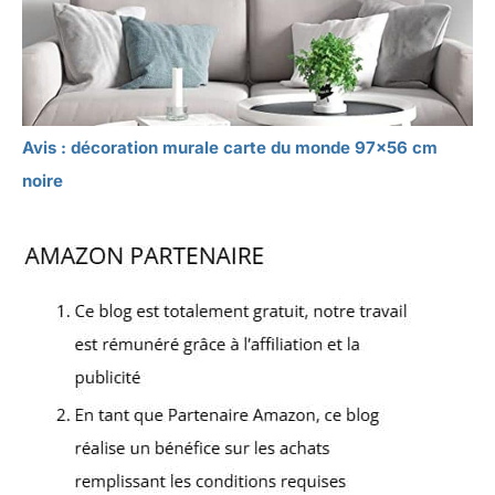
Avis : décoration murale carte du monde 97×56 cm
noire