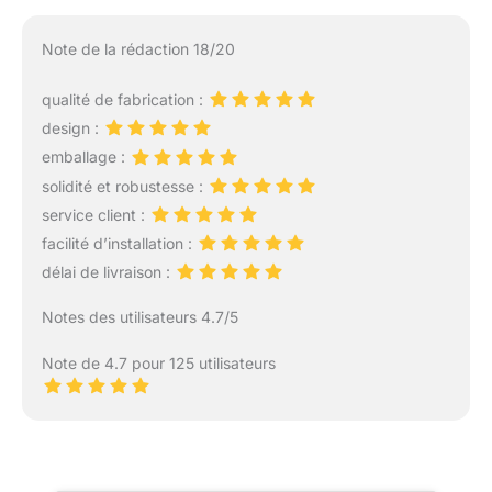
Note de la rédaction 18/20
qualité de fabrication :
design :
emballage :
solidité et robustesse :
service client :
facilité d’installation :
délai de livraison :
Notes des utilisateurs 4.7/5
Note de 4.7 pour 125 utilisateurs