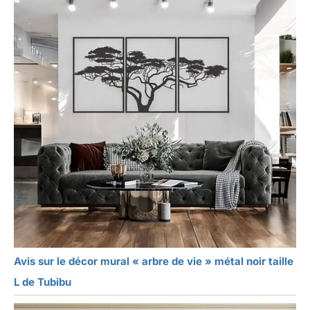
Avis sur le décor mural « arbre de vie » métal noir taille
L de Tubibu