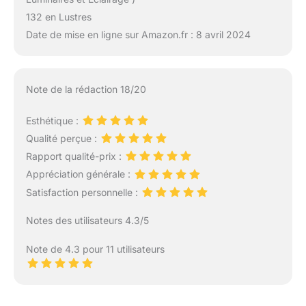
132 en Lustres
Date de mise en ligne sur Amazon.fr : 8 avril 2024
Note de la rédaction 18/20
Esthétique :
Qualité perçue :
Rapport qualité-prix :
Appréciation générale :
Satisfaction personnelle :
Notes des utilisateurs 4.3/5
Note de 4.3 pour 11 utilisateurs