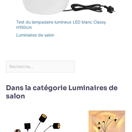
Test du lampadaire lumineux LED blanc Classy
H150cm
Luminaires de salon
Dans la catégorie Luminaires de
salon