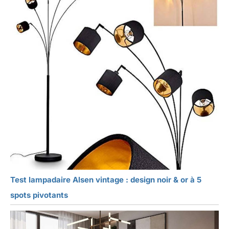
Test lampadaire Alsen vintage : design noir & or à 5
spots pivotants