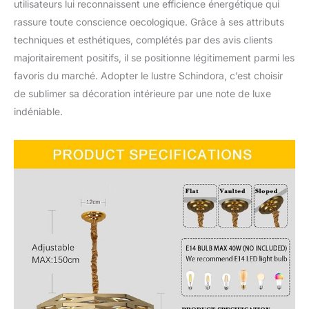
utilisateurs lui reconnaissent une efficience énergétique qui
rassure toute conscience oecologique. Grâce à ses attributs
techniques et esthétiques, complétés par des avis clients
majoritairement positifs, il se positionne légitimement parmi les
favoris du marché. Adopter le lustre Schindora, c’est choisir
de sublimer sa décoration intérieure par une note de luxe
indéniable.