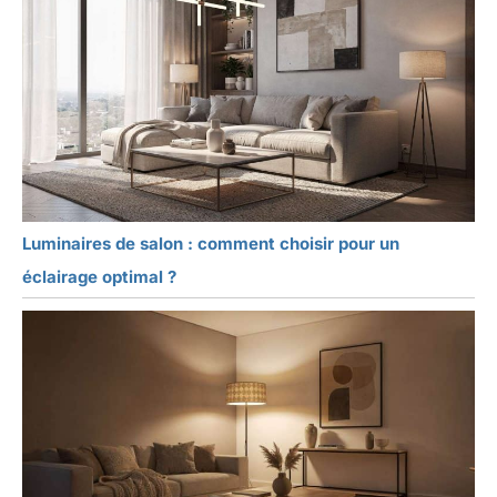
Luminaires de salon : comment choisir pour un
éclairage optimal ?