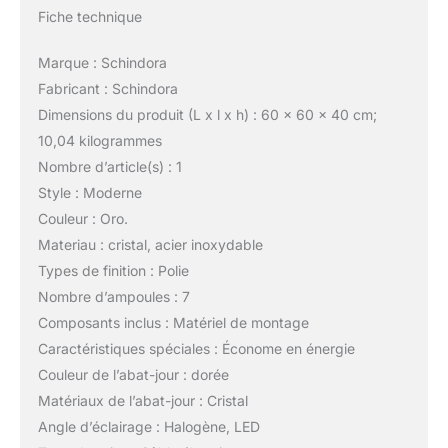
Fiche technique
Marque : Schindora
Fabricant : Schindora
Dimensions du produit (L x l x h) : 60 x 60 x 40 cm;
10,04 kilogrammes
Nombre d’article(s) : 1
Style : Moderne
Couleur : Oro.
Materiau : cristal, acier inoxydable
Types de finition : Polie
Nombre d’ampoules : 7
Composants inclus : Matériel de montage
Caractéristiques spéciales : Économe en énergie
Couleur de l’abat-jour : dorée
Matériaux de l’abat-jour : Cristal
Angle d’éclairage : Halogène, LED