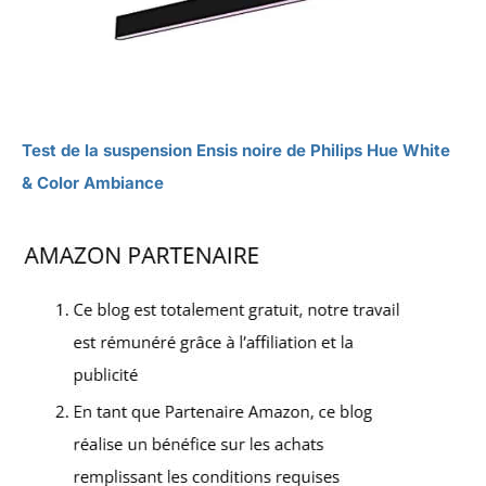
Test de la suspension Ensis noire de Philips Hue White
& Color Ambiance