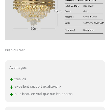
Bilan du test
Avantages
+
très joli
+
excellent rapport qualité-prix
+
plus beau en vrai que sur les photos