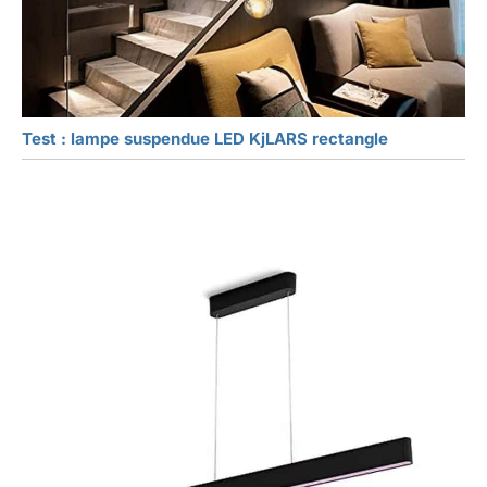
Test : lampe suspendue LED KjLARS rectangle