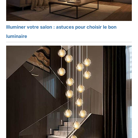
Illuminer votre salon : astuces pour choisir le bon
luminaire