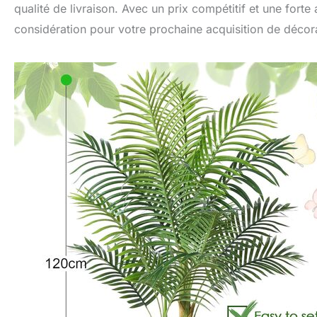
qualité de livraison. Avec un prix compétitif et une forte 
considération pour votre prochaine acquisition de décorat