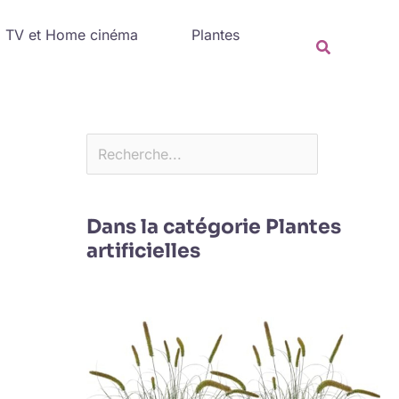
Rechercher
TV et Home cinéma
Plantes
Recherche
Dans la catégorie Plantes
artificielles