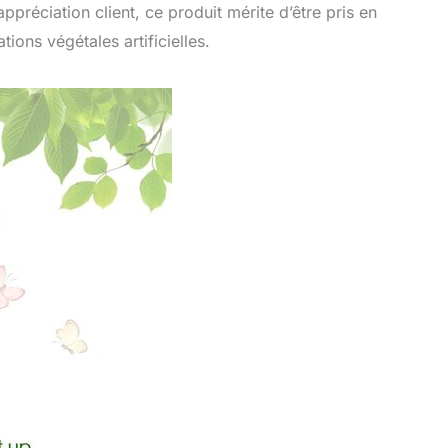
appréciation client, ce produit mérite d’être pris en
ions végétales artificielles.