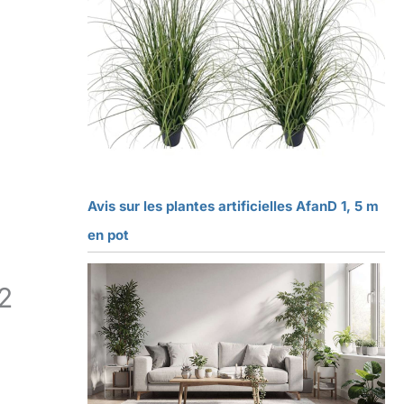
Avis sur les plantes artificielles AfanD 1, 5 m
en pot
 2