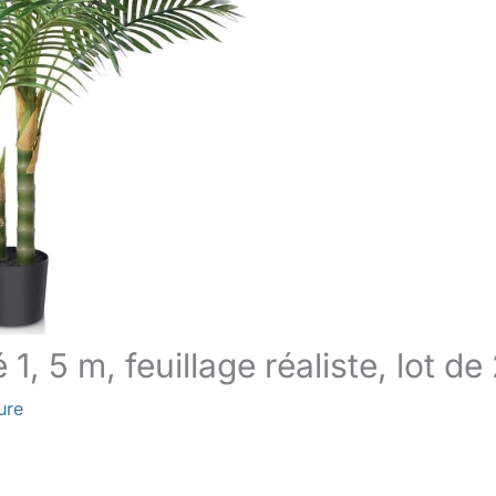
1, 5 m, feuillage réaliste, lot de
ure