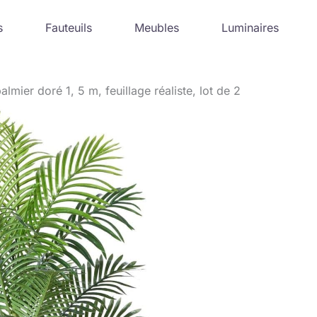
s
Fauteuils
Meubles
Luminaires
almier doré 1, 5 m, feuillage réaliste, lot de 2