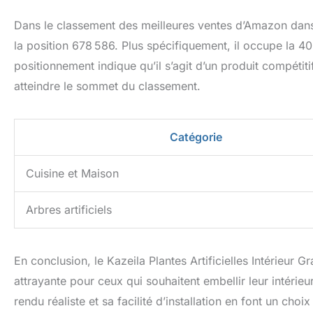
Dans le classement des meilleures ventes d’Amazon dans l
la position 678 586. Plus spécifiquement, il occupe la 40
positionnement indique qu’il s’agit d’un produit compétiti
atteindre le sommet du classement.
Catégorie
Cuisine et Maison
Arbres artificiels
En conclusion, le Kazeila Plantes Artificielles Intérieur 
attrayante pour ceux qui souhaitent embellir leur intérieu
rendu réaliste et sa facilité d’installation en font un cho