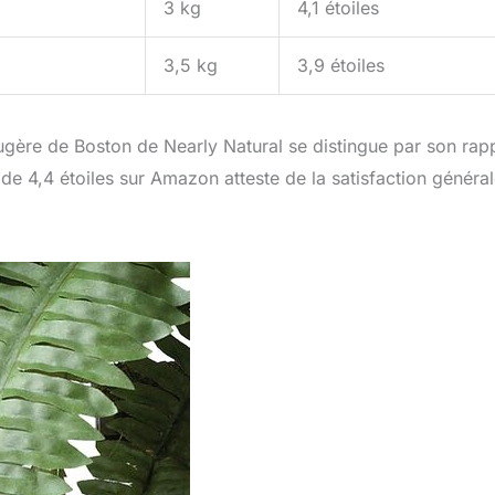
3 kg
4,1 étoiles
3,5 kg
3,9 étoiles
gère de Boston de Nearly Natural se distingue par son rap
de 4,4 étoiles sur Amazon atteste de la satisfaction généra