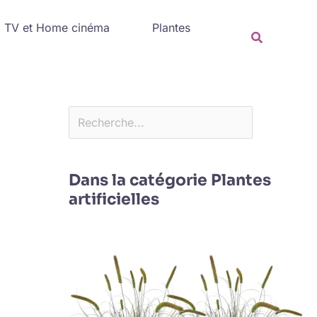
Rechercher
TV et Home cinéma
Plantes
Recherche
Dans la catégorie Plantes
artificielles