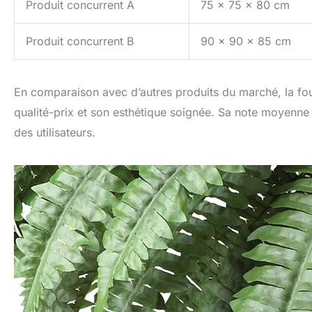
Produit concurrent A
75 x 75 x 80 cm
Produit concurrent B
90 x 90 x 85 cm
En comparaison avec d’autres produits du marché, la fou
qualité-prix et son esthétique soignée. Sa note moyenne 
des utilisateurs.