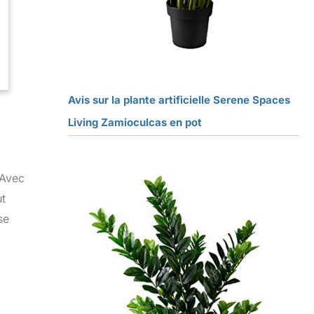
Avis sur la plante artificielle Serene Spaces
Living Zamioculcas en pot
 Avec
ut
se