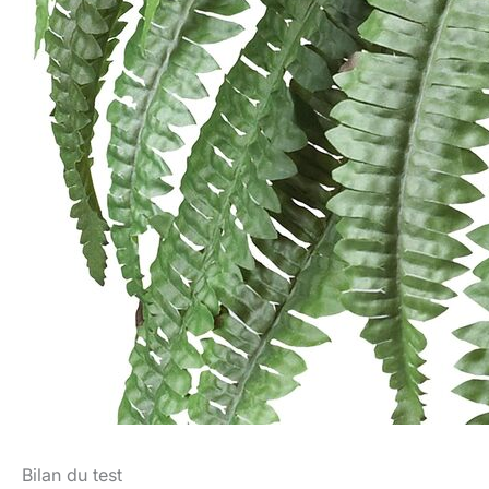
Bilan du test