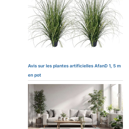
Avis sur les plantes artificielles AfanD 1, 5 m
en pot