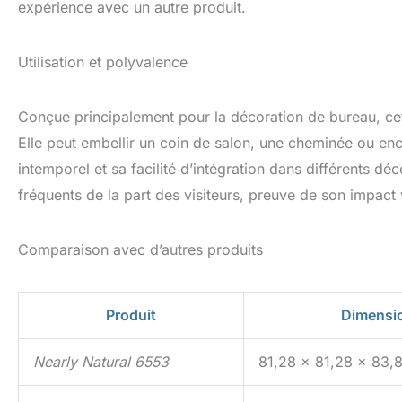
expérience avec un autre produit.
Utilisation et polyvalence
Conçue principalement pour la décoration de bureau, cet
Elle peut embellir un coin de salon, une cheminée ou en
intemporel et sa facilité d’intégration dans différents dé
fréquents de la part des visiteurs, preuve de son impact v
Comparaison avec d’autres produits
Produit
Dimensi
Nearly Natural 6553
81,28 x 81,28 x 83,