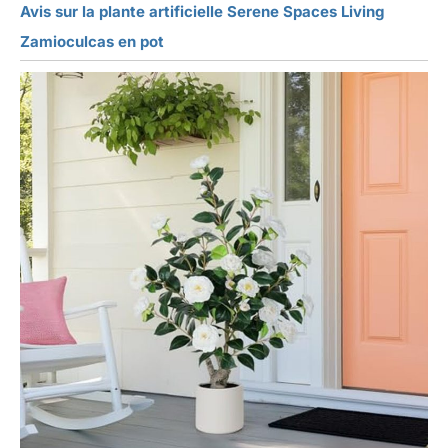
Avis sur la plante artificielle Serene Spaces Living
Zamioculcas en pot