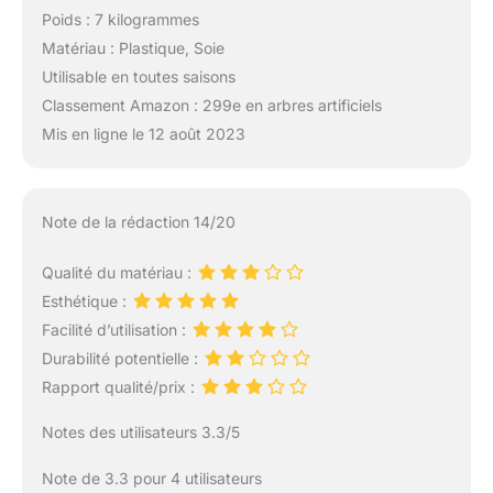
Poids : 7 kilogrammes
Matériau : Plastique, Soie
Utilisable en toutes saisons
Classement Amazon : 299e en arbres artificiels
Mis en ligne le 12 août 2023
Note de la rédaction 14/20
Qualité du matériau :
Esthétique :
Facilité d’utilisation :
Durabilité potentielle :
Rapport qualité/prix :
Notes des utilisateurs 3.3/5
Note de 3.3 pour 4 utilisateurs