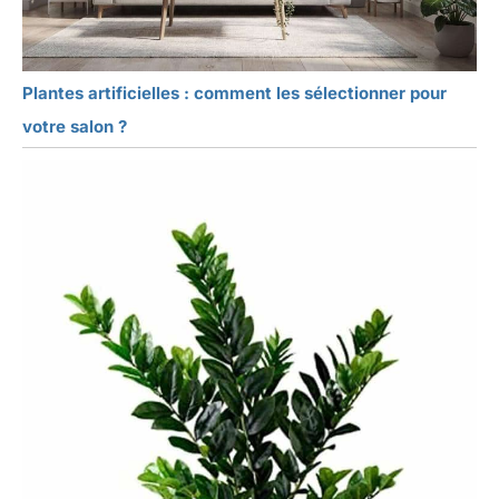
Plantes artificielles : comment les sélectionner pour
votre salon ?