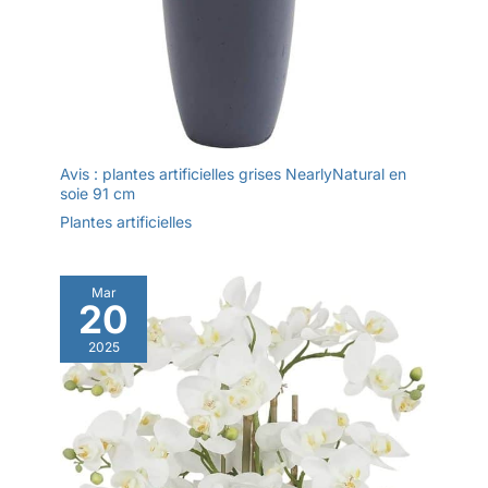
Avis : plantes artificielles grises NearlyNatural en
soie 91 cm
Plantes artificielles
Mar
20
2025