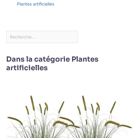
Plantes artificielles
Dans la catégorie Plantes
artificielles