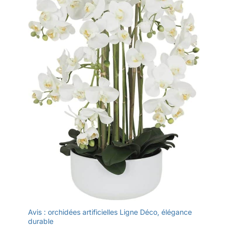
Avis : orchidées artificielles Ligne Déco, élégance
durable