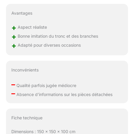
Avantages
+
Aspect réaliste
+
Bonne imitation du tronc et des branches
+
Adapté pour diverses occasions
Inconvénients
–
Qualité parfois jugée médiocre
–
Absence d’informations sur les pièces détachées
Fiche technique
Dimensions : 150 x 150 x 100 cm