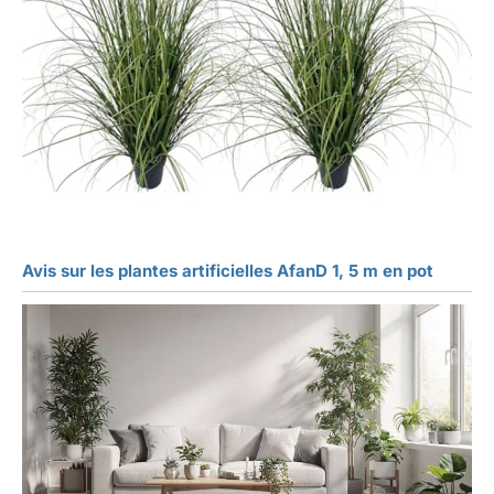
Avis sur les plantes artificielles AfanD 1, 5 m en pot