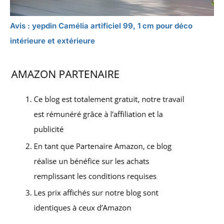
Avis : yepdin Camélia artificiel 99, 1 cm pour déco
intérieure et extérieure