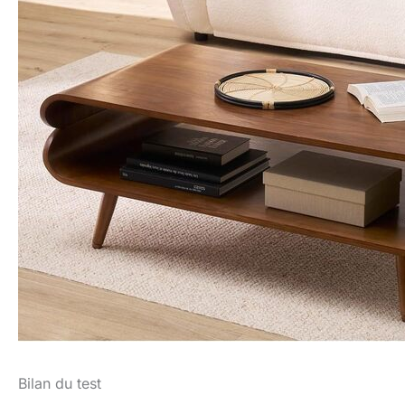
Bilan du test