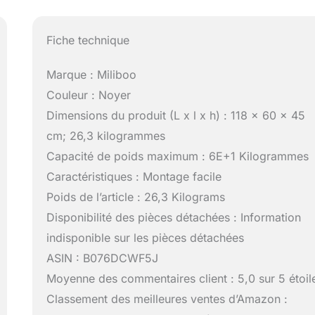
Fiche technique
Marque : Miliboo
Couleur : Noyer
Dimensions du produit (L x l x h) : 118 x 60 x 45
cm; 26,3 kilogrammes
Capacité de poids maximum : 6E+1 Kilogrammes
Caractéristiques : Montage facile
Poids de l’article : 26,3 Kilograms
Disponibilité des pièces détachées : Information
indisponible sur les pièces détachées
ASIN : B076DCWF5J
Moyenne des commentaires client : 5,0 sur 5 étoil
Classement des meilleures ventes d’Amazon :