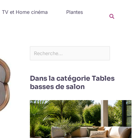
Rechercher
TV et Home cinéma
Plantes
Recherche
Dans la catégorie Tables
basses de salon