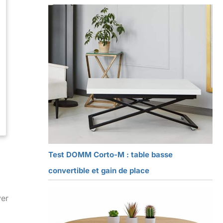
Test DOMM Corto-M : table basse
convertible et gain de place
ver