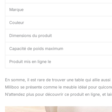
Marque
Couleur
Dimensions du produit
Capacité de poids maximum
Produit mis en ligne le
En somme, il est rare de trouver une table qui allie aussi
Miliboo se présente comme le meuble idéal pour quiconqu
N’attendez plus pour découvrir ce produit en ligne, et 