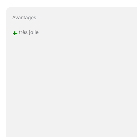
Avantages
+
très jolie