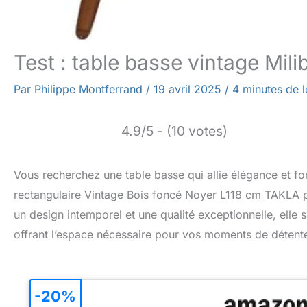
Test : table basse vintage Mil
Par
Philippe Montferrand
/
19 avril 2025
/
4 minutes de l
4.9/5 - (10 votes)
Vous recherchez une table basse qui allie élégance et fo
rectangulaire Vintage Bois foncé Noyer L118 cm TAKLA po
un design intemporel et une qualité exceptionnelle, elle 
offrant l’espace nécessaire pour vos moments de détent
-20%