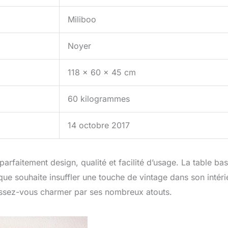
Miliboo
Noyer
118 x 60 x 45 cm
60 kilogrammes
14 octobre 2017
 parfaitement design, qualité et facilité d’usage. La table ba
e souhaite insuffler une touche de vintage dans son intéri
laissez-vous charmer par ses nombreux atouts.