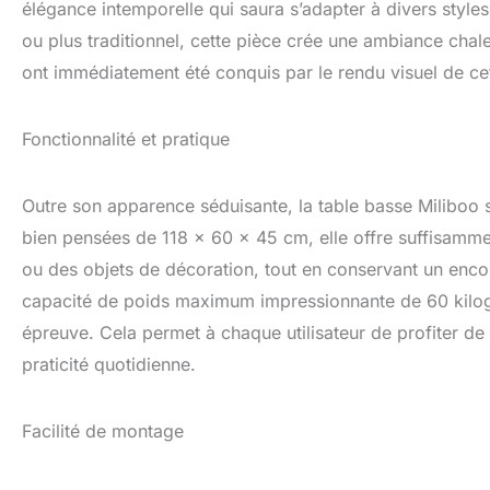
élégance intemporelle qui saura s’adapter à divers style
ou plus traditionnel, cette pièce crée une ambiance ch
ont immédiatement été conquis par le rendu visuel de cet
Fonctionnalité et pratique
Outre son apparence séduisante, la table basse Miliboo 
bien pensées de 118 x 60 x 45 cm, elle offre suffisamme
ou des objets de décoration, tout en conservant un enc
capacité de poids maximum impressionnante de 60 kilogr
épreuve. Cela permet à chaque utilisateur de profiter d
praticité quotidienne.
Facilité de montage