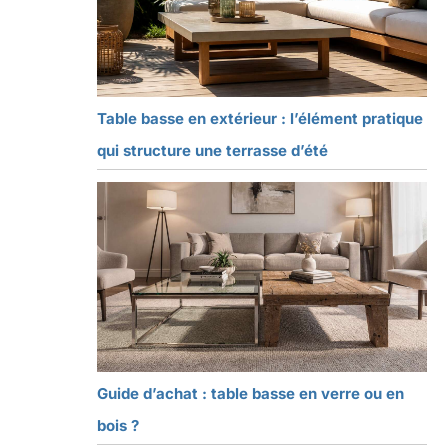
Table basse en extérieur : l’élément pratique
qui structure une terrasse d’été
Guide d’achat : table basse en verre ou en
bois ?