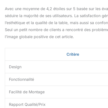
Avec une moyenne de 4,2 étoiles sur 5 basée sur les éva
séduire la majorité de ses utilisateurs. La satisfaction g
l’esthétique et la qualité de la table, mais aussi sa conf
Seul un petit nombre de clients a rencontré des problème
l’image globale positive de cet article.
Critère
Design
Fonctionnalité
Facilité de Montage
Rapport Qualité/Prix