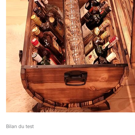
Bilan du test