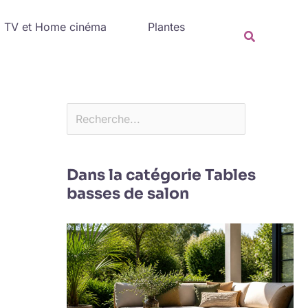
Rechercher
TV et Home cinéma
Plantes
Recherche
Dans la catégorie Tables
basses de salon