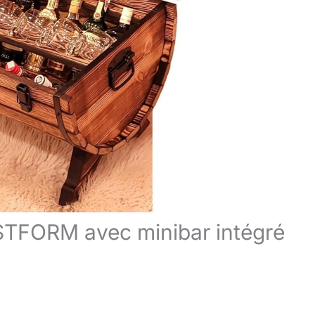
ESTFORM avec minibar intégré