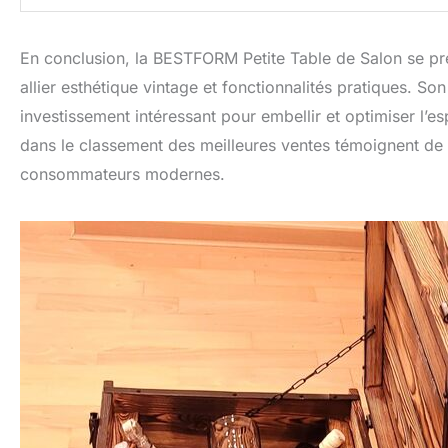
En conclusion, la BESTFORM Petite Table de Salon se pr
allier esthétique vintage et fonctionnalités pratiques. So
investissement intéressant pour embellir et optimiser l’es
dans le classement des meilleures ventes témoignent de 
consommateurs modernes.