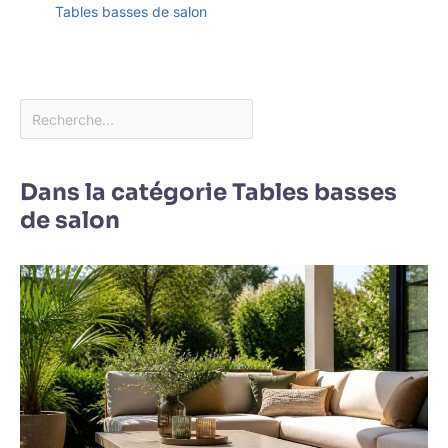
Tables basses de salon
Dans la catégorie Tables basses
de salon