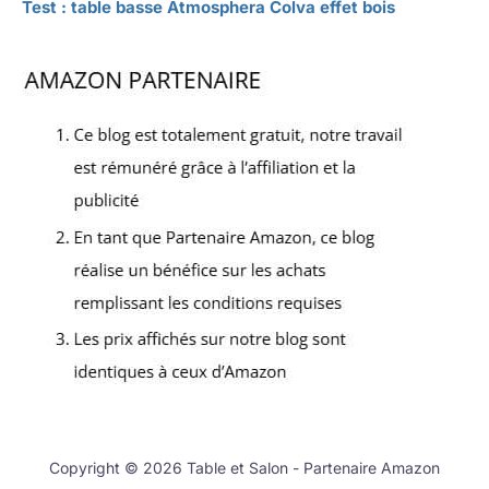
Test : table basse Atmosphera Colva effet bois
Copyright © 2026 Table et Salon - Partenaire Amazon