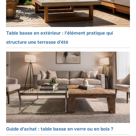
Table basse en extérieur : l’élément pratique qui
structure une terrasse d’été
Guide d’achat : table basse en verre ou en bois ?