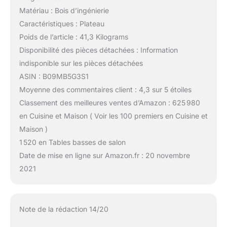
Matériau : Bois d’ingénierie
Caractéristiques : Plateau
Poids de l’article : 41,3 Kilograms
Disponibilité des pièces détachées : Information
indisponible sur les pièces détachées
ASIN : B09MB5G3S1
Moyenne des commentaires client : 4,3 sur 5 étoiles
Classement des meilleures ventes d’Amazon : 625 980
en Cuisine et Maison ( Voir les 100 premiers en Cuisine et
Maison )
1 520 en Tables basses de salon
Date de mise en ligne sur Amazon.fr : 20 novembre
2021
Note de la rédaction 14/20