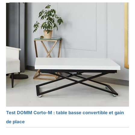
Test DOMM Corto-M : table basse convertible et gain
de place