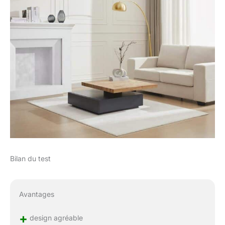
Bilan du test
Avantages
+
design agréable