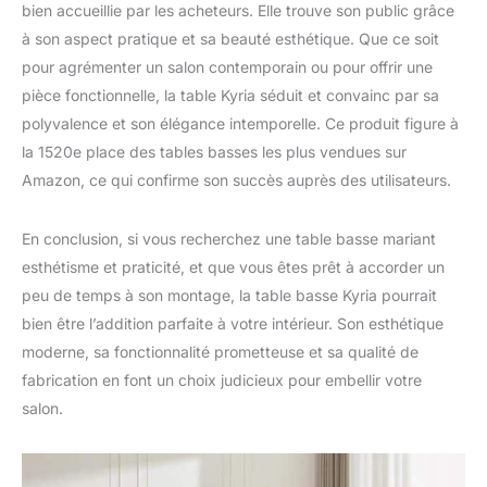
bien accueillie par les acheteurs. Elle trouve son public grâce
à son aspect pratique et sa beauté esthétique. Que ce soit
pour agrémenter un salon contemporain ou pour offrir une
pièce fonctionnelle, la table Kyria séduit et convainc par sa
polyvalence et son élégance intemporelle. Ce produit figure à
la 1520e place des tables basses les plus vendues sur
Amazon, ce qui confirme son succès auprès des utilisateurs.
En conclusion, si vous recherchez une table basse mariant
esthétisme et praticité, et que vous êtes prêt à accorder un
peu de temps à son montage, la table basse Kyria pourrait
bien être l’addition parfaite à votre intérieur. Son esthétique
moderne, sa fonctionnalité prometteuse et sa qualité de
fabrication en font un choix judicieux pour embellir votre
salon.