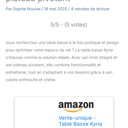
Par
Sophie Nouvel
/
16 mai 2025
/
4 minutes de lecture
5/5 - (5 votes)
Vous recherchez une table basse à la fois pratique et design
pour optimiser votre espace de vie ? La table basse Kyria
s’impose comme la solution idéale. Avec son tiroir intégré et
son plateau pivotant, elle combine fonctionnalité et
esthétisme, tout en s’adaptant à vos besoins grâce à son
coloris anthracite et chêne.
Vente-unique -
Table Basse Kyria