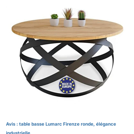
Avis : table basse Lumarc Firenze ronde, élégance
industrielle