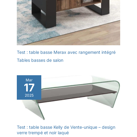
Test : table basse Merax avec rangement intégré
Tables basses de salon
Mar
17
2025
Test : table basse Kelly de Vente-unique – design
verre trempé et noir laqué