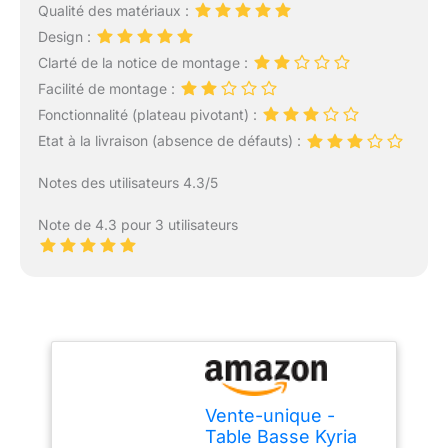
Qualité des matériaux :
Design :
Clarté de la notice de montage :
Facilité de montage :
Fonctionnalité (plateau pivotant) :
Etat à la livraison (absence de défauts) :
Notes des utilisateurs 4.3/5
Note de 4.3 pour 3 utilisateurs
Vente-unique -
Table Basse Kyria