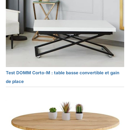
Test DOMM Corto-M : table basse convertible et gain
de place