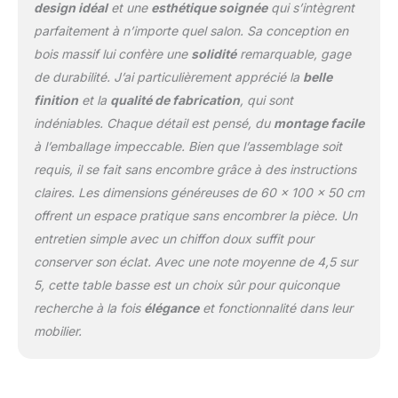
design idéal
et une
esthétique soignée
qui s’intègrent
parfaitement à n’importe quel salon. Sa conception en
bois massif lui confère une
solidité
remarquable, gage
de durabilité. J’ai particulièrement apprécié la
belle
finition
et la
qualité de fabrication
, qui sont
indéniables. Chaque détail est pensé, du
montage facile
à l’emballage impeccable. Bien que l’assemblage soit
requis, il se fait sans encombre grâce à des instructions
claires. Les dimensions généreuses de 60 x 100 x 50 cm
offrent un espace pratique sans encombrer la pièce. Un
entretien simple avec un chiffon doux suffit pour
conserver son éclat. Avec une note moyenne de 4,5 sur
5, cette table basse est un choix sûr pour quiconque
recherche à la fois
élégance
et fonctionnalité dans leur
mobilier.