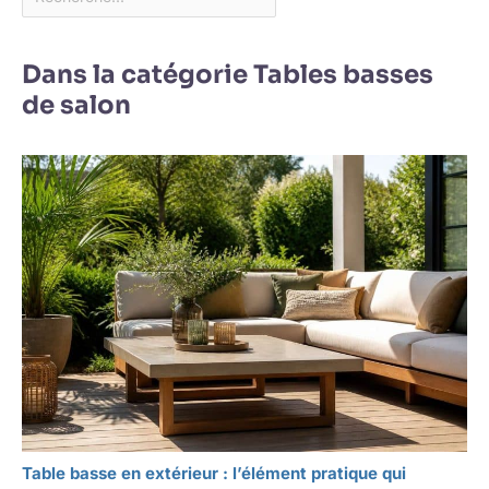
Dans la catégorie Tables basses
de salon
Table basse en extérieur : l’élément pratique qui