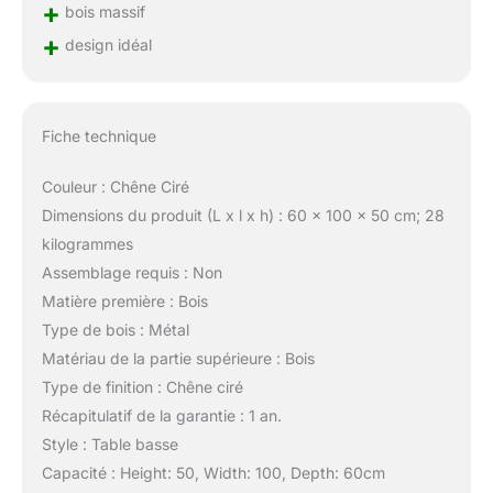
+
bois massif
+
design idéal
Fiche technique
Couleur : Chêne Ciré
Dimensions du produit (L x l x h) : 60 x 100 x 50 cm; 28
kilogrammes
Assemblage requis : Non
Matière première : Bois
Type de bois : Métal
Matériau de la partie supérieure : Bois
Type de finition : Chêne ciré
Récapitulatif de la garantie : 1 an.
Style : Table basse
Capacité : Height: 50, Width: 100, Depth: 60cm