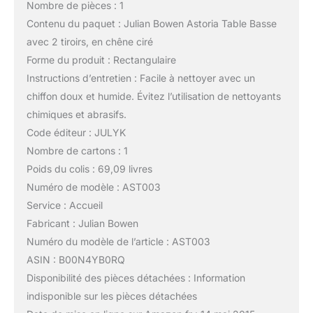
Nombre de pièces : 1
Contenu du paquet : Julian Bowen Astoria Table Basse
avec 2 tiroirs, en chêne ciré
Forme du produit : Rectangulaire
Instructions d’entretien : Facile à nettoyer avec un
chiffon doux et humide. Évitez l’utilisation de nettoyants
chimiques et abrasifs.
Code éditeur : JULYK
Nombre de cartons : 1
Poids du colis : 69,09 livres
Numéro de modèle : AST003
Service : Accueil
Fabricant : Julian Bowen
Numéro du modèle de l’article : AST003
ASIN : B00N4YB0RQ
Disponibilité des pièces détachées : Information
indisponible sur les pièces détachées