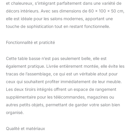
et chaleureux, s’intégrant parfaitement dans une variété de
décors intérieurs. Avec ses dimensions de 60 x 100 x 50 cm,
elle est idéale pour les salons modernes, apportant une
touche de sophistication tout en restant fonctionnelle.
Fonctionnalité et praticité
Cette table basse n’est pas seulement belle, elle est
également pratique. Livrée entièrement montée, elle évite les
tracas de l’assemblage, ce qui est un véritable atout pour
ceux qui souhaitent profiter immédiatement de leur meuble.
Les deux tiroirs intégrés offrent un espace de rangement
supplémentaire pour les télécommandes, magazines ou
autres petits objets, permettant de garder votre salon bien
organisé.
Qualité et matériaux