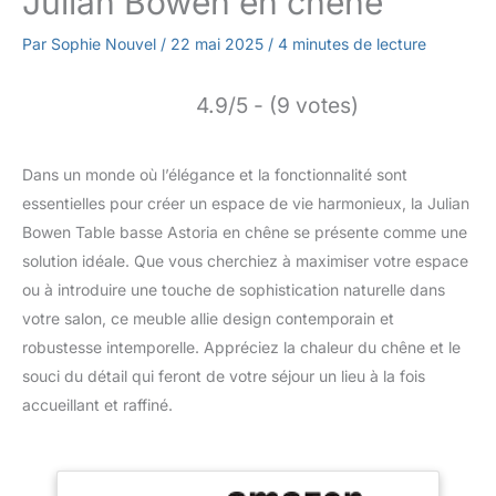
Julian Bowen en chêne
Par
Sophie Nouvel
/
22 mai 2025
/
4 minutes de lecture
4.9/5 - (9 votes)
Dans un monde où l’élégance et la fonctionnalité sont
essentielles pour créer un espace de vie harmonieux, la Julian
Bowen Table basse Astoria en chêne se présente comme une
solution idéale. Que vous cherchiez à maximiser votre espace
ou à introduire une touche de sophistication naturelle dans
votre salon, ce meuble allie design contemporain et
robustesse intemporelle. Appréciez la chaleur du chêne et le
souci du détail qui feront de votre séjour un lieu à la fois
accueillant et raffiné.