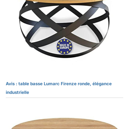
Avis : table basse Lumarc Firenze ronde, élégance
industrielle