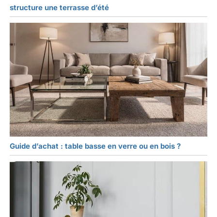
structure une terrasse d’été
Guide d’achat : table basse en verre ou en bois ?