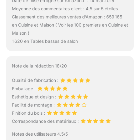
Date de mise en ligne sur Amazon.fr : 14 mai 2015
Moyenne des commentaires client : 4,5 sur 5 étoiles
Classement des meilleures ventes d’Amazon : 659 165
en Cuisine et Maison ( Voir les 100 premiers en Cuisine et
Maison )
1 620 en Tables basses de salon
Note de la rédaction 18/20
Qualité de fabrication :
Emballage :
Esthétique et design :
Facilité de montage :
Finition du bois :
Correspondance des matériaux :
Notes des utilisateurs 4.5/5