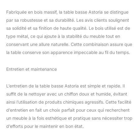
Fabriquée en bois massif, la table basse Astoria se distingue
par sa robustesse et sa durabilité. Les avis clients soulignent
sa solidité et sa finition de haute qualité. Le bois utilisé est de
type métal, ce qui ajoute à la stabilité du meuble tout en
conservant une allure naturelle. Cette combinaison assure que
la table conserve son apparence impeccable au fil du temps.
Entretien et maintenance
L’entretien de la table basse Astoria est simple et rapide. Il
suffit de la nettoyer avec un chiffon doux et humide, évitant
ainsi l’utilisation de produits chimiques agressifs. Cette facilité
d’entretien en fait un choix parfait pour ceux qui recherchent
un meuble à la fois esthétique et pratique sans nécessiter trop
d’efforts pour le maintenir en bon état.