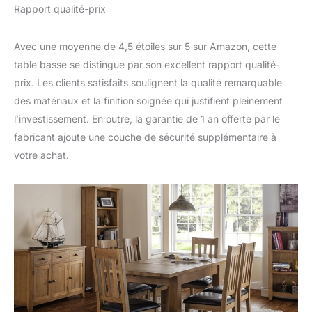
Rapport qualité-prix
Avec une moyenne de 4,5 étoiles sur 5 sur Amazon, cette
table basse se distingue par son excellent rapport qualité-
prix. Les clients satisfaits soulignent la qualité remarquable
des matériaux et la finition soignée qui justifient pleinement
l’investissement. En outre, la garantie de 1 an offerte par le
fabricant ajoute une couche de sécurité supplémentaire à
votre achat.