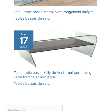
Test : table basse Merax avec rangement intégré
Tables basses de salon
Mar
17
2025
Test : table basse Kelly de Vente-unique – design
verre trempé et noir laqué
Tables basses de salon