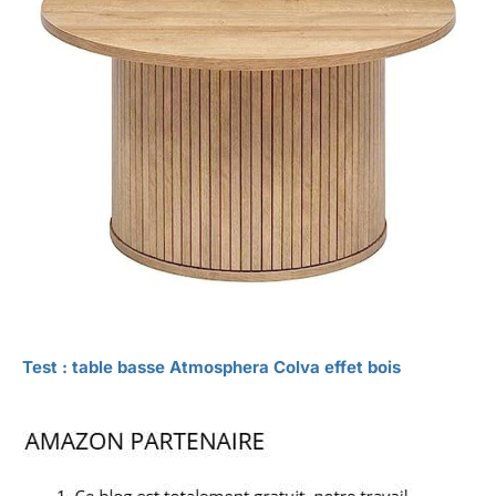
Test : table basse Atmosphera Colva effet bois