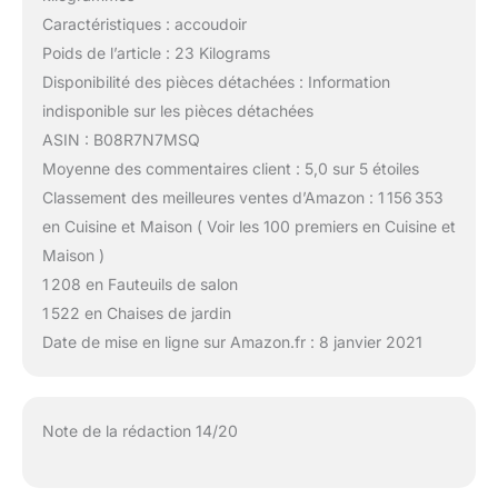
Caractéristiques : accoudoir
Poids de l’article : 23 Kilograms
Disponibilité des pièces détachées : Information
indisponible sur les pièces détachées
ASIN : B08R7N7MSQ
Moyenne des commentaires client : 5,0 sur 5 étoiles
Classement des meilleures ventes d’Amazon : 1 156 353
en Cuisine et Maison ( Voir les 100 premiers en Cuisine et
Maison )
1 208 en Fauteuils de salon
1 522 en Chaises de jardin
Date de mise en ligne sur Amazon.fr : 8 janvier 2021
Note de la rédaction 14/20