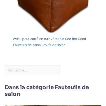
Avis : pouf carré en cuir véritable See the Good
Fauteuils de salon
,
Poufs de salon
Dans la catégorie Fauteuils de
salon