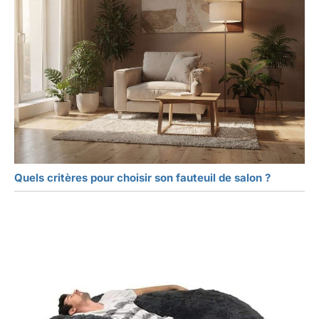
Quels critères pour choisir son fauteuil de salon ?