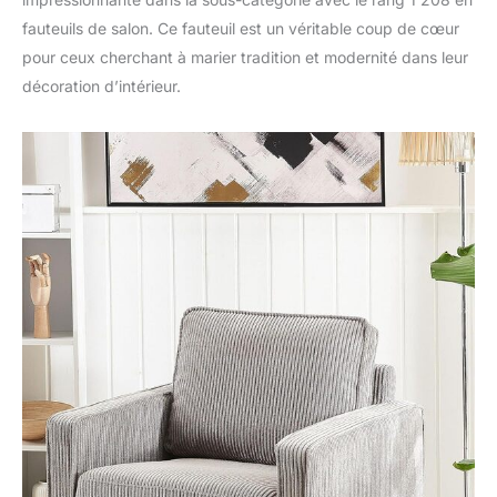
fauteuils de salon. Ce fauteuil est un véritable coup de cœur
pour ceux cherchant à marier tradition et modernité dans leur
décoration d’intérieur.