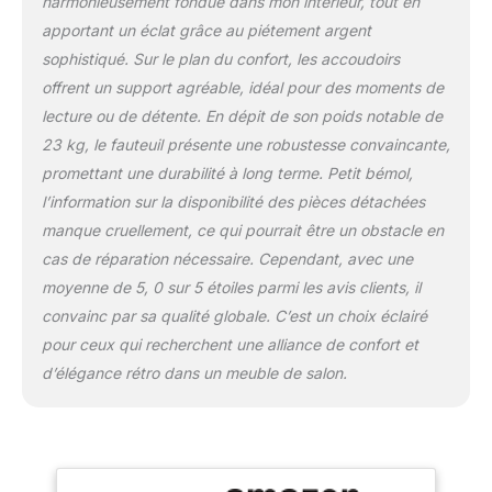
harmonieusement fondue dans mon intérieur, tout en
apportant un éclat grâce au piétement argent
sophistiqué. Sur le plan du confort, les accoudoirs
offrent un support agréable, idéal pour des moments de
lecture ou de détente. En dépit de son poids notable de
23 kg, le fauteuil présente une robustesse convaincante,
promettant une durabilité à long terme. Petit bémol,
l’information sur la disponibilité des pièces détachées
manque cruellement, ce qui pourrait être un obstacle en
cas de réparation nécessaire. Cependant, avec une
moyenne de 5, 0 sur 5 étoiles parmi les avis clients, il
convainc par sa qualité globale. C’est un choix éclairé
pour ceux qui recherchent une alliance de confort et
d’élégance rétro dans un meuble de salon.