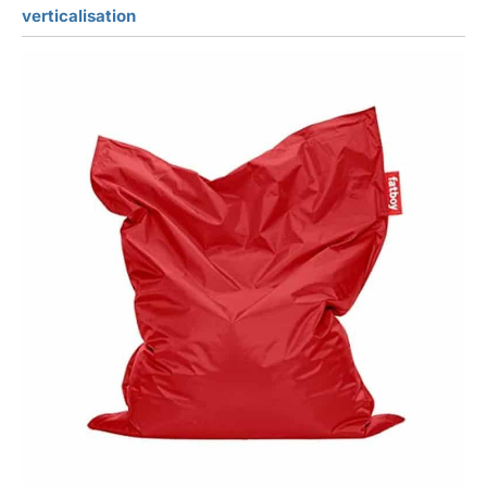
verticalisation