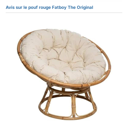
Avis sur le pouf rouge Fatboy The Original