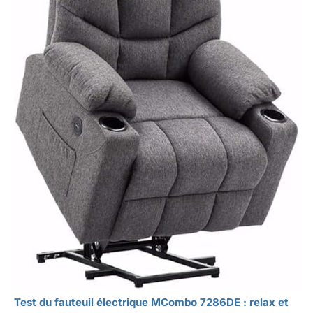
Test du fauteuil électrique MCombo 7286DE : relax et