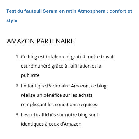
Test du fauteuil Seram en rotin Atmosphera : confort et
style