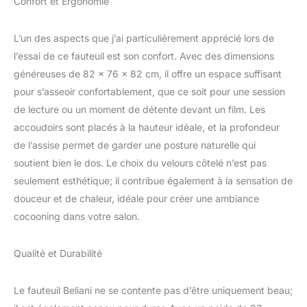
Confort et Ergonomie
L’un des aspects que j’ai particulièrement apprécié lors de
l’essai de ce fauteuil est son confort. Avec des dimensions
généreuses de 82 x 76 x 82 cm, il offre un espace suffisant
pour s’asseoir confortablement, que ce soit pour une session
de lecture ou un moment de détente devant un film. Les
accoudoirs sont placés à la hauteur idéale, et la profondeur
de l’assise permet de garder une posture naturelle qui
soutient bien le dos. Le choix du velours côtelé n’est pas
seulement esthétique; il contribue également à la sensation de
douceur et de chaleur, idéale pour créer une ambiance
cocooning dans votre salon.
Qualité et Durabilité
Le fauteuil Beliani ne se contente pas d’être uniquement beau;