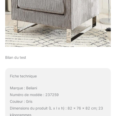
Bilan du test
Fiche technique
Marque : Beliani
Numéro de modèle : 237259
Couleur : Gris
Dimensions du produit (L x l x h) : 82 x 76 x 82 cm; 23
kilogrammes