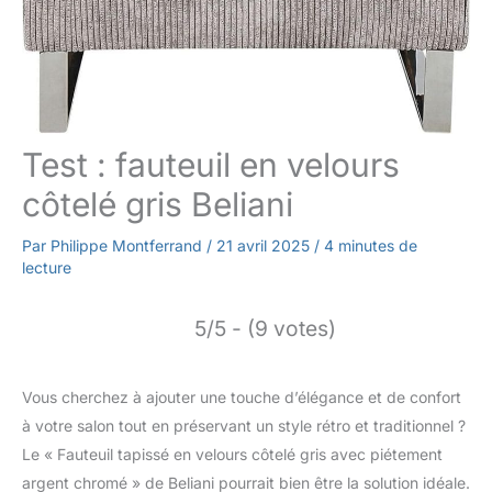
Test : fauteuil en velours
côtelé gris Beliani
Par
Philippe Montferrand
/
21 avril 2025
/
4 minutes de
lecture
5/5 - (9 votes)
Vous cherchez à ajouter une touche d’élégance et de confort
à votre salon tout en préservant un style rétro et traditionnel ?
Le « Fauteuil tapissé en velours côtelé gris avec piétement
argent chromé » de Beliani pourrait bien être la solution idéale.