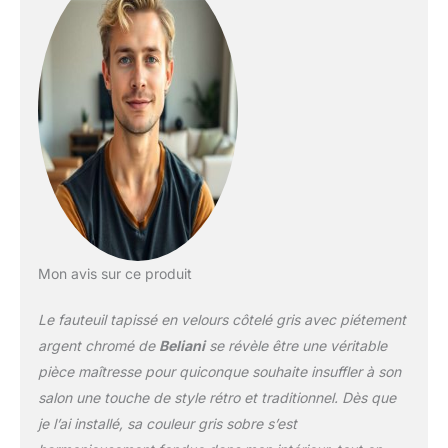
Mon avis sur ce produit
Le fauteuil tapissé en velours côtelé gris avec piétement
argent chromé de
Beliani
se révèle être une véritable
pièce maîtresse pour quiconque souhaite insuffler à son
salon une touche de style rétro et traditionnel. Dès que
je l’ai installé, sa couleur gris sobre s’est