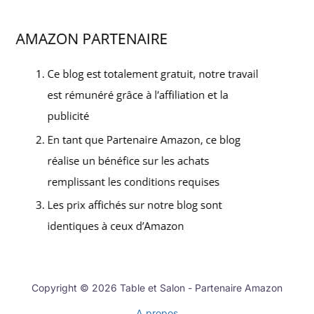
Copyright © 2026 Table et Salon - Partenaire Amazon
A propos