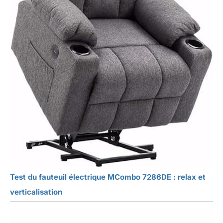
Test du fauteuil électrique MCombo 7286DE : relax et
verticalisation