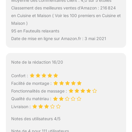
Moyenne des commentaires client : 4,0 sur 5 étoiles
Classement des meilleures ventes d’Amazon : 216 824
en Cuisine et Maison ( Voir les 100 premiers en Cuisine et
Maison )
95 en Fauteuils relaxants
Date de mise en ligne sur Amazon.fr : 3 mai 2021
Note de la rédaction 16/20
Confort :
Facilité de montage :
Fonctionnalités de massage :
Qualité du matériau :
Livraison :
Notes des utilisateurs 4/5
Note de 4 pour 111 utilisateurs