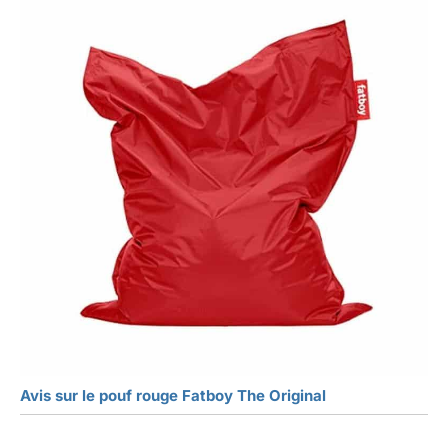
Avis sur le pouf rouge Fatboy The Original