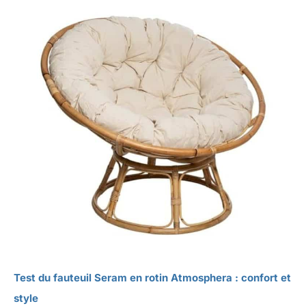
Test du fauteuil Seram en rotin Atmosphera : confort et
style