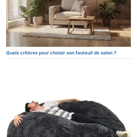
Quels critères pour choisir son fauteuil de salon ?