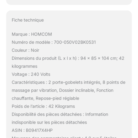
Fiche technique
Marque : HOMCOM
Numéro de modèle : 700-050V02BK0531
Couleur : Noir
Dimensions du produit (L x l x h) : 94 x 85 x 104 cm; 42
kilogrammes
Voltage : 240 Volts
Caractéristiques : 2 porte-gobelets intégrés, 8 points de
massage par vibration, Dossier inclinable, Fonction
chauffante, Repose-pied réglable
Poids de l’article : 42 Kilograms
Disponibilité des pièces détachées : Information
indisponible sur les pièces détachées
ASIN : B09417X4HP