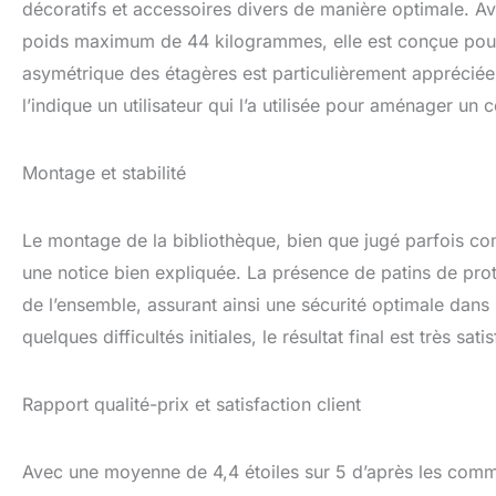
décoratifs et accessoires divers de manière optimale. 
poids maximum de 44 kilogrammes, elle est conçue pour ê
asymétrique des étagères est particulièrement appréciée,
l’indique un utilisateur qui l’a utilisée pour aménager un
Montage et stabilité
Le montage de la bibliothèque, bien que jugé parfois comp
une notice bien expliquée. La présence de patins de prote
de l’ensemble, assurant ainsi une sécurité optimale dans 
quelques difficultés initiales, le résultat final est très sat
Rapport qualité-prix et satisfaction client
Avec une moyenne de 4,4 étoiles sur 5 d’après les comm