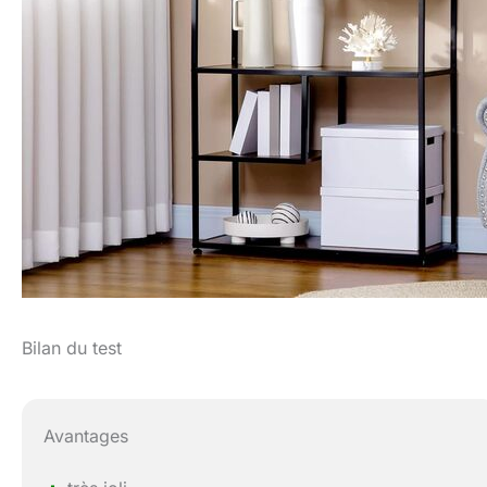
Bilan du test
Avantages