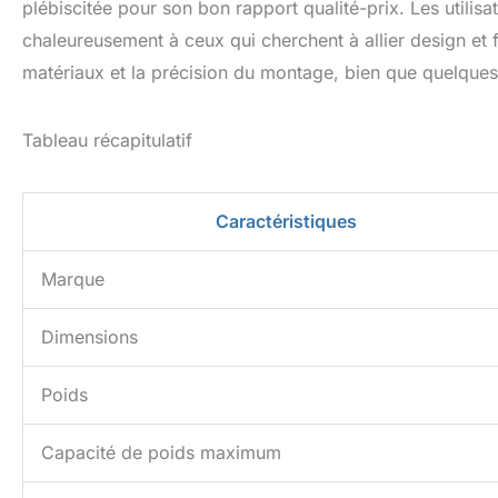
plébiscitée pour son bon rapport qualité-prix. Les utilis
chaleureusement à ceux qui cherchent à allier design et fo
matériaux et la précision du montage, bien que quelques
Tableau récapitulatif
Caractéristiques
Marque
Dimensions
Poids
Capacité de poids maximum