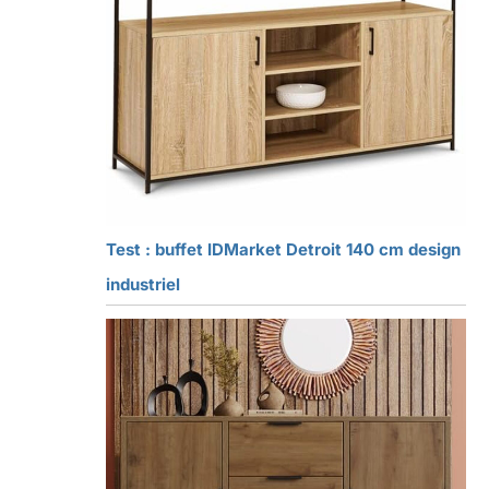
Test : buffet IDMarket Detroit 140 cm design
industriel