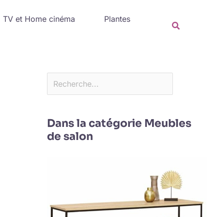
Rechercher
TV et Home cinéma
Plantes
Recherche
Dans la catégorie Meubles
de salon