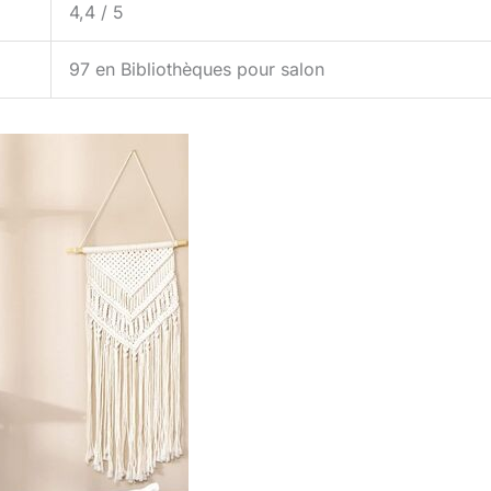
4,4 / 5
97 en Bibliothèques pour salon