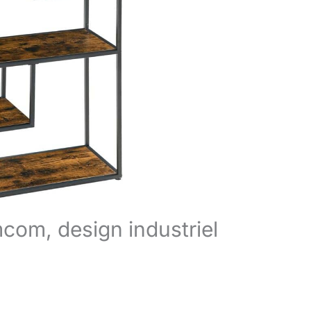
mcom, design industriel