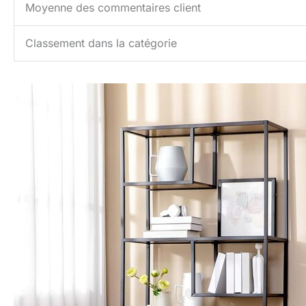
Moyenne des commentaires client
Classement dans la catégorie