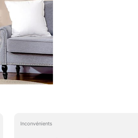
Inconvénients