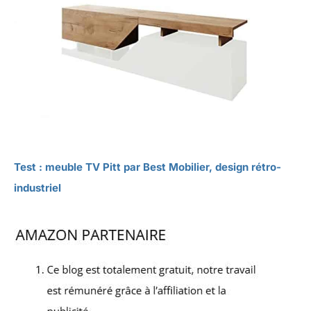
Test : meuble TV Pitt par Best Mobilier, design rétro-
industriel