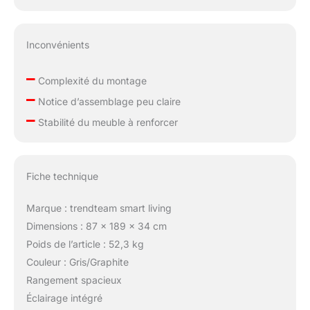
Inconvénients
–
Complexité du montage
–
Notice d’assemblage peu claire
–
Stabilité du meuble à renforcer
Fiche technique
Marque : trendteam smart living
Dimensions : 87 x 189 x 34 cm
Poids de l’article : 52,3 kg
Couleur : Gris/Graphite
Rangement spacieux
Éclairage intégré