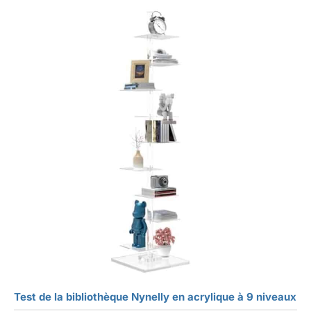
Test de la bibliothèque Nynelly en acrylique à 9 niveaux