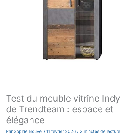
Test du meuble vitrine Indy
de Trendteam : espace et
élégance
Par
Sophie Nouvel
/
11 février 2026
/
2 minutes de lecture