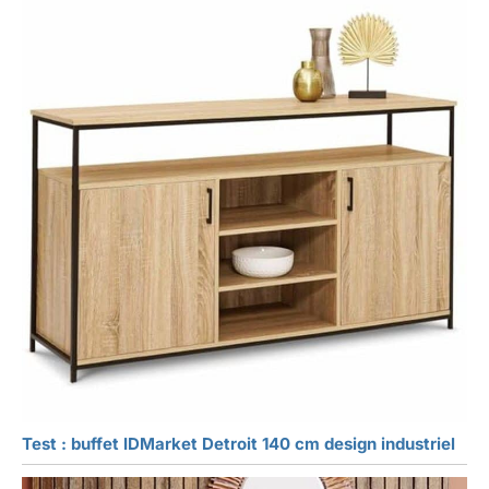
Test : buffet IDMarket Detroit 140 cm design industriel