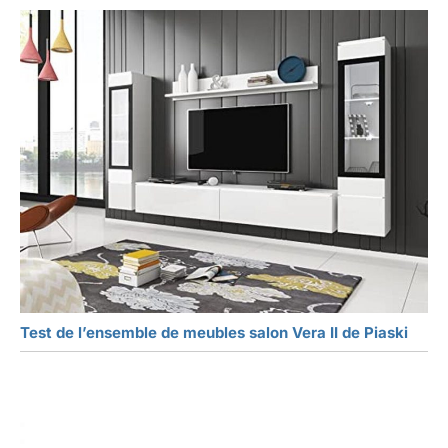
Test de l’ensemble de meubles salon Vera II de Piaski