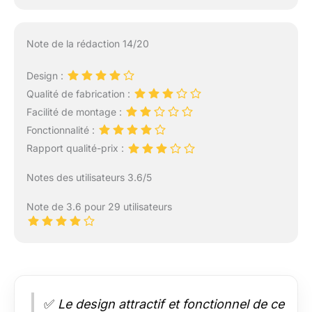
Note de la rédaction 14/20
Design :
Qualité de fabrication :
Facilité de montage :
Fonctionnalité :
Rapport qualité-prix :
Notes des utilisateurs 3.6/5
Note de 3.6 pour 29 utilisateurs
✅
Le design attractif et fonctionnel de ce