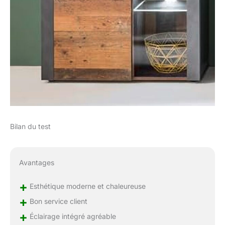
Bilan du test
Avantages
+
Esthétique moderne et chaleureuse
+
Bon service client
+
Éclairage intégré agréable