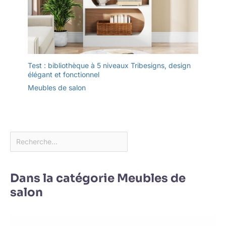
Test : bibliothèque à 5 niveaux Tribesigns, design
élégant et fonctionnel
Meubles de salon
Dans la catégorie Meubles de
salon