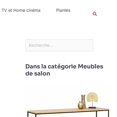
Rechercher
TV et Home cinéma
Plantes
Recherche
Dans la catégorie Meubles
de salon