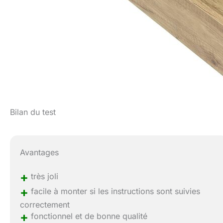
Bilan du test
Avantages
+
très joli
+
facile à monter si les instructions sont suivies
correctement
+
fonctionnel et de bonne qualité