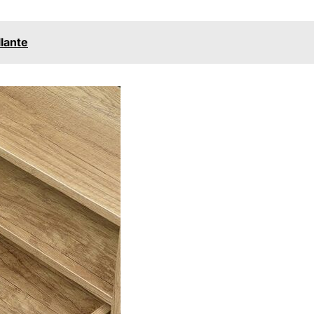
llante