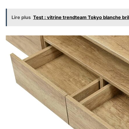
Lire plus
Test : vitrine trendteam Tokyo blanche bri