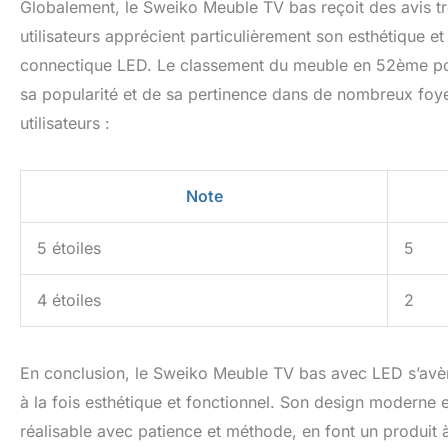
Globalement, le Sweiko Meuble TV bas reçoit des avis tr
utilisateurs apprécient particulièrement son esthétique et 
connectique LED. Le classement du meuble en 52ème po
sa popularité et de sa pertinence dans de nombreux foyers
utilisateurs :
Note
5 étoiles
5
4 étoiles
2
En conclusion, le Sweiko Meuble TV bas avec LED s’avèr
à la fois esthétique et fonctionnel. Son design moderne e
réalisable avec patience et méthode, en font un produit 