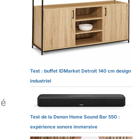
Test : buffet IDMarket Detroit 140 cm design
industriel
sé
Test de la Denon Home Sound Bar 550 :
expérience sonore immersive