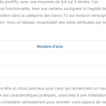
ès positifs, avec une moyenne de 4,4 sur 5 étoiles. Les
sa fonctionnalité, bien que certains soulignent la fragilité de
sition dans la catégorie des bancs TV sur Amazon témoig
. Voici un tableau récapitulatif des notes attribuées par le
Nombre d’avis
e être un choix judicieux pour ceux qui recherchent un me
t ses caractéristiques pratiques, associées à une installatio
à considérer sérieusement pour embellir votre espace de vi