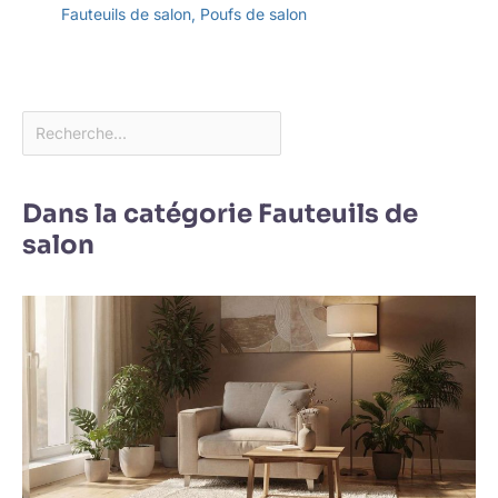
Fauteuils de salon
,
Poufs de salon
Dans la catégorie Fauteuils de
salon