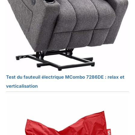
Test du fauteuil électrique MCombo 7286DE : relax et
verticalisation