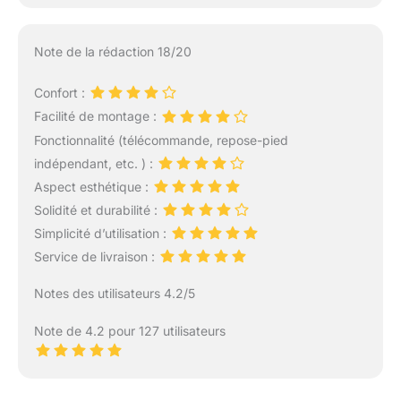
Note de la rédaction 18/20
Confort :
Facilité de montage :
Fonctionnalité (télécommande, repose-pied
indépendant, etc. ) :
Aspect esthétique :
Solidité et durabilité :
Simplicité d’utilisation :
Service de livraison :
Notes des utilisateurs 4.2/5
Note de 4.2 pour 127 utilisateurs