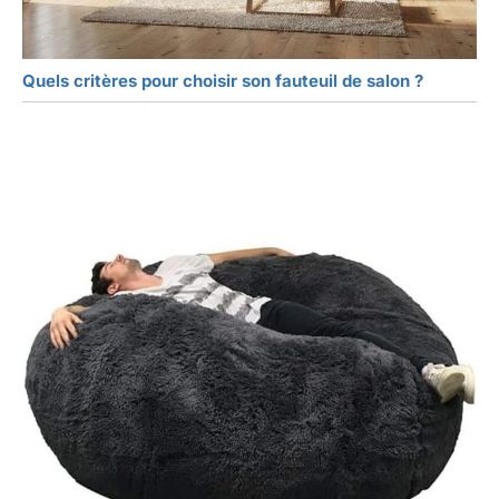
Quels critères pour choisir son fauteuil de salon ?