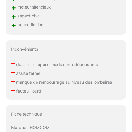
+
moteur silencieux
+
aspect chic
+
bonne finition
Inconvénients
–
dossier et repose-pieds non indépendants
–
assise ferme
–
manque de rembourrage au niveau des lombaires
–
fauteuil lourd
Fiche technique
Marque : HOMCOM