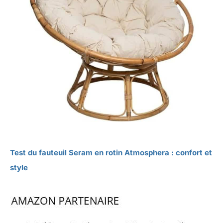
Test du fauteuil Seram en rotin Atmosphera : confort et
style