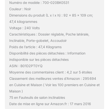
Numéro de modèle : 700-020BK0531
Couleur : Noir
Dimensions du produit (L x l x h) : 92 x 85 x 109 cm;
47,4 kilogrammes
Voltage : 240 Volts
Caractéristiques : Dossier réglable, Poche latérale,
Inclinable, Porte-gobelet, Accoudoir
Poids de l’article : 47,4 Kilograms
Disponibilité des pièces détachées : Information
indisponible sur les pièces détachées
ASIN : B01D2PT0YQ
Moyenne des commentaires client : 4,2 sur 5 étoiles
Classement des meilleures ventes d’Amazon : 295 694
en Cuisine et Maison ( Voir les 100 premiers en Cuisine et
Maison )
75 en Fauteuils de salon inclinables
Date de mise en ligne sur Amazon.fr : 17 mars 2016