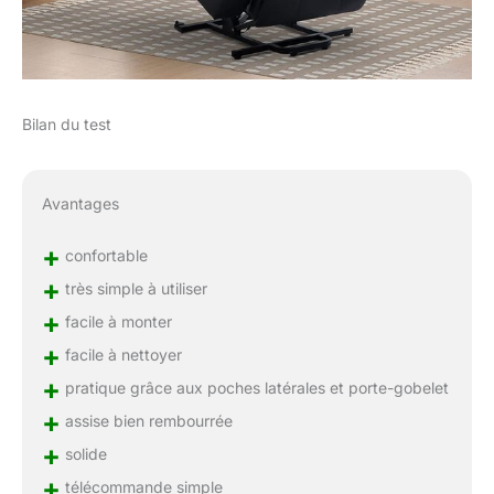
Bilan du test
Avantages
+
confortable
+
très simple à utiliser
+
facile à monter
+
facile à nettoyer
+
pratique grâce aux poches latérales et porte-gobelet
+
assise bien rembourrée
+
solide
+
télécommande simple