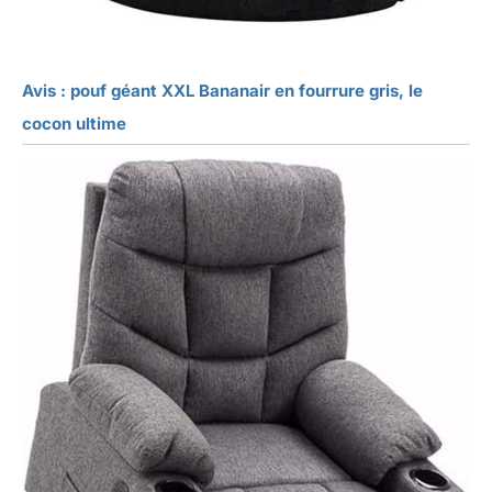
Avis : pouf géant XXL Bananair en fourrure gris, le
cocon ultime