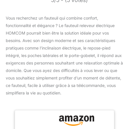
Vous recherchez un fauteuil qui combine confort,
fonctionnalité et élégance ? Le fauteuil releveur électrique
HOMCOM pourrait bien être la solution idéale pour vos
besoins. Avec son design moderne et ses caractéristiques
pratiques comme l’inclinaison électrique, le repose-pied
intégré, les poches latérales et le porte-gobelet, il répond aux
exigences des personnes souhaitant une relaxation optimale à
domicile. Que vous ayez des difficultés à vous lever ou que
vous souhaitiez simplement profiter d’un moment de détente,
ce fauteuil, facile à utiliser grâce à sa télécommande, vous
simplifiera la vie au quotidien.