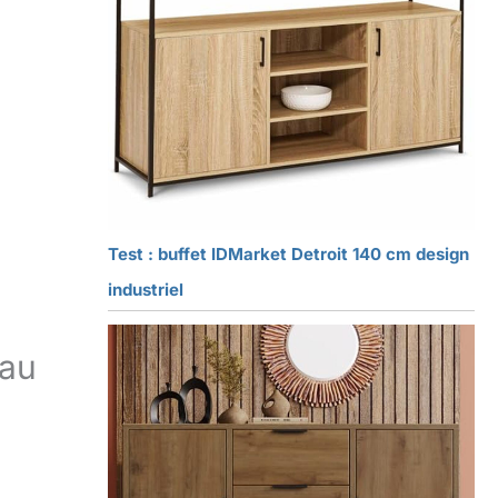
Test : buffet IDMarket Detroit 140 cm design
industriel
 au