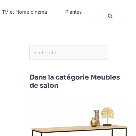
Rechercher
TV et Home cinéma
Plantes
Recherche
Dans la catégorie Meubles
de salon