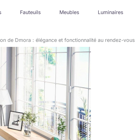
s
Fauteuils
Meubles
Luminaires
ton de Dmora : élégance et fonctionnalité au rendez-vous