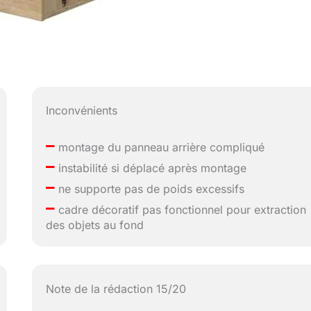
Inconvénients
–
montage du panneau arrière compliqué
–
instabilité si déplacé après montage
–
ne supporte pas de poids excessifs
–
cadre décoratif pas fonctionnel pour extraction
des objets au fond
Note de la rédaction 15/20