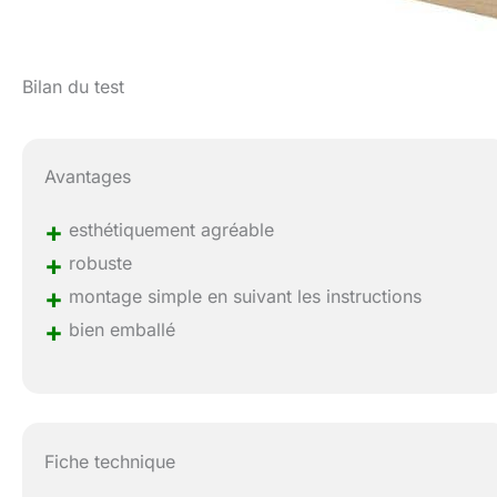
Bilan du test
Avantages
+
esthétiquement agréable
+
robuste
+
montage simple en suivant les instructions
+
bien emballé
Fiche technique