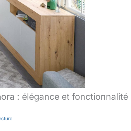
ra : élégance et fonctionnalité
ecture