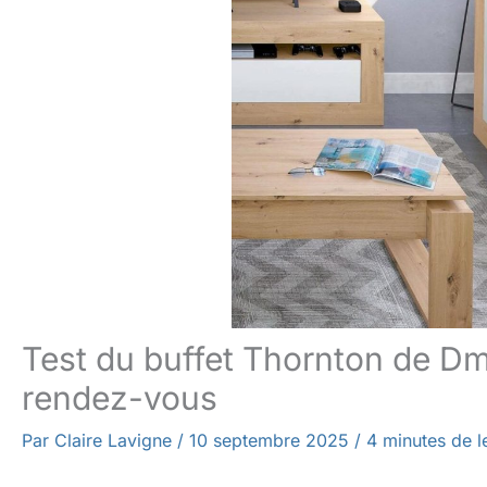
Test du buffet Thornton de Dmo
rendez-vous
Par
Claire Lavigne
/
10 septembre 2025
/
4 minutes de l