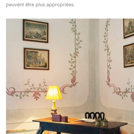
peuvent être plus appropriées.