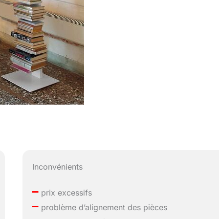
Inconvénients
–
prix excessifs
–
problème d’alignement des pièces