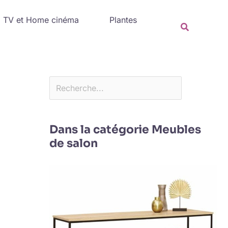
Rechercher
TV et Home cinéma
Plantes
Recherche
Dans la catégorie Meubles
de salon