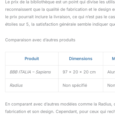
Le prix de la bibliothèque est un point qui divise les utili
reconnaissent que la qualité de fabrication et le design e
le prix pourrait inclure la livraison, ce qui n’est pas l
étoiles sur 5, la satisfaction générale semble indiquer qu
Comparaison avec d’autres produits
Produit
Dimensions
M
BBB ITALIA – Sapiens
97 x 20 x 20 cm
Alu
Radius
Non spécifié
Non
En comparant avec d’autres modèles comme la Radius, o
fabrication et son design. Cependant, pour ceux qui rec