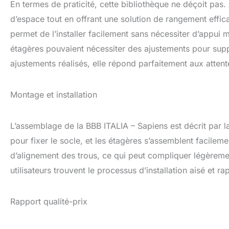
En termes de praticité, cette bibliothèque ne déçoit pa
d’espace tout en offrant une solution de rangement effica
permet de l’installer facilement sans nécessiter d’appui m
étagères pouvaient nécessiter des ajustements pour suppo
ajustements réalisés, elle répond parfaitement aux attent
Montage et installation
L’assemblage de la BBB ITALIA – Sapiens est décrit par l
pour fixer le socle, et les étagères s’assemblent facil
d’alignement des trous, ce qui peut compliquer légèreme
utilisateurs trouvent le processus d’installation aisé et ra
Rapport qualité-prix