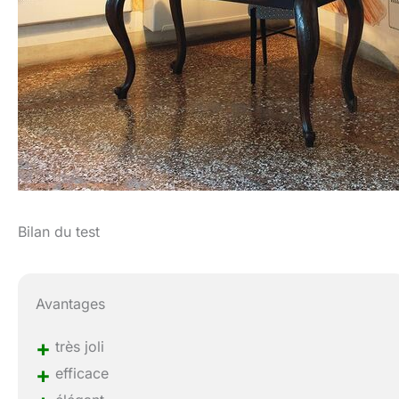
Bilan du test
Avantages
+
très joli
+
efficace