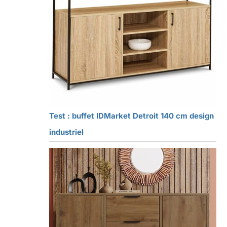
Test : buffet IDMarket Detroit 140 cm design
industriel