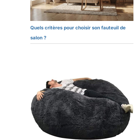
Quels critères pour choisir son fauteuil de
salon ?