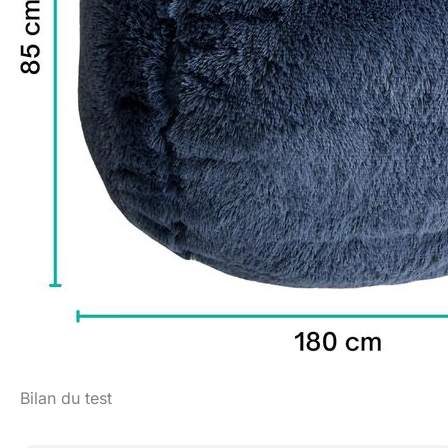
Bilan du test