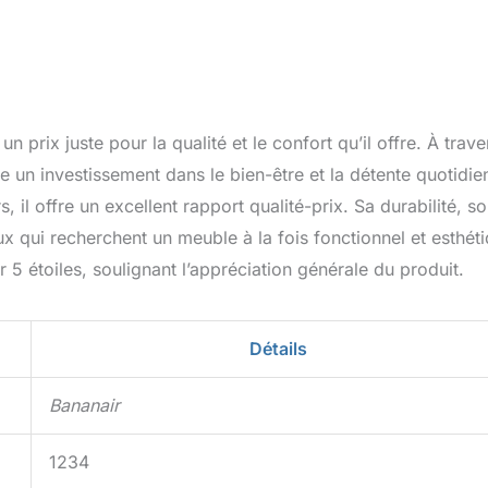
prix juste pour la qualité et le confort qu’il offre. À trave
e un investissement dans le bien-être et la détente quotidie
 il offre un excellent rapport qualité-prix. Sa durabilité, s
x qui recherchent un meuble à la fois fonctionnel et esthét
r 5 étoiles, soulignant l’appréciation générale du produit.
Détails
Bananair
1234