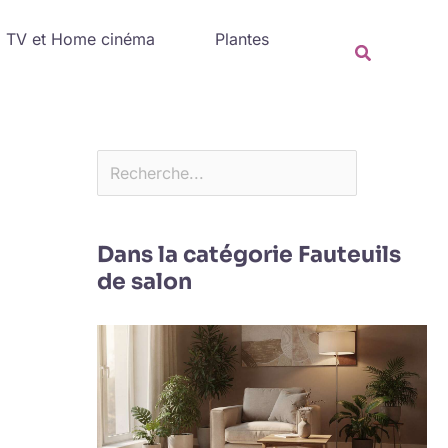
Rechercher
TV et Home cinéma
Plantes
Recherche
Dans la catégorie Fauteuils
de salon