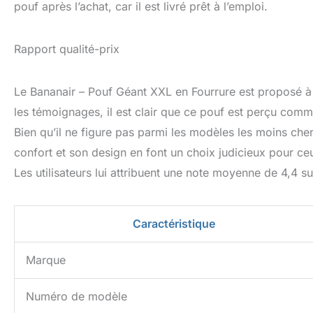
pouf après l’achat, car il est livré prêt à l’emploi.
Rapport qualité-prix
Le Bananair – Pouf Géant XXL en Fourrure est proposé à un 
les témoignages, il est clair que ce pouf est perçu comm
Bien qu’il ne figure pas parmi les modèles les moins chers,
confort et son design en font un choix judicieux pour ceu
Les utilisateurs lui attribuent une note moyenne de 4,4 su
Caractéristique
Marque
Numéro de modèle